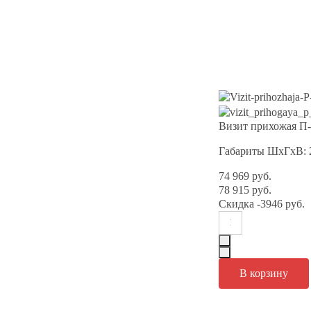
Визит прихожая П-
Габариты ШхГхВ: 
74 969 руб.
78 915 руб.
Скидка
-3946 руб.