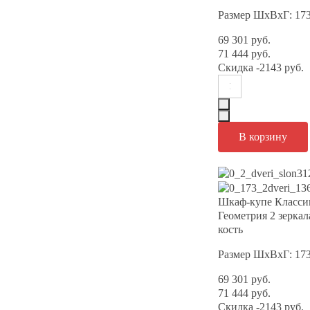
Размер ШхВхГ: 17
69 301 руб.
71 444 руб.
Скидка
-2143 руб.
Шкаф-купе Класси
Геометрия 2 зерка
кость
Размер ШхВхГ: 17
69 301 руб.
71 444 руб.
Скидка
-2143 руб.