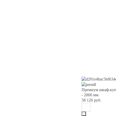
Премиум шкаф-куп
- 2000 мм
58 126 руб.