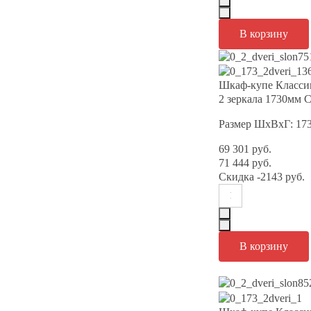
Шкаф-купе Класси
2 зеркала 1730мм С
Размер ШхВхГ: 17
69 301 руб.
71 444 руб.
Скидка
-2143 руб.