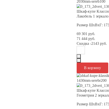
Шкаф-купе Класси
Лакобель 1 зеркал
Размер ШхВхГ: 17
69 301 руб.
71 444 руб.
Скидка
-2143 руб.
Шкаф-купе Класси
Геометрия 2 зерка
Размер ШхВхГ: 17