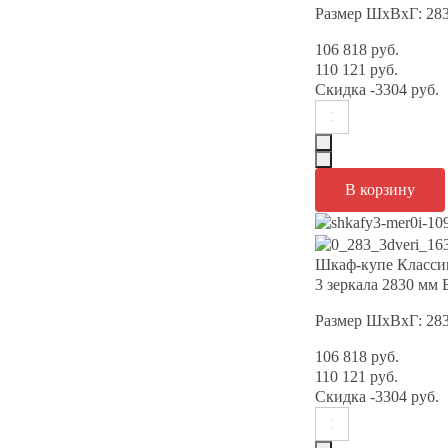
Размер ШхВхГ: 28
106 818 руб.
110 121 руб.
Скидка
-3304 руб.
Шкаф-купе Класси
3 зеркала 2830 мм
Размер ШхВхГ: 28
106 818 руб.
110 121 руб.
Скидка
-3304 руб.