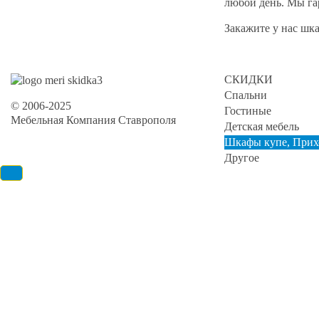
любой день. Мы га
Закажите у нас шк
СКИДКИ
Спальни
© 2006-2025
Гостиные
Мебельная Компания Ставрополя
Детская мебель
Шкафы купе, Прих
Другое