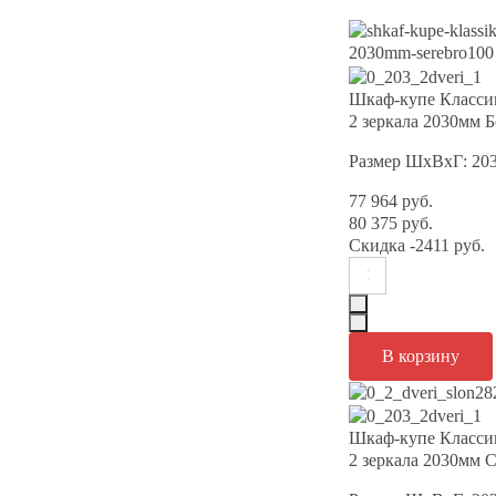
Шкаф-купе Класси
2 зеркала 2030мм 
Размер ШхВхГ: 20
77 964 руб.
80 375 руб.
Скидка
-2411 руб.
Шкаф-купе Класси
2 зеркала 2030мм С