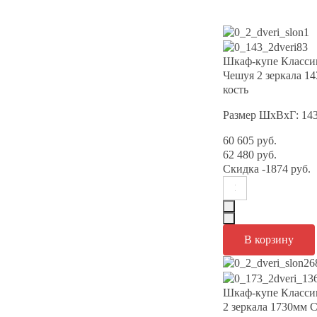
Шкаф-купе Класси
Чешуя 2 зеркала 1
кость
Размер ШхВхГ: 14
60 605 руб.
62 480 руб.
Скидка
-1874 руб.
Шкаф-купе Класси
2 зеркала 1730мм С