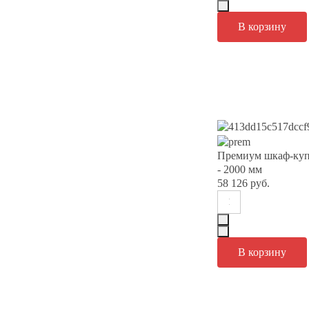
Премиум шкаф-куп
- 2000 мм
58 126 руб.