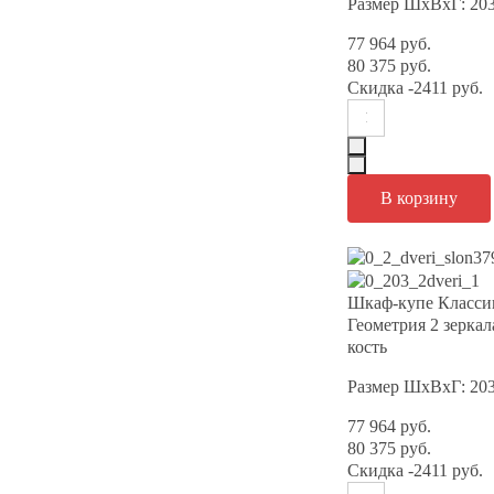
Размер ШхВхГ: 20
77 964 руб.
80 375 руб.
Скидка
-2411 руб.
Шкаф-купе Класси
Геометрия 2 зерка
кость
Размер ШхВхГ: 20
77 964 руб.
80 375 руб.
Скидка
-2411 руб.