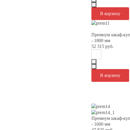
Премиум шкаф-куп
- 1800 мм
52 315 руб.
Премиум шкаф-куп
- 1600 мм
47 825 руб.