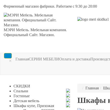
Фирменный магазин фабрики. Работаем с 9:30 до 20:00
МЭРИ Мебель. Мебельная компания.
Официальный Сайт. Магазин.
Главная
СЕРИИ МЕБЕЛИ
Оплата и доставка
Производс
×
СКИДКИ
Главная
Шка
Спальни
Гостиные
Шкафы к
Детская мебель
Шкафы купе, Прихожая