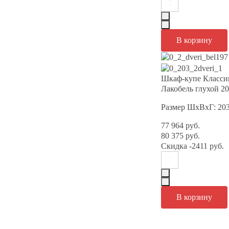
Шкаф-купе Класси
Лакобель глухой 2
Размер ШхВхГ: 20
77 964 руб.
80 375 руб.
Скидка
-2411 руб.