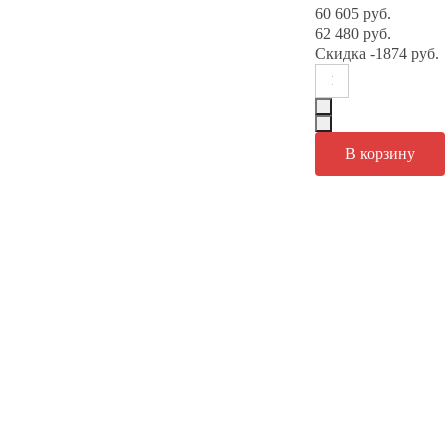
60 605 руб.
62 480 руб.
Скидка
-1874 руб.