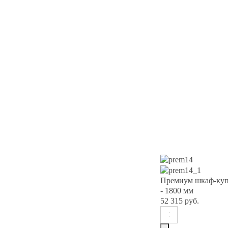
Премиум шкаф-куп
- 1800 мм
52 315 руб.