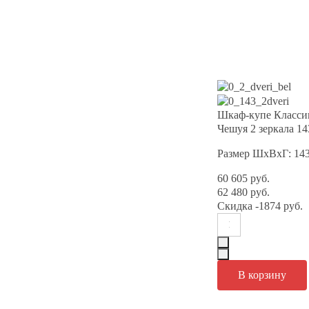
Шкаф-купе Класси
Чешуя 2 зеркала 1
Размер ШхВхГ: 14
60 605 руб.
62 480 руб.
Скидка
-1874 руб.