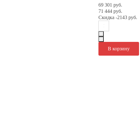
69 301 руб.
71 444 руб.
Скидка
-2143 руб.