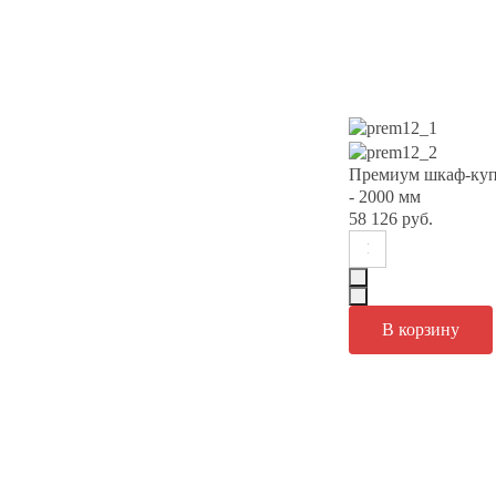
Премиум шкаф-куп
- 2000 мм
58 126 руб.