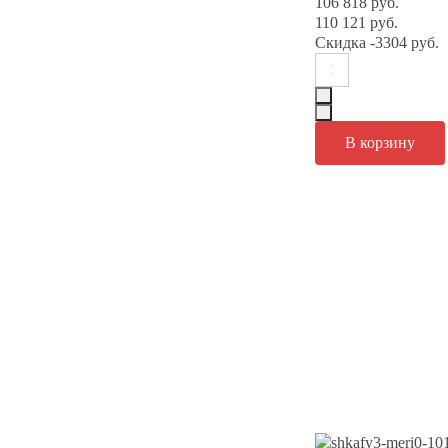
106 818 руб.
110 121 руб.
Скидка
-3304 руб.