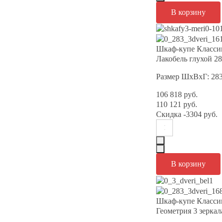
Шкаф-купе Класси
Лакобель глухой 2
Размер ШхВхГ: 28
106 818 руб.
110 121 руб.
Скидка
-3304 руб.
Шкаф-купе Класси
Геометрия 3 зерка