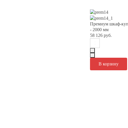
Премиум шкаф-куп
- 2000 мм
58 126 руб.