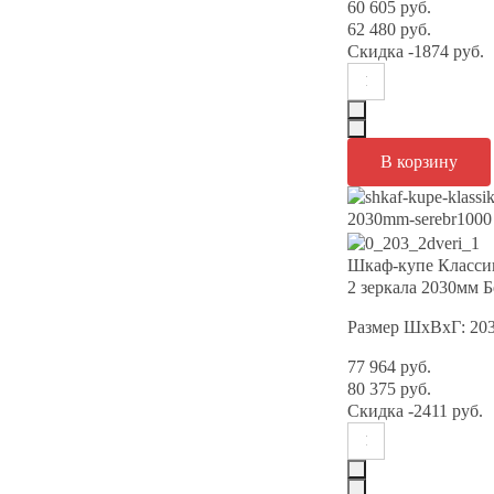
60 605 руб.
62 480 руб.
Скидка
-1874 руб.
Шкаф-купе Класси
2 зеркала 2030мм 
Размер ШхВхГ: 20
77 964 руб.
80 375 руб.
Скидка
-2411 руб.