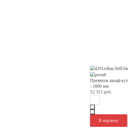
Премиум шкаф-куп
- 1800 мм
52 315 руб.