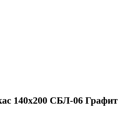
ас 140х200 СБЛ-06 Графит