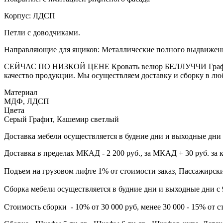
Корпус: ЛДСП
Петли с доводчиками.
Направляющие для ящиков: Металлические полного выдвижен
СЕЙЧАС ПО НИЗКОЙ ЦЕНЕ Кровать велюр БЕЛЛУЧЧИ Графит со
качество продукции. Мы осуществляем доставку и сборку в лю
Материал
МДФ, ЛДСП
Цвета
Серый Графит, Кашемир светлый
Доставка мебели осуществляется в будние дни и выходные дни с
Доставка в пределах МКАД - 2 200 руб., за МКАД + 30 руб. за 
Подъем на грузовом лифте 1% от стоимости заказ, Пассажирски
Сборка мебели осуществляется в будние дни и выходные дни с 
Стоимость сборки - 10%
от 30 000 руб, менее 30 000 - 15% от с