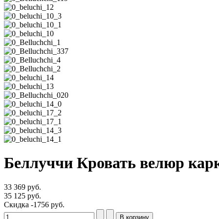
Беллуччи Кровать велюр карк
33 369 руб.
35 125 руб.
Скидка
-1756 руб.