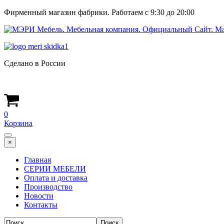
Фирменный магазин фабрики. Работаем с 9:30 до 20:00
Сделано в России
0
Корзина
×
Главная
СЕРИИ МЕБЕЛИ
Оплата и доставка
Производство
Новости
Контакты