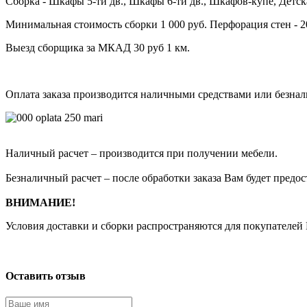
Сборка - Шкафы 5-ти дв., Шкафы 6-ти дв., Шкафов-купе, Детск
Минимальная стоимость сборки 1 000 руб. Перфорация стен - 2
Выезд сборщика за МКАД 30 руб 1 км.
Оплата заказа производится наличными средствами или безна
Наличный расчет – производится при получении мебели.
Безналичный расчет – после обработки заказа Вам будет предос
ВНИМАНИЕ!
Условия доставки и сборки распространяются для покупателей
Оставить отзыв