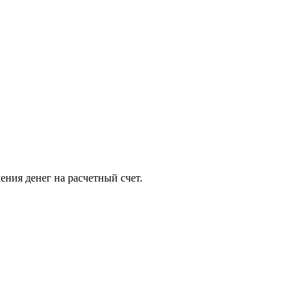
ения денег на расчетный счет.