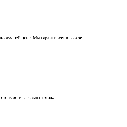
 лучшей цене. Мы гарантирует высокое
 стоимости за каждый этаж.