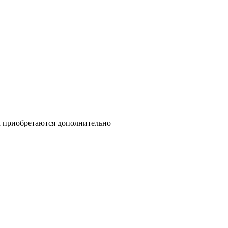
 приобретаются дополнительно