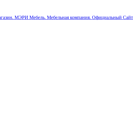
МЭРИ Мебель. Мебельная компания. Официальный Сайт.