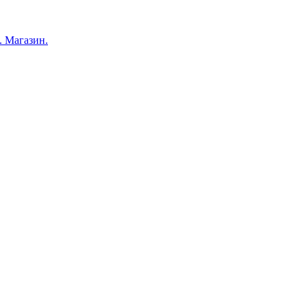
 Магазин.