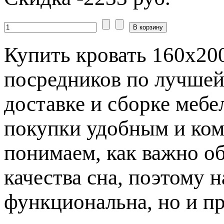
Купить кровать 160х20
посредников по лучшей
доставке и сборке мебе
покупки удобным и ко
понимаем, как важно о
качества сна, поэтому 
функциональна, но и пр