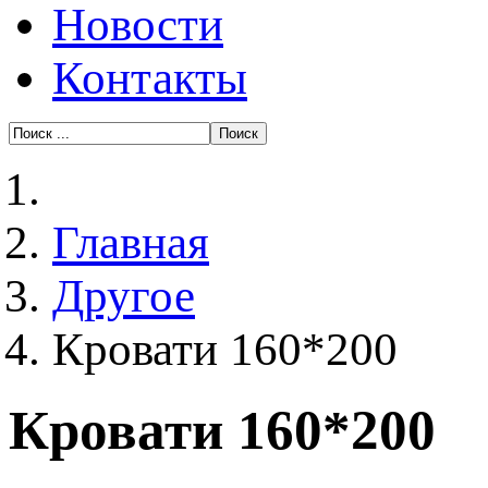
Новости
Контакты
Главная
Другое
Кровати 160*200
Кровати 160*200