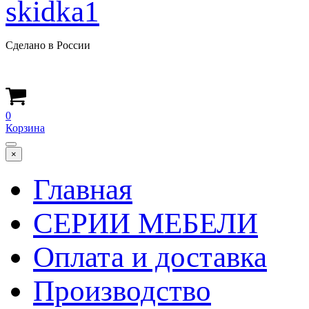
Сделано в России
0
Корзина
×
Главная
СЕРИИ МЕБЕЛИ
Оплата и доставка
Производство