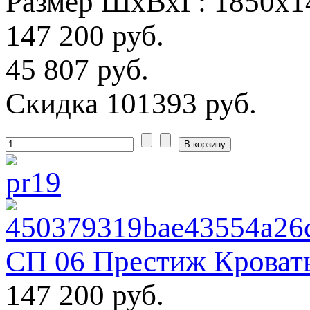
Размер ШхВхГ: 1850х1
147 200 руб.
45 807 руб.
Скидка
101393 руб.
СП 06 Престиж Кровать
147 200 руб.