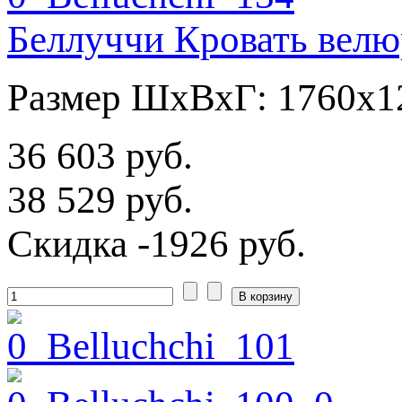
Беллуччи Кровать велю
Размер ШхВхГ: 1760х1
36 603 руб.
38 529 руб.
Скидка
-1926 руб.