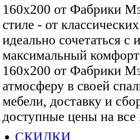
160х200 от Фабрики Мэр
стиле - от классически
идеально сочетаться с 
максимальный комфорт в
160х200 от Фабрики Мэ
атмосферу в своей спа
мебели, доставку и сбор
доступные цены на все
СКИДКИ