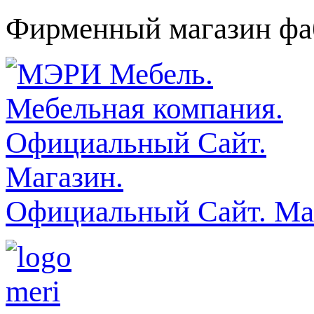
Фирменный магазин фаб
Официальный Сайт. Ма