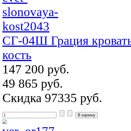
СГ-04Ш Грация кровать
кость
147 200 руб.
49 865 руб.
Скидка
97335 руб.