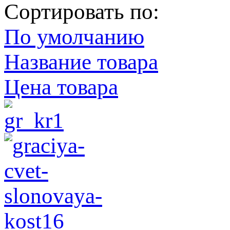
Сортировать по:
По умолчанию
Название товара
Цена товара