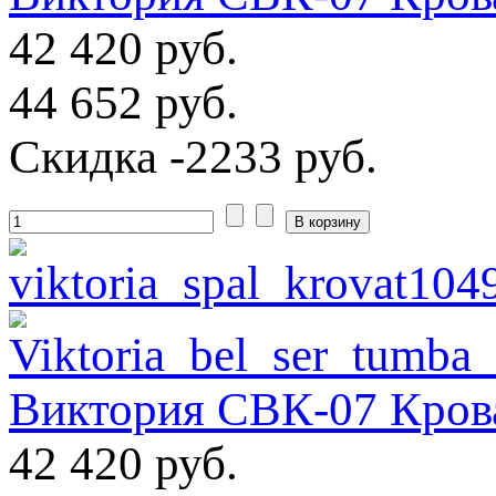
42 420 руб.
44 652 руб.
Скидка
-2233 руб.
Виктория СВК-07 Крова
42 420 руб.