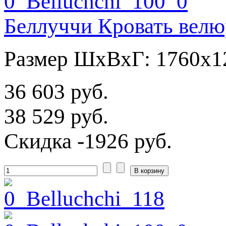
Беллуччи Кровать велю
Размер ШхВхГ: 1760х1
36 603 руб.
38 529 руб.
Скидка
-1926 руб.