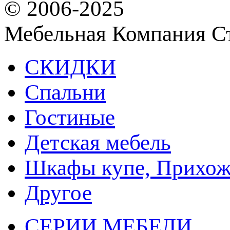
© 2006-2025
Мебельная Компания С
СКИДКИ
Спальни
Гостиные
Детская мебель
Шкафы купе, Прихож
Другое
СЕРИИ МЕБЕЛИ