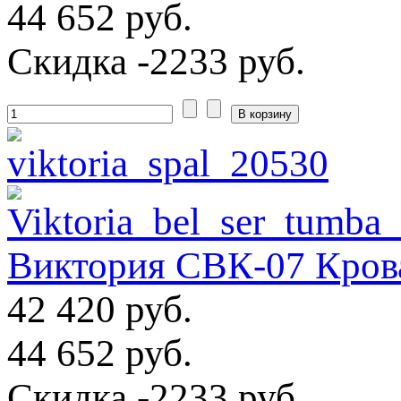
44 652 руб.
Скидка
-2233 руб.
Виктория СВК-07 Кроват
42 420 руб.
44 652 руб.
Скидка
-2233 руб.