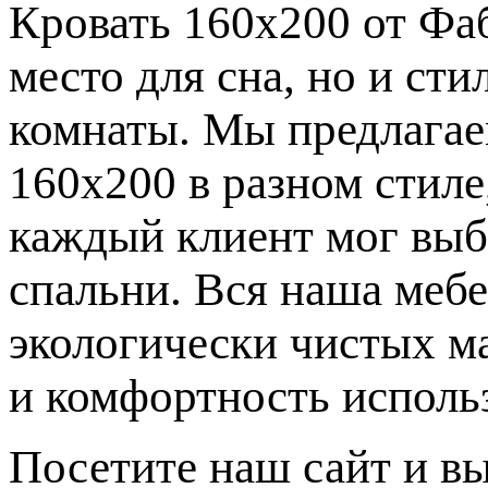
Кровать 160х200 от Фаб
место для сна, но и ст
комнаты. Мы предлагае
160х200 в разном стиле
каждый клиент мог выб
спальни. Вся наша мебе
экологически чистых ма
и комфортность исполь
Посетите наш сайт и в