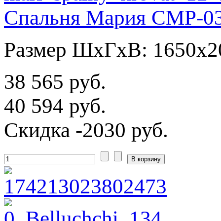
Спальня Мария СМР-03
Размер ШхГхВ: 1650х2
38 565 руб.
40 594 руб.
Скидка
-2030 руб.