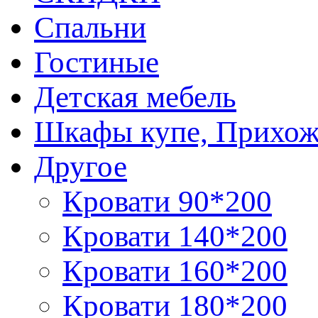
Спальни
Гостиные
Детская мебель
Шкафы купе, Прихож
Другое
Кровати 90*200
Кровати 140*200
Кровати 160*200
Кровати 180*200