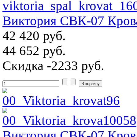
Виктория СВК-07 Крова
42 420 руб.
44 652 руб.
Скидка
-2233 руб.
Виктория СВК-07 Крова