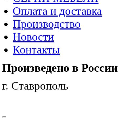
Оплата и доставка
Производство
Новости
Контакты
Произведено
в России
г. Ставрополь