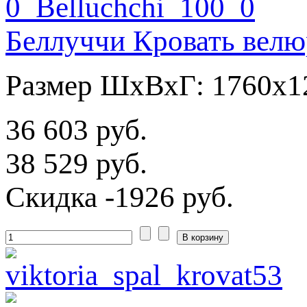
Беллуччи Кровать велю
Размер ШхВхГ: 1760х1
36 603 руб.
38 529 руб.
Скидка
-1926 руб.