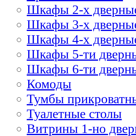
Шкафы 2-х дверны
Шкафы 3-х дверны
Шкафы 4-х дверны
Шкафы 5-ти дверн
Шкафы 6-ти дверн
Комоды
Тумбы прикроватн
Туалетные столы
Витрины 1-но две