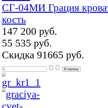
СГ-04МИ Грация кроват
кость
147 200 руб.
55 535 руб.
Скидка
91665 руб.