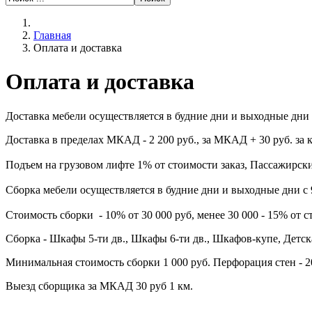
Главная
Оплата и доставка
Оплата и доставка
Доставка мебели осуществляется в будние дни и выходные дни с
Доставка в пределах МКАД - 2 200 руб., за МКАД + 30 руб. за 
Подъем на грузовом лифте 1% от стоимости заказ, Пассажирски
Сборка мебели осуществляется в будние дни и выходные дни с 
Стоимость сборки - 10%
от 30 000 руб, менее 30 000 - 15% от с
Сборка - Шкафы 5-ти дв., Шкафы 6-ти дв., Шкафов-купе, Детск
Минимальная стоимость сборки 1 000 руб. Перфорация стен - 2
Выезд сборщика за МКАД 30 руб 1 км.