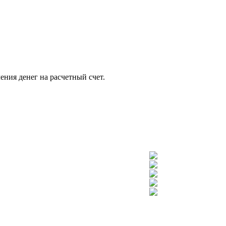
ения денег на расчетный счет.