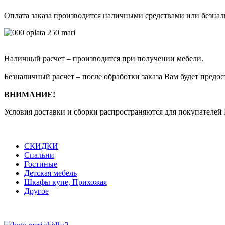
Оплата заказа производится наличными средствами или безна
Наличный расчет – производится при получении мебели.
Безналичный расчет – после обработки заказа Вам будет предос
ВНИМАНИЕ!
Условия доставки и сборки распространяются для покупателей
СКИДКИ
Спальни
Гостиные
Детская мебель
Шкафы купе, Прихожая
Другое