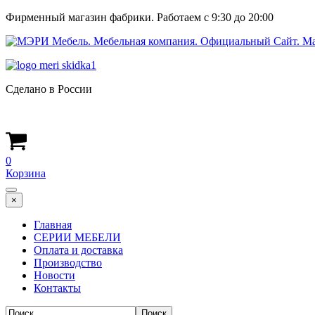
Фирменный магазин фабрики. Работаем с 9:30 до 20:00
Сделано в России
0
Корзина
×
Главная
СЕРИИ МЕБЕЛИ
Оплата и доставка
Производство
Новости
Контакты