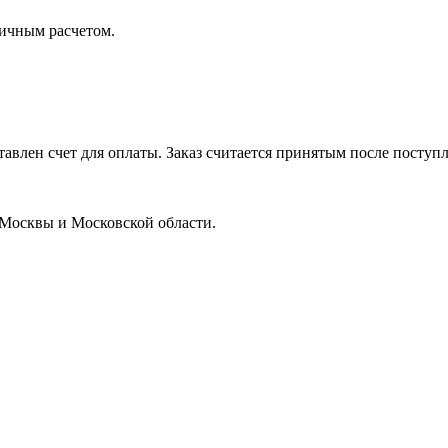
личным расчетом.
тавлен счет для оплаты. Заказ считается принятым после поступл
 Москвы и Московской области.