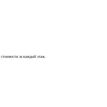
 стоимости за каждый этаж.