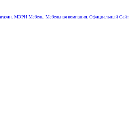
МЭРИ Мебель. Мебельная компания. Официальный Сайт.