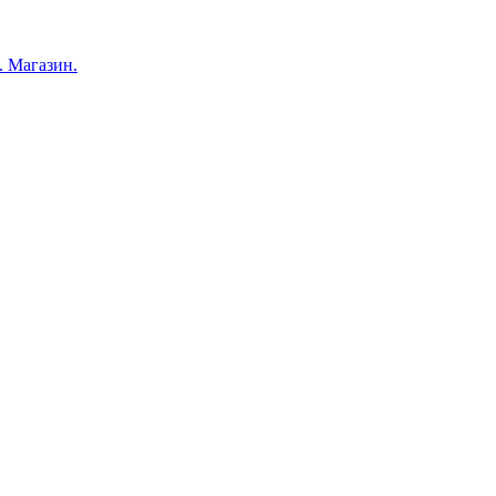
 Магазин.