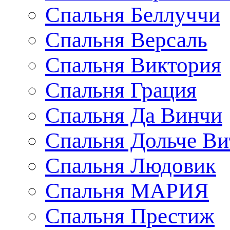
Спальня Беллуччи
Спальня Версаль
Спальня Виктория
Спальня Грация
Спальня Да Винчи
Спальня Дольче Ви
Спальня Людовик
Спальня МАРИЯ
Спальня Престиж