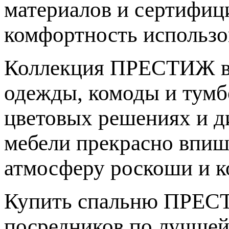
материалов и сертифици
комфортность использо
Коллекция ПРЕСТИЖ вк
одежды, комоды и тумб
цветовых решениях и д
мебели прекрасно впиш
атмосферу роскоши и к
Купить спальню ПРЕС
посредников по лучшей