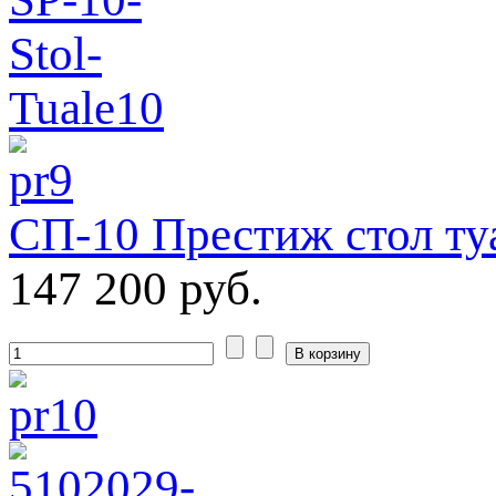
СП-10 Престиж стол ту
147 200 руб.