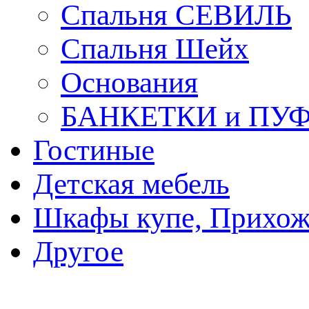
Спальня СЕВИЛЬ
Спальня Шейх
Основания
БАНКЕТКИ и ПУ
Гостиные
Детская мебель
Шкафы купе, Прихож
Другое