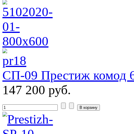
СП-09 Престиж комод 
147 200 руб.