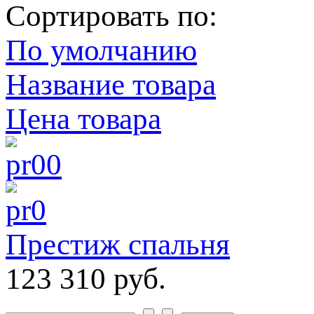
Сортировать по:
По умолчанию
Название товара
Цена товара
Престиж спальня
123 310 руб.