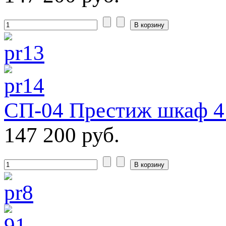
СП-04 Престиж шкаф 4 
147 200 руб.