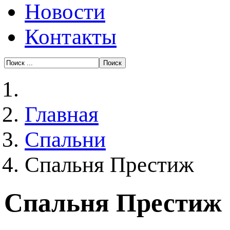
Новости
Контакты
Главная
Спальни
Спальня Престиж
Спальня Престиж