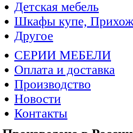
Детская мебель
Шкафы купе, Прихож
Другое
СЕРИИ МЕБЕЛИ
Оплата и доставка
Производство
Новости
Контакты