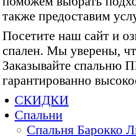
поможем выбрать подхо
также предоставим услу
Посетите наш сайт и о
спален. Мы уверены, что
Заказывайте спальню 
гарантированно высоко
СКИДКИ
Спальни
Спальня Барокко 