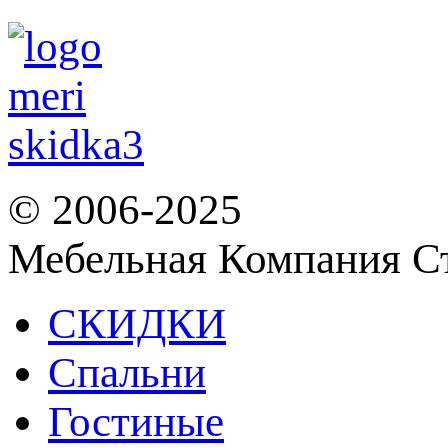
© 2006-2025
Мебельная Компания С
СКИДКИ
Спальни
Гостиные