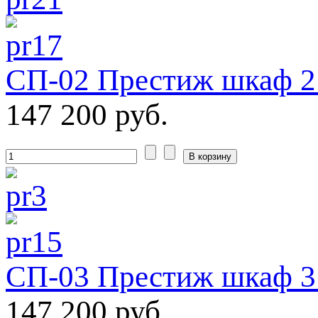
СП-02 Престиж шкаф 2
147 200 руб.
СП-03 Престиж шкаф 3 
147 200 руб.