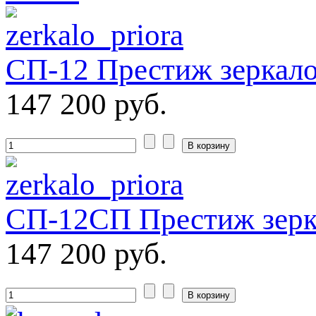
СП-12 Престиж зеркало
147 200 руб.
СП-12СП Престиж зерка
147 200 руб.