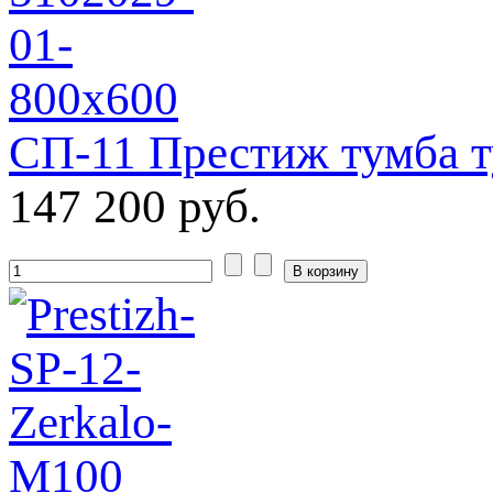
СП-11 Престиж тумба т
147 200 руб.