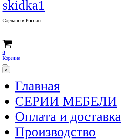
Сделано в России
0
Корзина
×
Главная
СЕРИИ МЕБЕЛИ
Оплата и доставка
Производство