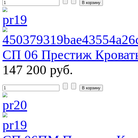
СП 06 Престиж Кровать
147 200 руб.