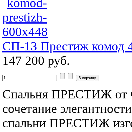
СП-13 Престиж комод 
147 200 руб.
Спальня ПРЕСТИЖ от Ф
сочетание элегантности
спальни ПРЕСТИЖ изго