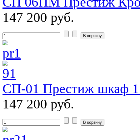
СП 06ПМ Престиж Кров
147 200 руб.
СП-01 Престиж шкаф 1
147 200 руб.