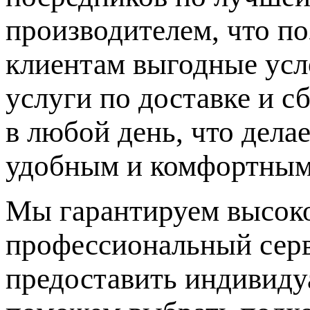
производителем, что п
клиентам выгодные усло
услуги по доставке и с
в любой день, что дела
удобным и комфортным
Мы гарантируем высоко
профессиональный серв
предоставить индивиду