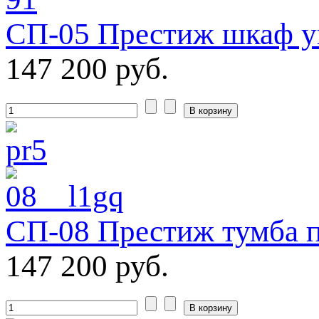
СП-05 Престиж шкаф уг
147 200 руб.
СП-08 Престиж тумба 
147 200 руб.