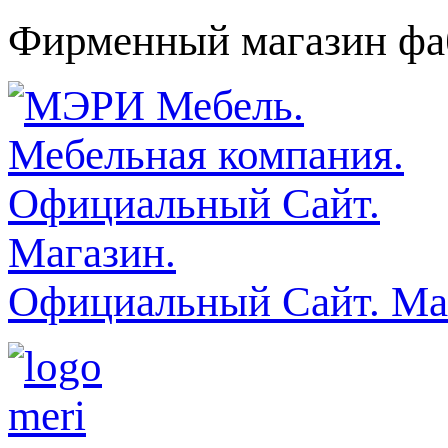
Фирменный магазин фаб
Официальный Сайт. Ма