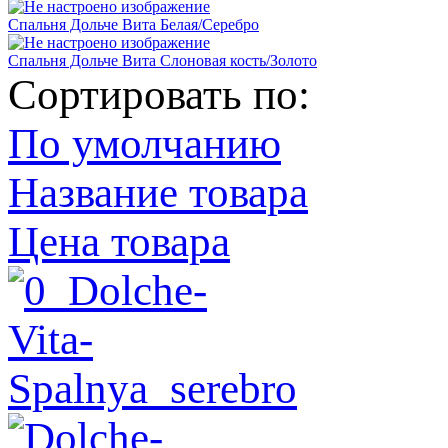
Спальня Дольче Вита Белая/Серебро
Спальня Дольче Вита Слоновая кость/Золото
Сортировать по:
По умолчанию
Название товара
Цена товара