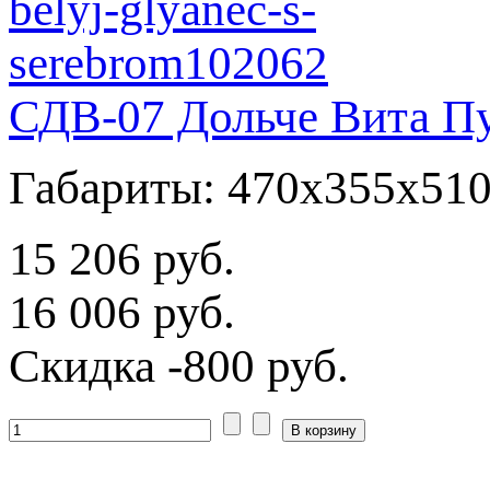
СДВ-07 Дольче Вита Пу
Габариты: 470x355x51
15 206 руб.
16 006 руб.
Скидка
-800 руб.