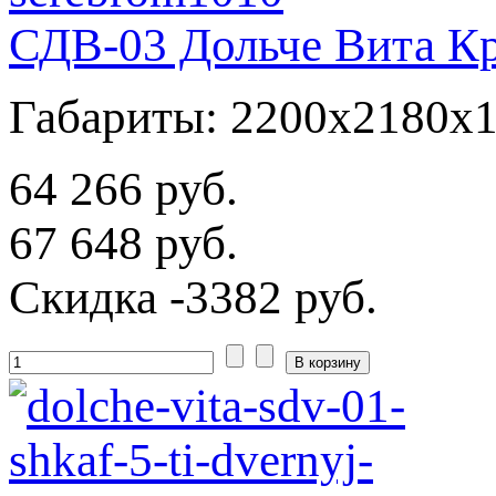
СДВ-03 Дольче Вита Кр
Габариты: 2200x2180x
64 266 руб.
67 648 руб.
Скидка
-3382 руб.