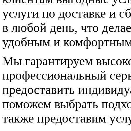
услуги по доставке и с
в любой день, что дела
удобным и комфортным
Мы гарантируем высоко
профессиональный серв
предоставить индивиду
поможем выбрать подхо
также предоставим услу