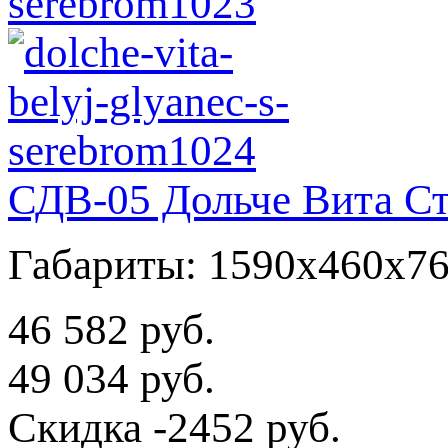
СДВ-05 Дольче Вита Ст
Габариты: 1590x460x7
46 582 руб.
49 034 руб.
Скидка
-2452 руб.