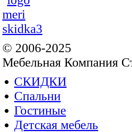
© 2006-2025
Мебельная Компания С
СКИДКИ
Спальни
Гостиные
Детская мебель