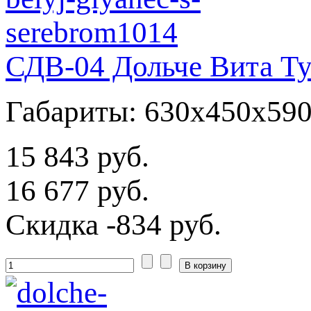
СДВ-04 Дольче Вита Ту
Габариты: 630x450x59
15 843 руб.
16 677 руб.
Скидка
-834 руб.