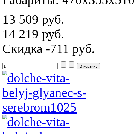
13 509 руб.
14 219 руб.
Скидка
-711 руб.