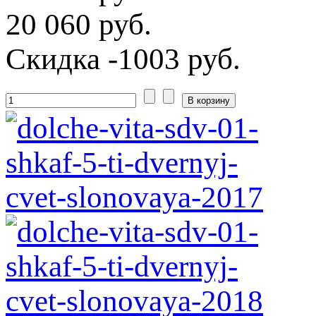
20 060 руб.
Скидка
-1003 руб.