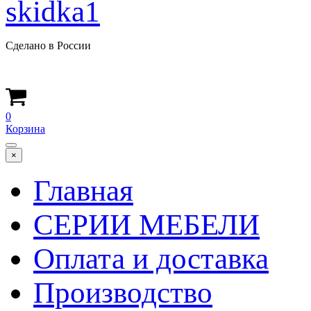
Сделано в России
0
Корзина
×
Главная
СЕРИИ МЕБЕЛИ
Оплата и доставка
Производство