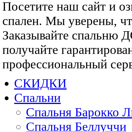
Посетите наш сайт и о
спален. Мы уверены, что
Заказывайте спальню 
получайте гарантирован
профессиональный сер
СКИДКИ
Спальни
Спальня Барокко 
Спальня Беллуччи