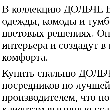
В коллекцию ДОЛЬЧЕ В
одежды, комоды и тумб
цветовых решениях. Он
интерьера и создадут в
комфорта.
Купить спальню ДОЛЬЧ
посредников по лучшей
производителем, что п
клиентам выгодные усло