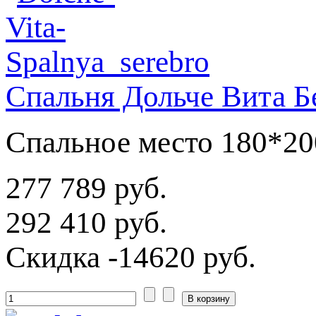
Спальня Дольче Вита Б
Спальное место 180*20
277 789 руб.
292 410 руб.
Скидка
-14620 руб.