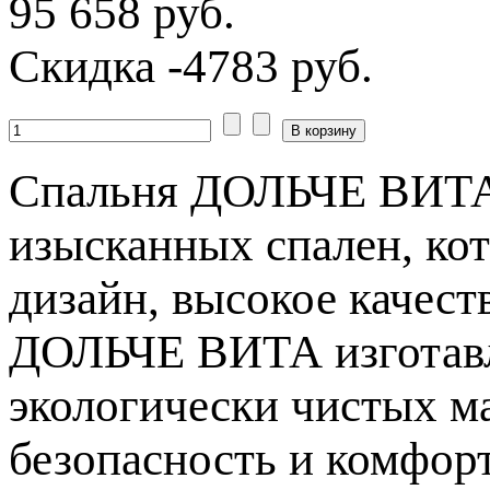
95 658 руб.
Скидка
-4783 руб.
Спальня ДОЛЬЧЕ ВИТА 
изысканных спален, кот
дизайн, высокое качест
ДОЛЬЧЕ ВИТА изготавл
экологически чистых ма
безопасность и комфор