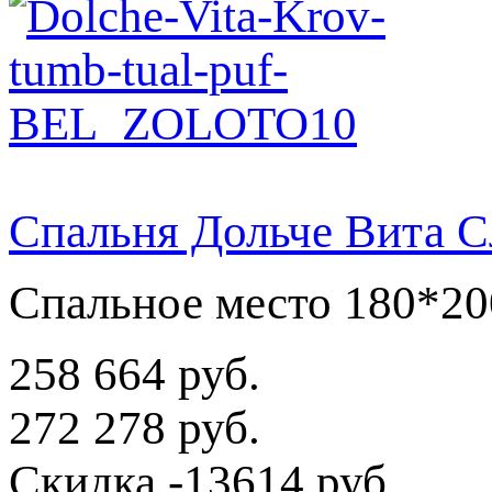
Спальня Дольче Вита С
Спальное место 180*20
258 664 руб.
272 278 руб.
Скидка
-13614 руб.