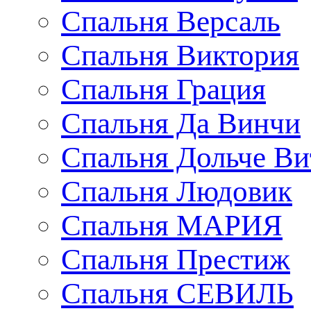
Спальня Версаль
Спальня Виктория
Спальня Грация
Спальня Да Винчи
Спальня Дольче Ви
Спальня Людовик
Спальня МАРИЯ
Спальня Престиж
Спальня СЕВИЛЬ