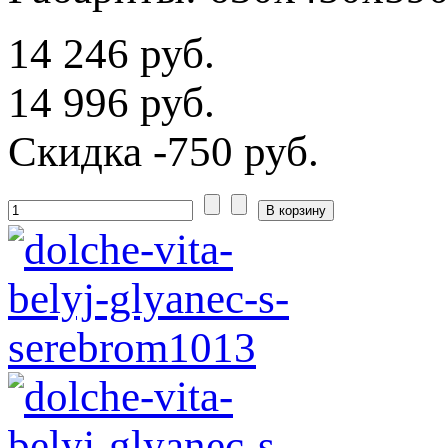
14 246 руб.
14 996 руб.
Скидка
-750 руб.