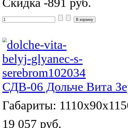
Скидка
-891 руб.
СДВ-06 Дольче Вита Зе
Габариты: 1110x90x115
19 057 руб.