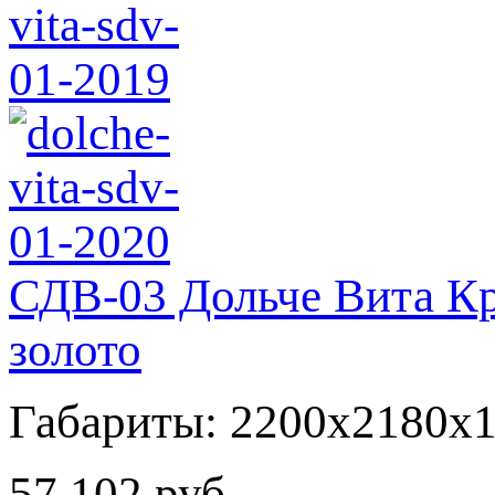
СДВ-03 Дольче Вита Кр
золото
Габариты: 2200x2180x
57 102 руб.