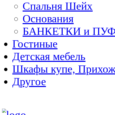
Спальня Шейх
Основания
БАНКЕТКИ и ПУ
Гостиные
Детская мебель
Шкафы купе, Прихож
Другое