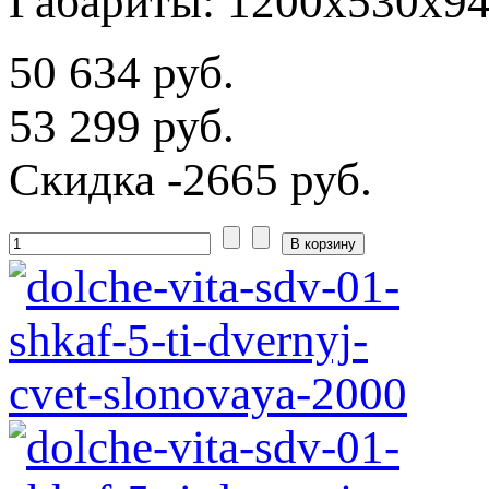
Габариты: 1200x530x9
50 634 руб.
53 299 руб.
Скидка
-2665 руб.