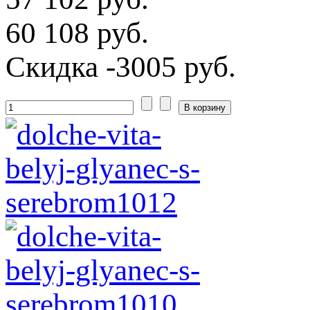
60 108 руб.
Скидка
-3005 руб.