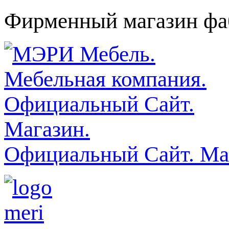
Фирменный магазин фаб
Официальный Сайт. Ма