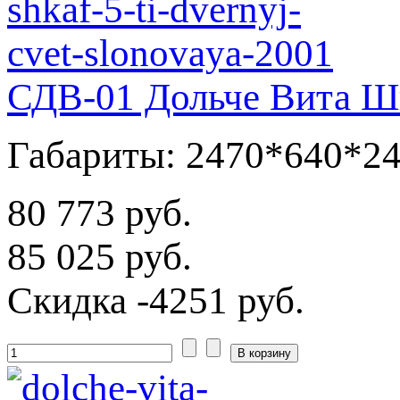
СДВ-01 Дольче Вита Шк
Габариты: 2470*640*2
80 773 руб.
85 025 руб.
Скидка
-4251 руб.