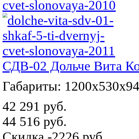
СДВ-02 Дольче Вита Ко
Габариты: 1200x530x9
42 291 руб.
44 516 руб.
Скидка
-2226 руб.