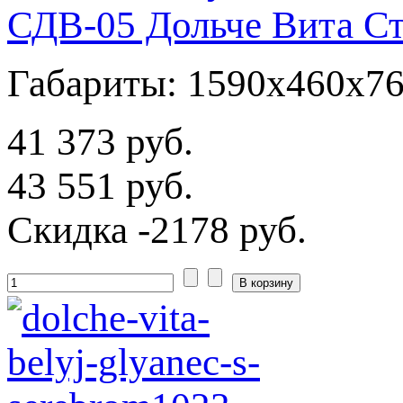
СДВ-05 Дольче Вита Ст
Габариты: 1590x460x7
41 373 руб.
43 551 руб.
Скидка
-2178 руб.