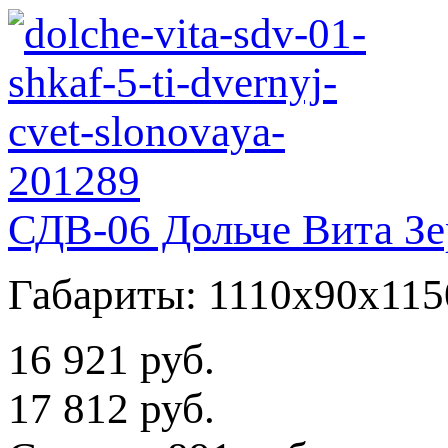
СДВ-06 Дольче Вита Зе
Габариты: 1110x90x115
16 921 руб.
17 812 руб.