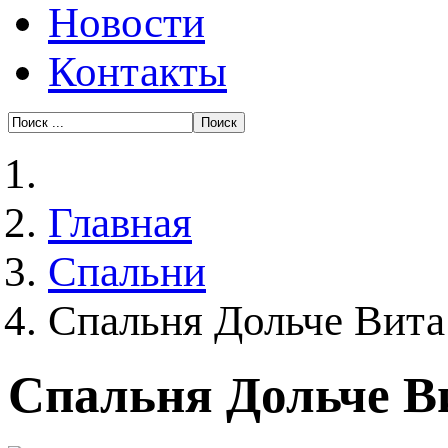
Новости
Контакты
Главная
Спальни
Спальня Дольче Вита
Спальня Дольче В