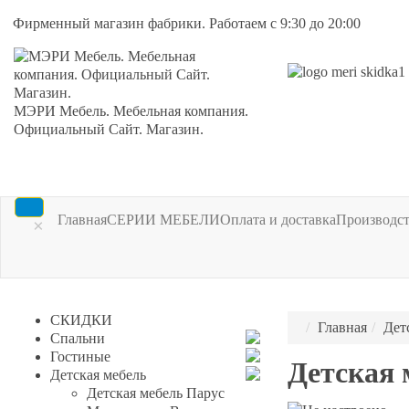
Фирменный магазин фабрики. Работаем с 9:30 до 20:00
МЭРИ Мебель. Мебельная компания.
Официальный Сайт. Магазин.
Главная
СЕРИИ МЕБЕЛИ
Оплата и доставка
Производс
×
СКИДКИ
Главная
Дет
Спальни
Гостиные
Детская 
Детская мебель
Детская мебель Парус