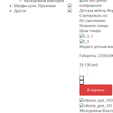
Молодежная Виктория
Шкафы купе, Прихожая
Детская мебель Фо
Другое
Сортировать по:
По умолчанию
Название товара
Цена товара
Индиго детская ко
Габариты: 2350х50
26 138 руб.
Молодежная Викто