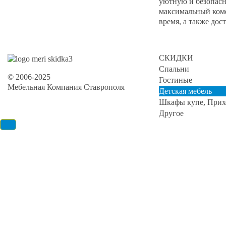
уютную и безопасн
максимальный комф
время, а также дос
СКИДКИ
Спальни
© 2006-2025
Гостиные
Мебельная Компания Ставрополя
Детская мебель
Шкафы купе, Прих
Другое