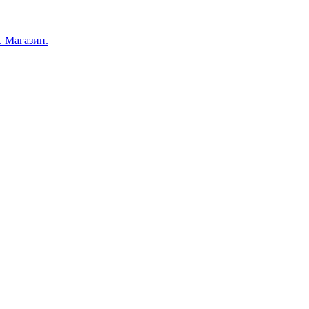
 Магазин.