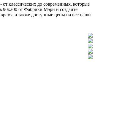
- от классических до современных, которые
ть 90х200 от Фабрики Мэри и создайте
 время, а также доступные цены на все наши