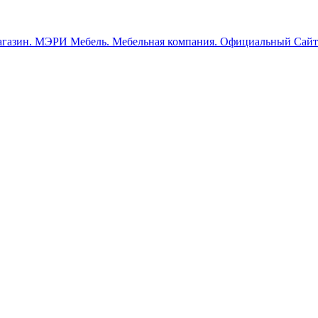
МЭРИ Мебель. Мебельная компания. Официальный Сайт.