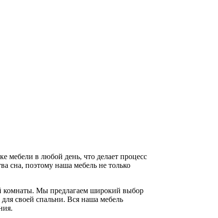
е мебели в любой день, что делает процесс
а сна, поэтому наша мебель не только
кой комнаты. Мы предлагаем широкий выбор
 для своей спальни. Вся наша мебель
ния.