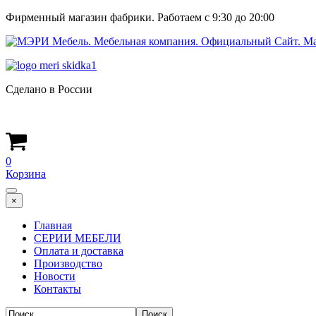
Фирменный магазин фабрики. Работаем с 9:30 до 20:00
Сделано в России
0
Корзина
×
Главная
СЕРИИ МЕБЕЛИ
Оплата и доставка
Производство
Новости
Контакты