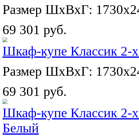
Размер ШхВхГ: 1730х2
69 301 руб.
Шкаф-купе Классик 2-х
Размер ШхВхГ: 1730х2
69 301 руб.
Шкаф-купе Классик 2-х
Белый