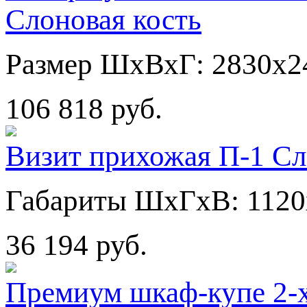
Слоновая кость
Размер ШхВхГ: 2830х2
106 818 руб.
Визит прихожая П-1 Сл
Габариты ШхГхВ: 1120
36 194 руб.
Премиум шкаф-купе 2-