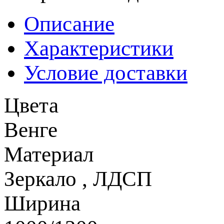
Описание
Характеристики
Условие доставки
Цвета
Венге
Материал
Зеркало
,
ЛДСП
Ширина