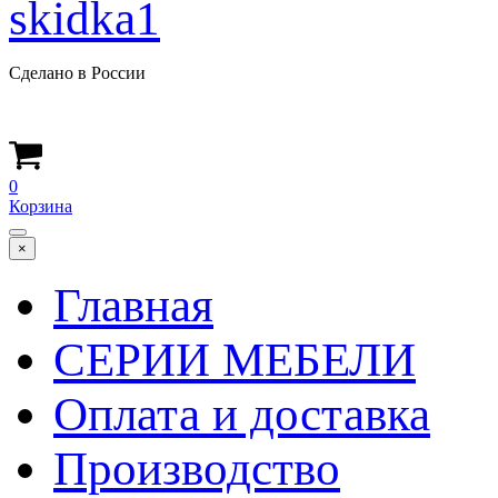
Сделано в России
0
Корзина
×
Главная
СЕРИИ МЕБЕЛИ
Оплата и доставка
Производство