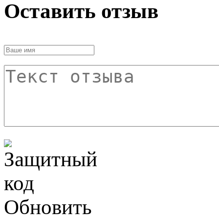
Оставить отзыв
Обновить