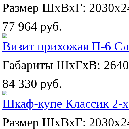
Размер ШхВхГ: 2030х2
77 964 руб.
Визит прихожая П-6 Сл
Габариты ШхГхВ: 2640
84 330 руб.
Шкаф-купе Классик 2-х
Размер ШхВхГ: 2030х2