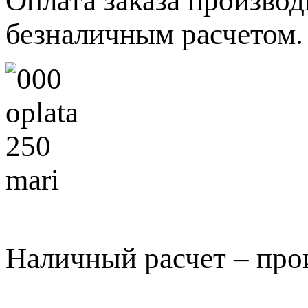
Оплата заказа произво
безналичным расчетом.
Наличный расчет – про