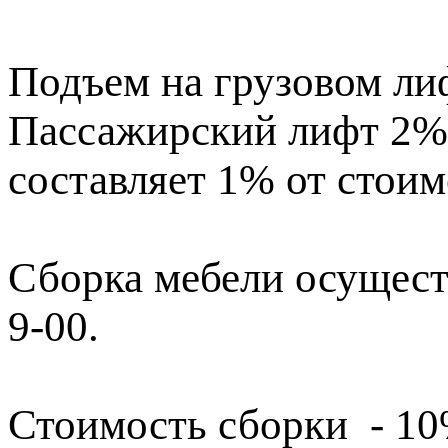
Подъем на грузовом лиф
Пассажирский лифт 2% 
составляет 1% от стоим
Сборка мебели осущест
9-00.
Стоимость сборки - 1