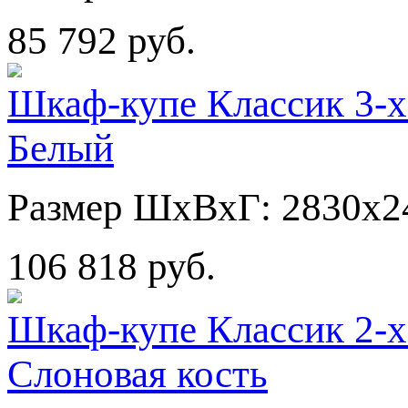
85 792 руб.
Шкаф-купе Классик 3-х
Белый
Размер ШхВхГ: 2830х2
106 818 руб.
Шкаф-купе Классик 2-х
Слоновая кость