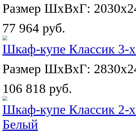
Размер ШхВхГ: 2030х2
77 964 руб.
Шкаф-купе Классик 3-х
Размер ШхВхГ: 2830х2
106 818 руб.
Шкаф-купе Классик 2-х
Белый