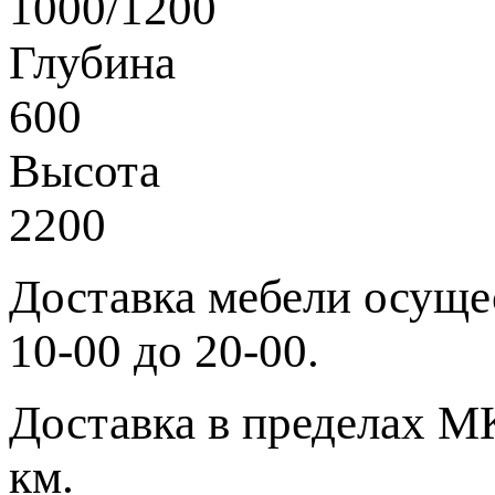
1000/1200
Глубина
600
Высота
2200
Доставка мебели осущес
10-00 до 20-00.
Доставка в пределах МК
км.