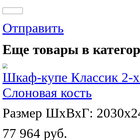
Отправить
Еще товары в категор
Шкаф-купе Классик 2-х
Слоновая кость
Размер ШхВхГ: 2030х2
77 964 руб.