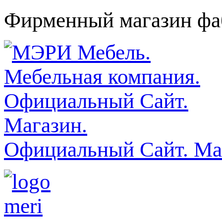
Фирменный магазин фаб
Официальный Сайт. Ма