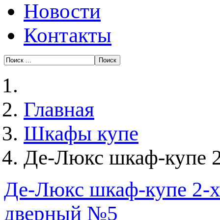
Новости
Контакты
Главная
Шкафы купе
Де-Люкс шкаф-купе 
Де-Люкс шкаф-купе 2-
дверный №5