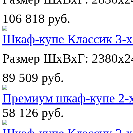
106 818 руб.
Шкаф-купе Классик 3-х
Размер ШхВхГ: 2380х2
89 509 руб.
Премиум шкаф-купе 2-
58 126 руб.