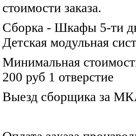
стоимости заказа.
Сборка - Шкафы 5-ти дв
Детская модульная сис
Минимальная стоимость
200 руб 1 отверстие
Выезд сборщика за МКА