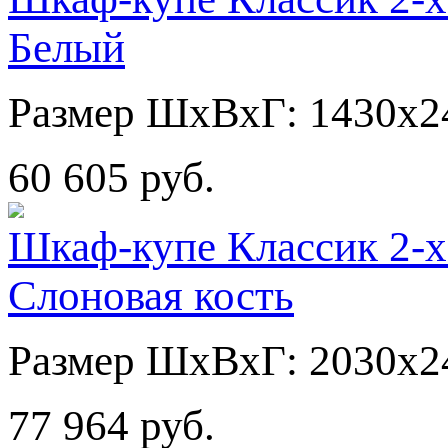
Белый
Размер ШхВхГ: 1430х2
60 605 руб.
Шкаф-купе Классик 2-х
Слоновая кость
Размер ШхВхГ: 2030х2
77 964 руб.