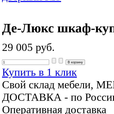
Де-Люкс шкаф-куп
29 005 руб.
Купить в 1 клик
Свой склад мебели, 
ДОСТАВКА - по Росси
Оперативная доставка