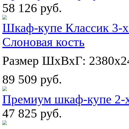
58 126 руб.
Шкаф-купе Классик 3-х
Слоновая кость
Размер ШхВхГ: 2380х2
89 509 руб.
Премиум шкаф-купе 2-
47 825 руб.