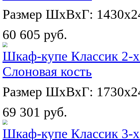
Размер ШхВхГ: 1430х2
60 605 руб.
Шкаф-купе Классик 2-х
Слоновая кость
Размер ШхВхГ: 1730х2
69 301 руб.
Шкаф-купе Классик 3-х