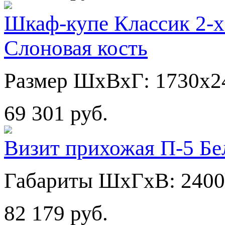
Шкаф-купе Классик 2-х
Слоновая кость
Размер ШхВхГ: 1730х2
69 301 руб.
Визит прихожая П-5 Бе
Габариты ШхГхВ: 2400
82 179 руб.