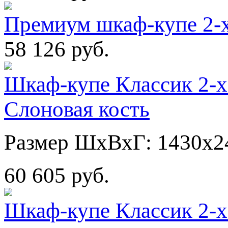
Премиум шкаф-купе 2-
58 126 руб.
Шкаф-купе Классик 2-х
Слоновая кость
Размер ШхВхГ: 1430х2
60 605 руб.
Шкаф-купе Классик 2-х