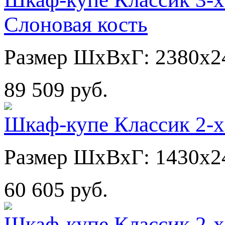
Слоновая кость
Размер ШхВхГ: 2380х2
89 509 руб.
Шкаф-купе Классик 2-х
Размер ШхВхГ: 1430х2
60 605 руб.
Шкаф-купе Классик 2-х