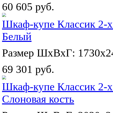
60 605 руб.
Шкаф-купе Классик 2-х
Белый
Размер ШхВхГ: 1730х2
69 301 руб.
Шкаф-купе Классик 2-х
Слоновая кость