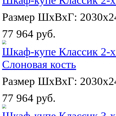
Шкаф-купе Классик 2-х
Размер ШхВхГ: 2030х2
77 964 руб.
Шкаф-купе Классик 2-х
Слоновая кость
Размер ШхВхГ: 2030х2
77 964 руб.
Шкаф-купе Классик 3-х