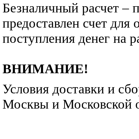
Безналичный расчет – п
предоставлен счет для 
поступления денег на р
ВНИМАНИЕ!
Условия доставки и сб
Москвы и Московской о