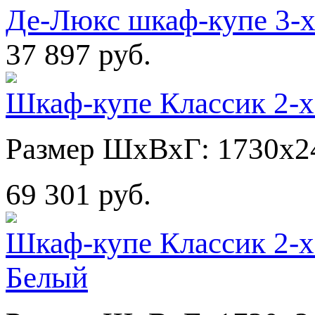
Де-Люкс шкаф-купе 3-
37 897 руб.
Шкаф-купе Классик 2-х
Размер ШхВхГ: 1730х2
69 301 руб.
Шкаф-купе Классик 2-х
Белый