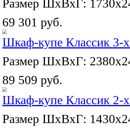
Размер ШхВхГ: 1730х2
69 301 руб.
Шкаф-купе Классик 3-х
Размер ШхВхГ: 2380х2
89 509 руб.
Шкаф-купе Классик 2-х
Размер ШхВхГ: 1430х2