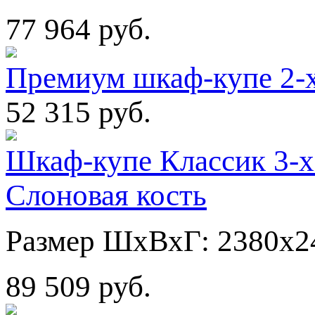
77 964 руб.
Премиум шкаф-купе 2-х
52 315 руб.
Шкаф-купе Классик 3-х
Слоновая кость
Размер ШхВхГ: 2380х2
89 509 руб.