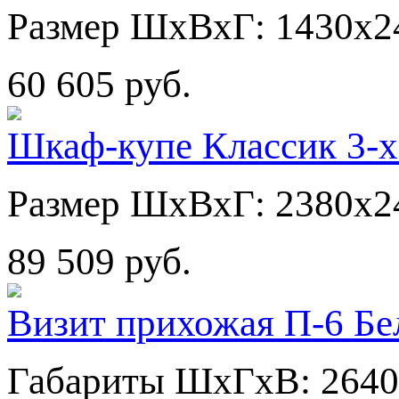
Размер ШхВхГ: 1430х2
60 605 руб.
Шкаф-купе Классик 3-х
Размер ШхВхГ: 2380х2
89 509 руб.
Визит прихожая П-6 Бе
Габариты ШхГхВ: 2640