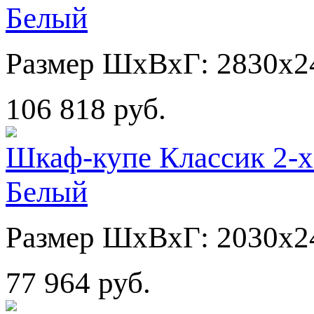
Белый
Размер ШхВхГ: 2830х2
106 818 руб.
Шкаф-купе Классик 2-х
Белый
Размер ШхВхГ: 2030х2
77 964 руб.