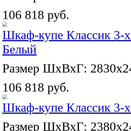
106 818 руб.
Шкаф-купе Классик 3-х
Белый
Размер ШхВхГ: 2830х2
106 818 руб.
Шкаф-купе Классик 3-х
Размер ШхВхГ: 2380х2