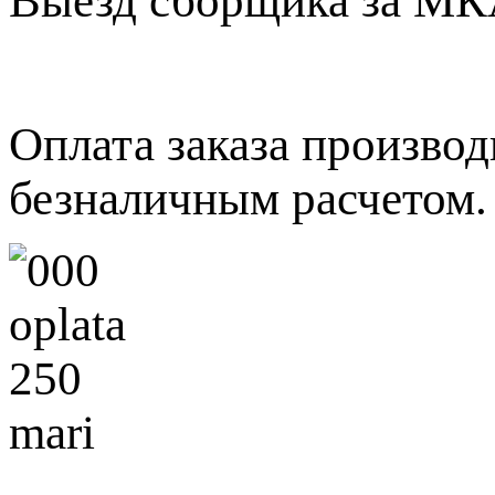
Выезд сборщика за МКА
Оплата заказа произво
безналичным расчетом.