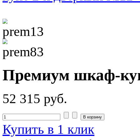
Премиум шкаф-куп
52 315 руб.
Купить в 1 клик