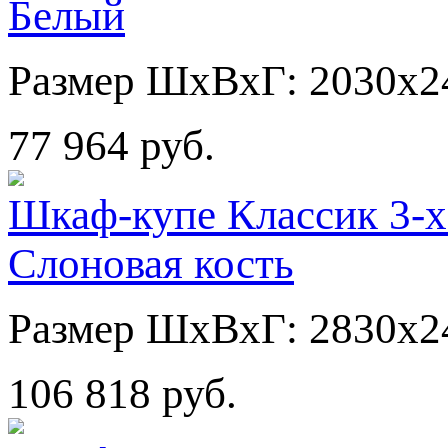
Белый
Размер ШхВхГ: 2030х2
77 964 руб.
Шкаф-купе Классик 3-х
Слоновая кость
Размер ШхВхГ: 2830х2
106 818 руб.