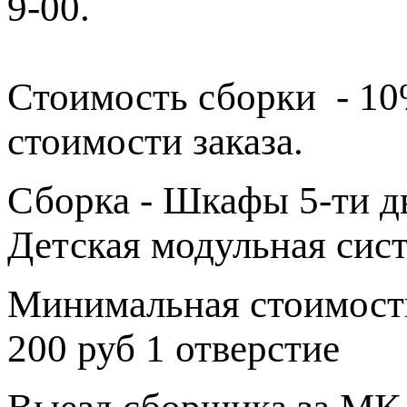
9-00.
Стоимость сборки - 1
стоимости заказа.
Сборка - Шкафы 5-ти дв
Детская модульная сис
Минимальная стоимость
200 руб 1 отверстие