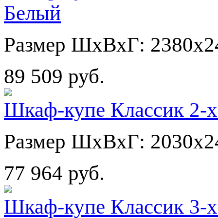
Белый
Размер ШхВхГ: 2380х2
89 509 руб.
Шкаф-купе Классик 2-х
Размер ШхВхГ: 2030х2
77 964 руб.
Шкаф-купе Классик 3-х