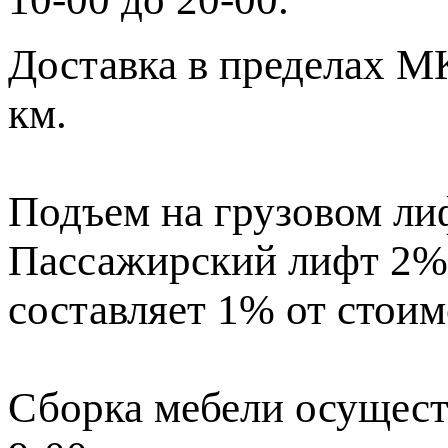
Доставка в пределах МК
км.
Подъем на грузовом лиф
Пассажирский лифт 2% 
составляет 1% от стоим
Сборка мебели осущест