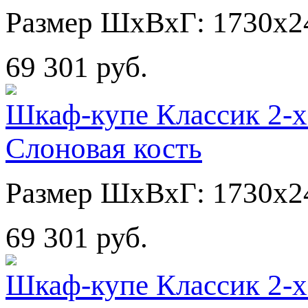
Размер ШхВхГ: 1730х2
69 301 руб.
Шкаф-купе Классик 2-х
Слоновая кость
Размер ШхВхГ: 1730х2
69 301 руб.
Шкаф-купе Классик 2-х