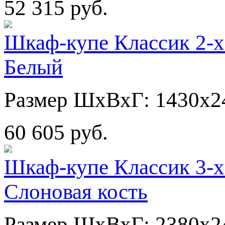
52 315 руб.
Шкаф-купе Классик 2-х
Белый
Размер ШхВхГ: 1430х2
60 605 руб.
Шкаф-купе Классик 3-х
Слоновая кость
Размер ШхВхГ: 2380х2