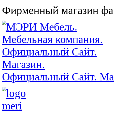
Фирменный магазин фаб
Официальный Сайт. Ма