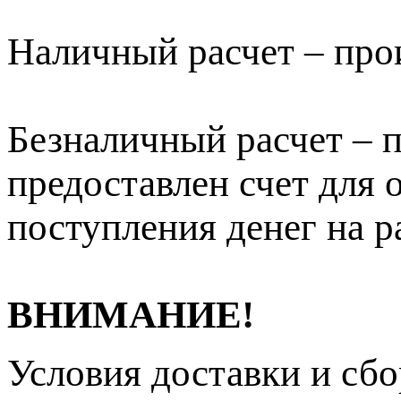
Наличный расчет – про
Безналичный расчет – п
предоставлен счет для 
поступления денег на р
ВНИМАНИЕ!
Условия доставки и сб