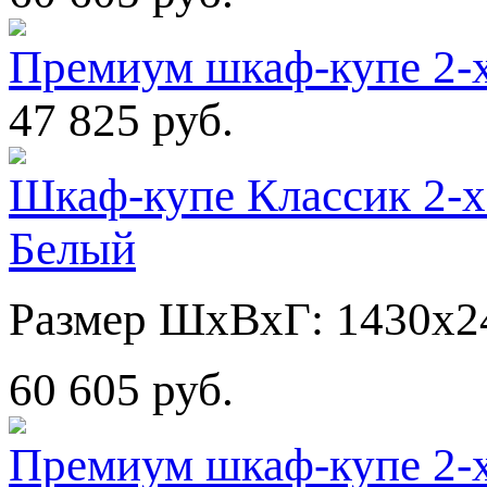
Премиум шкаф-купе 2-
47 825 руб.
Шкаф-купе Классик 2-х
Белый
Размер ШхВхГ: 1430х2
60 605 руб.
Премиум шкаф-купе 2-