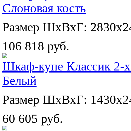
Слоновая кость
Размер ШхВхГ: 2830х2
106 818 руб.
Шкаф-купе Классик 2-х
Белый
Размер ШхВхГ: 1430х2
60 605 руб.