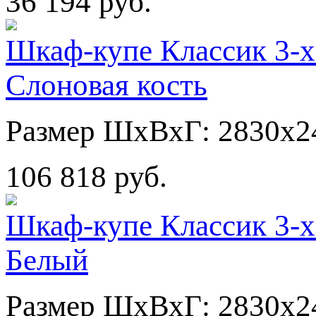
36 194 руб.
Шкаф-купе Классик 3-х
Слоновая кость
Размер ШхВхГ: 2830х2
106 818 руб.
Шкаф-купе Классик 3-х
Белый
Размер ШхВхГ: 2830х2