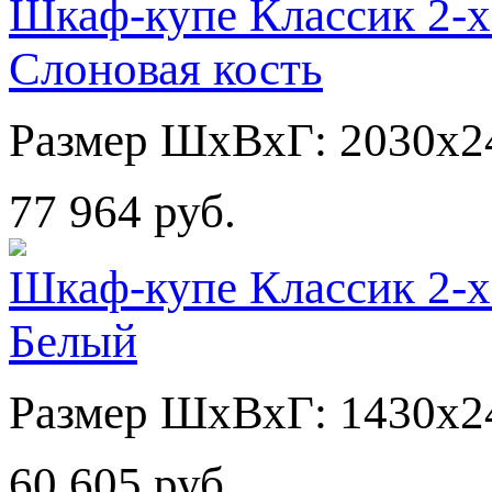
Шкаф-купе Классик 2-х
Слоновая кость
Размер ШхВхГ: 2030х2
77 964 руб.
Шкаф-купе Классик 2-х
Белый
Размер ШхВхГ: 1430х2
60 605 руб.