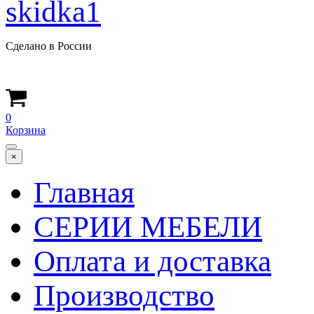
Сделано в России
0
Корзина
×
Главная
СЕРИИ МЕБЕЛИ
Оплата и доставка
Производство