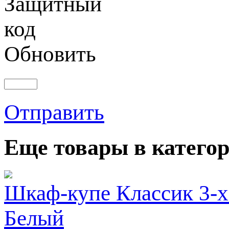
Обновить
Отправить
Еще товары в категор
Шкаф-купе Классик 3-х
Белый