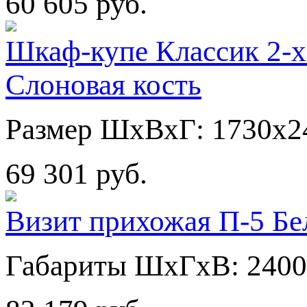
60 605 руб.
Шкаф-купе Классик 2-х
Слоновая кость
Размер ШхВхГ: 1730х2
69 301 руб.
Визит прихожая П-5 Бе
Габариты ШхГхВ: 2400