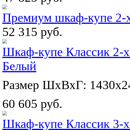
Премиум шкаф-купе 2-х
52 315 руб.
Шкаф-купе Классик 2-х
Белый
Размер ШхВхГ: 1430х2
60 605 руб.
Шкаф-купе Классик 3-х