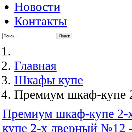
Новости
Контакты
Главная
Шкафы купе
Премиум шкаф-купе 2
Премиум шкаф-купе 2-
купе 2-х дверный №12 