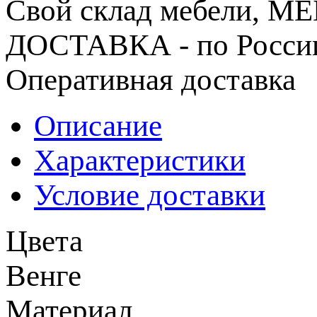
Свой склад мебели, 
ДОСТАВКА - по Росси
Оперативная доставка
Описание
Характеристики
Условие доставки
Цвета
Венге
Материал