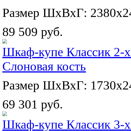
Размер ШхВхГ: 2380х2
89 509 руб.
Шкаф-купе Классик 2-х
Слоновая кость
Размер ШхВхГ: 1730х2
69 301 руб.
Шкаф-купе Классик 3-х