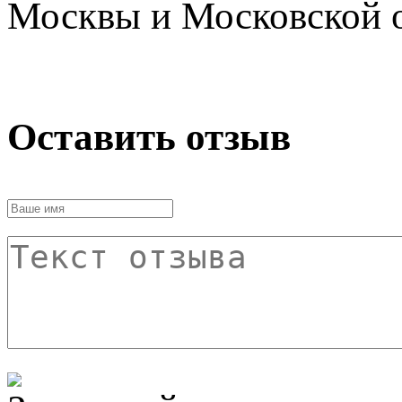
Москвы и Московской о
Оставить отзыв