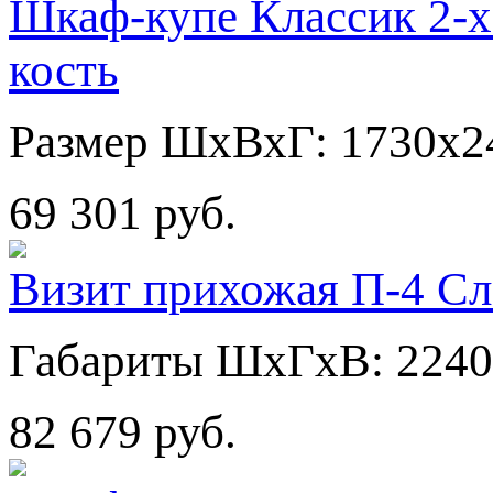
Шкаф-купе Классик 2-х
кость
Размер ШхВхГ: 1730х2
69 301 руб.
Визит прихожая П-4 Сл
Габариты ШхГхВ: 2240
82 679 руб.