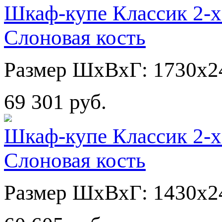
Шкаф-купе Классик 2-х
Слоновая кость
Размер ШхВхГ: 1730х2
69 301 руб.
Шкаф-купе Классик 2-х
Слоновая кость
Размер ШхВхГ: 1430х2