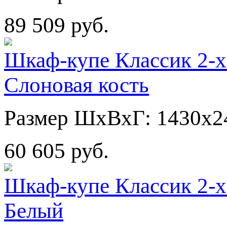
89 509 руб.
Шкаф-купе Классик 2-х
Слоновая кость
Размер ШхВхГ: 1430х2
60 605 руб.
Шкаф-купе Классик 2-х
Белый