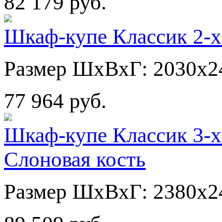
82 179 руб.
Шкаф-купе Классик 2-х
Размер ШхВхГ: 2030х2
77 964 руб.
Шкаф-купе Классик 3-х
Слоновая кость
Размер ШхВхГ: 2380х2