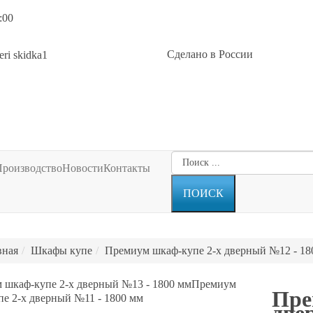
:00
Сделано в России
Производство
Новости
Контакты
вная
Шкафы купе
Премиум шкаф-купе 2-х дверный №12 - 18
 шкаф-купе 2-х дверный №13 - 1800 мм
Премиум
Пре
е 2-х дверный №11 - 1800 мм