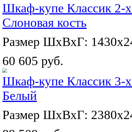
Шкаф-купе Классик 2-х
Слоновая кость
Размер ШхВхГ: 1430х2
60 605 руб.
Шкаф-купе Классик 3-х
Белый
Размер ШхВхГ: 2380х2