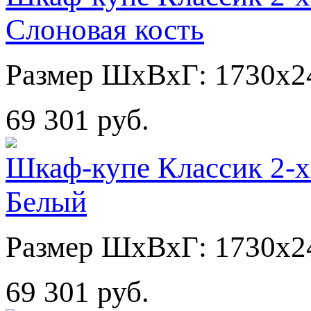
Слоновая кость
Размер ШхВхГ: 1730х2
69 301 руб.
Шкаф-купе Классик 2-х
Белый
Размер ШхВхГ: 1730х2
69 301 руб.