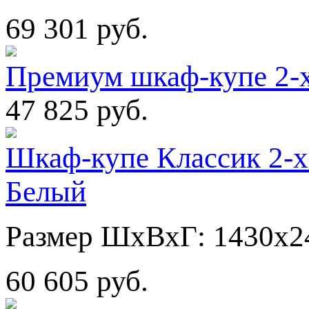
69 301 руб.
Премиум шкаф-купе 2-
47 825 руб.
Шкаф-купе Классик 2-х
Белый
Размер ШхВхГ: 1430х2
60 605 руб.