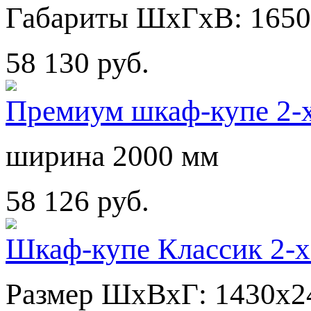
Габариты ШхГхВ: 1650
58 130 руб.
Премиум шкаф-купе 2-х
ширина 2000 мм
58 126 руб.
Шкаф-купе Классик 2-х
Размер ШхВхГ: 1430х2