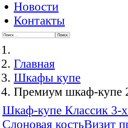
Новости
Контакты
Главная
Шкафы купе
Премиум шкаф-купе 2
Шкаф-купе Классик 3-х
Слоновая кость
Визит п