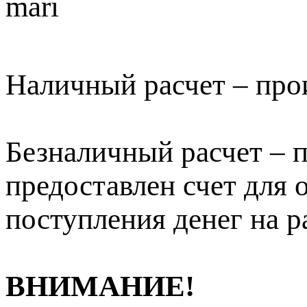
Наличный расчет – про
Безналичный расчет – п
предоставлен счет для 
поступления денег на р
ВНИМАНИЕ!