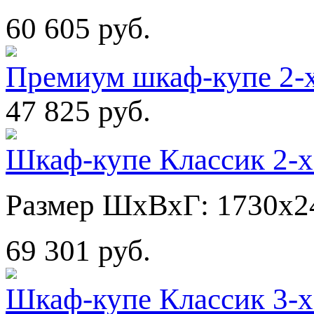
60 605 руб.
Премиум шкаф-купе 2-
47 825 руб.
Шкаф-купе Классик 2-х
Размер ШхВхГ: 1730х2
69 301 руб.
Шкаф-купе Классик 3-х