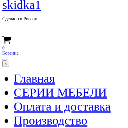
Сделано в России
0
Корзина
×
Главная
СЕРИИ МЕБЕЛИ
Оплата и доставка
Производство