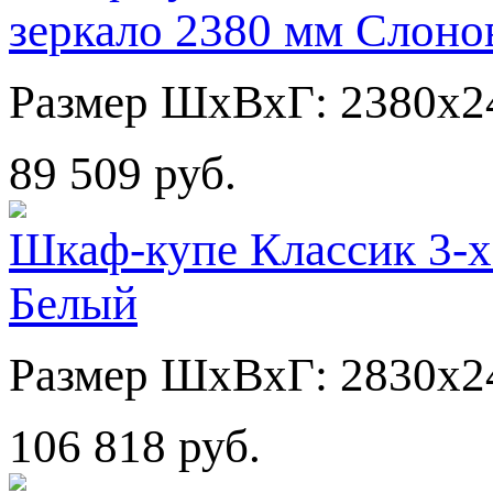
зеркало 2380 мм Слоно
Размер ШхВхГ: 2380х2
89 509 руб.
Шкаф-купе Классик 3-х
Белый
Размер ШхВхГ: 2830х2
106 818 руб.