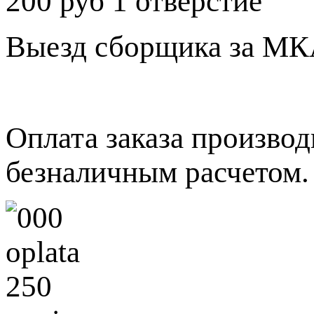
200 руб 1 отверстие
Выезд сборщика за МКА
Оплата заказа произво
безналичным расчетом.