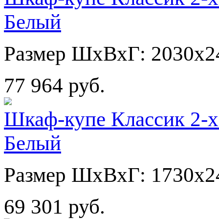
Белый
Размер ШхВхГ: 2030х2
77 964 руб.
Шкаф-купе Классик 2-х
Белый
Размер ШхВхГ: 1730х2
69 301 руб.