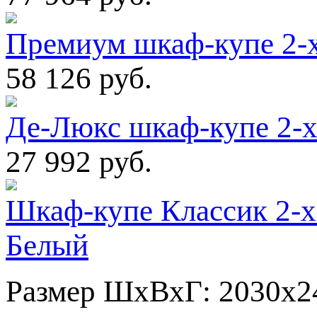
Премиум шкаф-купе 2-
58 126 руб.
Де-Люкс шкаф-купе 2-
27 992 руб.
Шкаф-купе Классик 2-х
Белый
Размер ШхВхГ: 2030х2