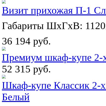
Визит прихожая П-1 Сл
Габариты ШхГхВ: 1120
36 194 руб.
Премиум шкаф-купе 2-
52 315 руб.
Шкаф-купе Классик 2-х
Белый