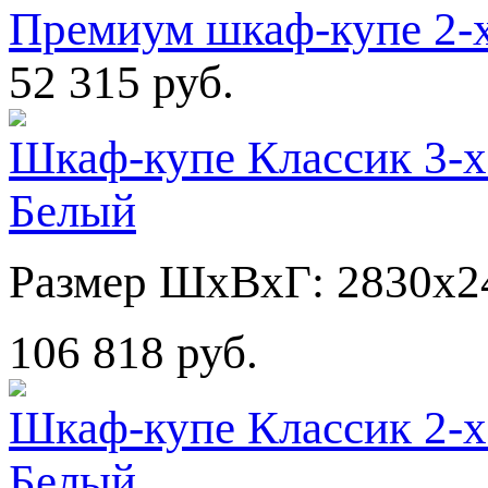
Премиум шкаф-купе 2-х
52 315 руб.
Шкаф-купе Классик 3-х
Белый
Размер ШхВхГ: 2830х2
106 818 руб.
Шкаф-купе Классик 2-х
Белый