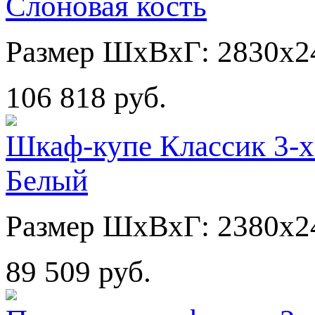
Слоновая кость
Размер ШхВхГ: 2830х2
106 818 руб.
Шкаф-купе Классик 3-х
Белый
Размер ШхВхГ: 2380х2
89 509 руб.