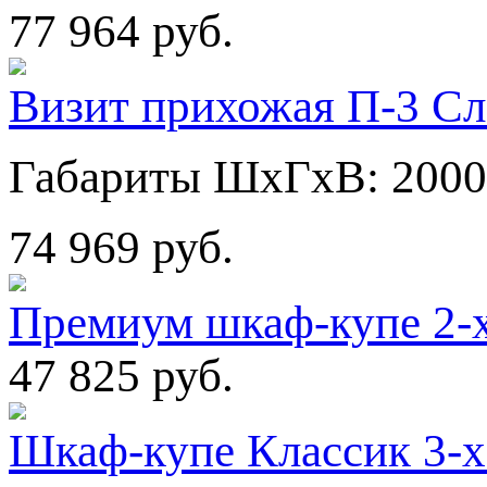
77 964 руб.
Визит прихожая П-3 Сл
Габариты ШхГхВ: 2000
74 969 руб.
Премиум шкаф-купе 2-
47 825 руб.
Шкаф-купе Классик 3-х