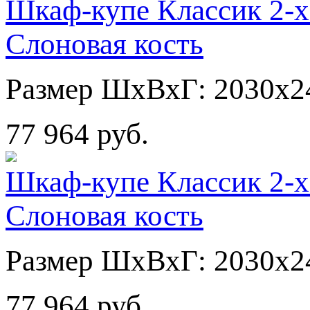
Шкаф-купе Классик 2-х
Слоновая кость
Размер ШхВхГ: 2030х2
77 964 руб.
Шкаф-купе Классик 2-х
Слоновая кость
Размер ШхВхГ: 2030х2
77 964 руб.