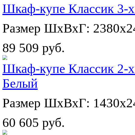
Шкаф-купе Классик 3-х
Размер ШхВхГ: 2380х2
89 509 руб.
Шкаф-купе Классик 2-х
Белый
Размер ШхВхГ: 1430х2
60 605 руб.