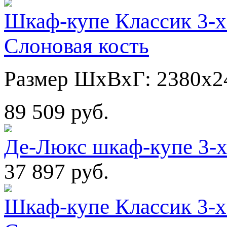
Шкаф-купе Классик 3-х
Слоновая кость
Размер ШхВхГ: 2380х2
89 509 руб.
Де-Люкс шкаф-купе 3-
37 897 руб.
Шкаф-купе Классик 3-х