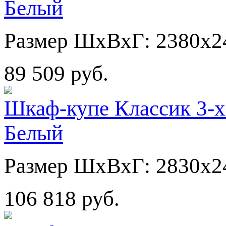
Белый
Размер ШхВхГ: 2380х2
89 509 руб.
Шкаф-купе Классик 3-х
Белый
Размер ШхВхГ: 2830х2
106 818 руб.