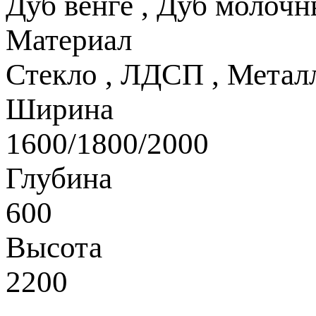
Дуб венге
,
Дуб молочн
Материал
Стекло
,
ЛДСП
,
Метал
Ширина
1600/1800/2000
Глубина
600
Высота
2200