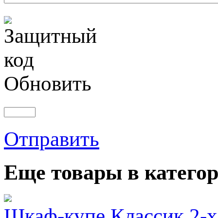
Обновить
Отправить
Еще товары в категор
Шкаф-купе Классик 2-х