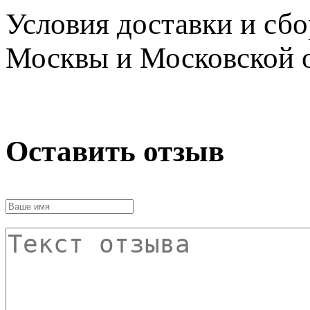
Условия доставки и сб
Москвы и Московской о
Оставить отзыв