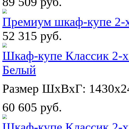
89 509 руб.
Премиум шкаф-купе 2-
52 315 руб.
Шкаф-купе Классик 2-х
Белый
Размер ШхВхГ: 1430х2
60 605 руб.
Шкаф-купе Классик 2-х