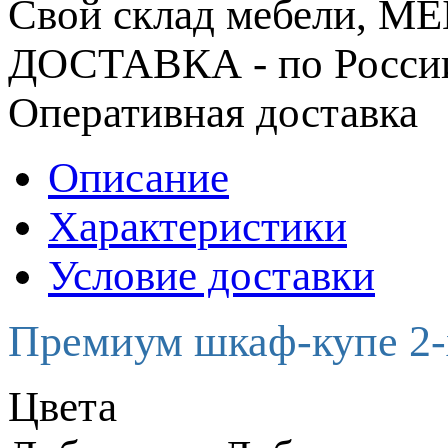
Свой склад мебели, 
ДОСТАВКА - по Росси
Оперативная доставка
Описание
Характеристики
Условие доставки
Премиум шкаф-купе 2-
Цвета