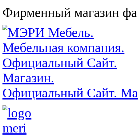
Фирменный магазин фаб
Официальный Сайт. Ма