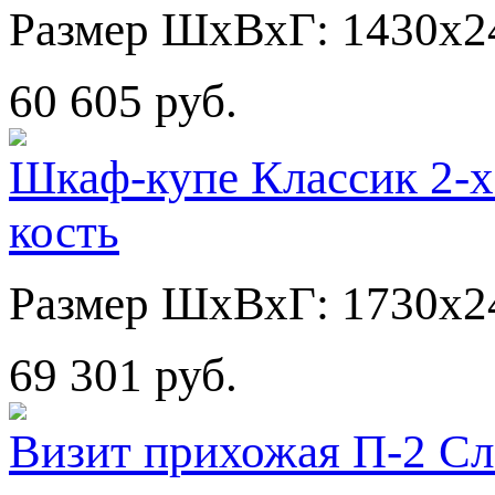
Размер ШхВхГ: 1430х2
60 605 руб.
Шкаф-купе Классик 2-х
кость
Размер ШхВхГ: 1730х2
69 301 руб.
Визит прихожая П-2 Сл