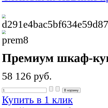
Премиум шкаф-куп
58 126 руб.
Купить в 1 клик