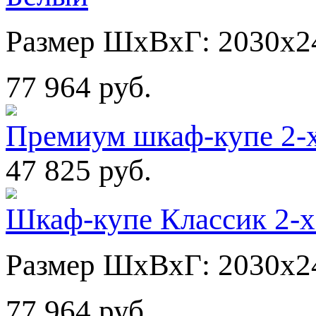
Размер ШхВхГ: 2030х2
77 964 руб.
Премиум шкаф-купе 2-х
47 825 руб.
Шкаф-купе Классик 2-х
Размер ШхВхГ: 2030х2
77 964 руб.