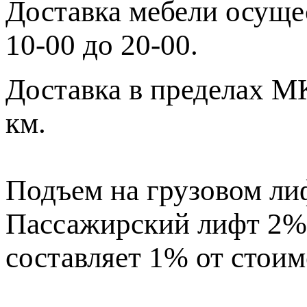
Доставка мебели осущес
10-00 до 20-00.
Доставка в пределах МК
км.
Подъем на грузовом лиф
Пассажирский лифт 2% 
составляет 1% от стоим