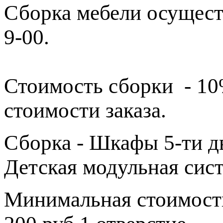
Сборка мебели осущест
9-00.
Стоимость сборки - 1
стоимости заказа.
Сборка - Шкафы 5-ти дв
Детская модульная сис
Минимальная стоимость