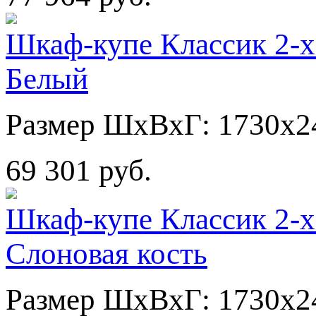
Шкаф-купе Классик 2-х
Белый
Размер ШхВхГ: 1730х2
69 301 руб.
Шкаф-купе Классик 2-х
Слоновая кость
Размер ШхВхГ: 1730х2