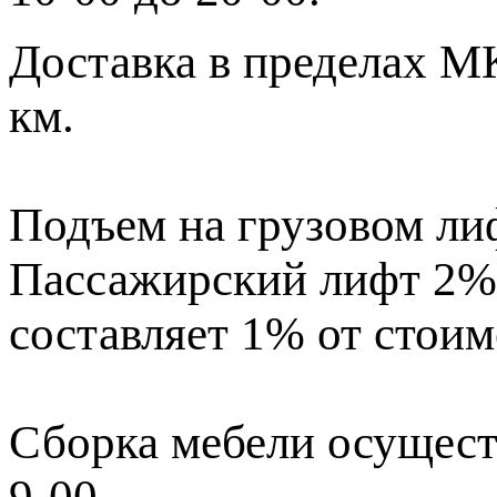
Доставка в пределах МК
км.
Подъем на грузовом лиф
Пассажирский лифт 2% 
составляет 1% от стоим
Сборка мебели осущест
9-00.