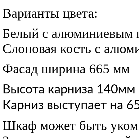
Варианты цвета:
Белый с алюминиевым п
Слоновая кость с алюм
Фасад ширина 665 мм
Высота карниза 140мм
Карниз выступает на 6
Шкаф может быть укомп