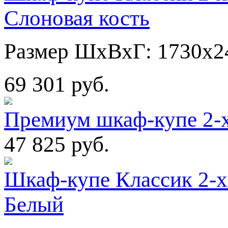
Слоновая кость
Размер ШхВхГ: 1730х2
69 301 руб.
Премиум шкаф-купе 2-
47 825 руб.
Шкаф-купе Классик 2-х
Белый