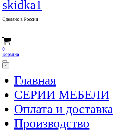
Сделано в России
0
Корзина
×
Главная
СЕРИИ МЕБЕЛИ
Оплата и доставка
Производство