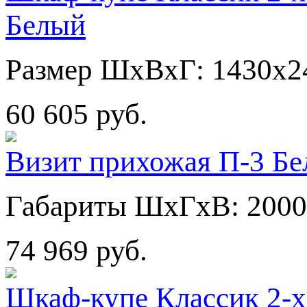
Белый
Размер ШхВхГ: 1430х2
60 605 руб.
Визит прихожая П-3 Бе
Габариты ШхГхВ: 2000
74 969 руб.
Шкаф-купе Классик 2-х