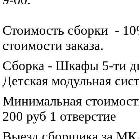
Стоимость сборки - 1
стоимости заказа.
Сборка - Шкафы 5-ти дв
Детская модульная сис
Минимальная стоимость
200 руб 1 отверстие
Выезд сборщика за МКА