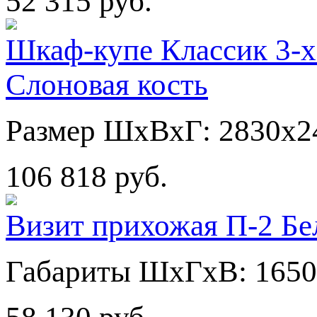
52 315 руб.
Шкаф-купе Классик 3-х
Слоновая кость
Размер ШхВхГ: 2830х2
106 818 руб.
Визит прихожая П-2 Бе
Габариты ШхГхВ: 1650