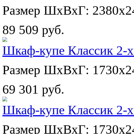
Размер ШхВхГ: 2380х2
89 509 руб.
Шкаф-купе Классик 2-х
Размер ШхВхГ: 1730х2
69 301 руб.
Шкаф-купе Классик 2-х
Размер ШхВхГ: 1730х2