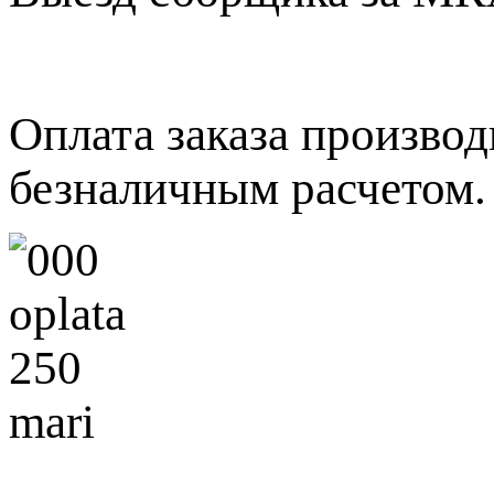
Оплата заказа произво
безналичным расчетом.