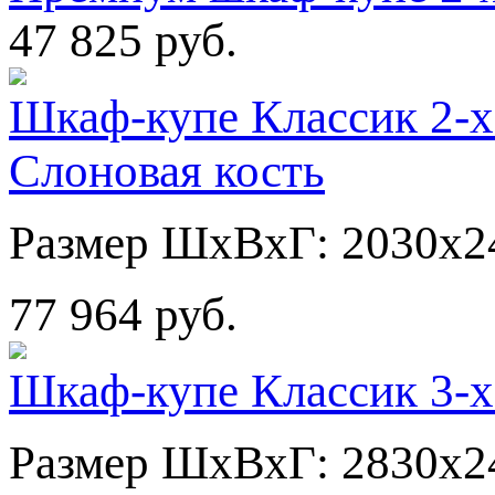
47 825 руб.
Шкаф-купе Классик 2-х
Слоновая кость
Размер ШхВхГ: 2030х2
77 964 руб.
Шкаф-купе Классик 3-х
Размер ШхВхГ: 2830х2