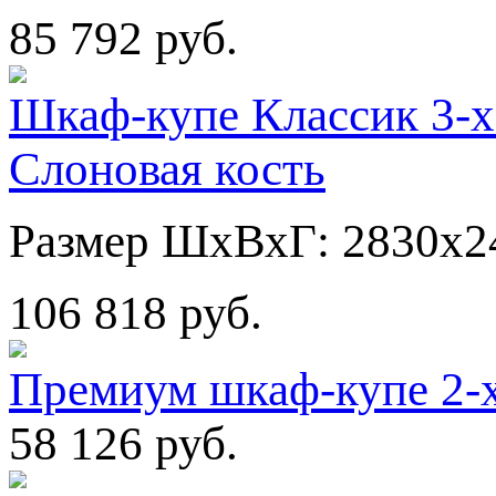
85 792 руб.
Шкаф-купе Классик 3-х
Слоновая кость
Размер ШхВхГ: 2830х2
106 818 руб.
Премиум шкаф-купе 2-
58 126 руб.