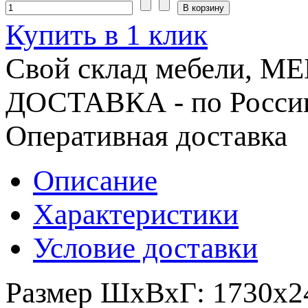
Купить в 1 клик
Свой склад мебели, 
ДОСТАВКА - по Росси
Оперативная доставка
Описание
Характеристики
Условие доставки
Размер ШхВхГ: 1730х2