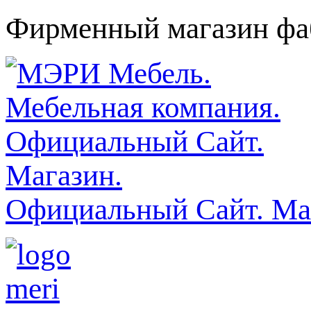
Фирменный магазин фаб
Официальный Сайт. Ма