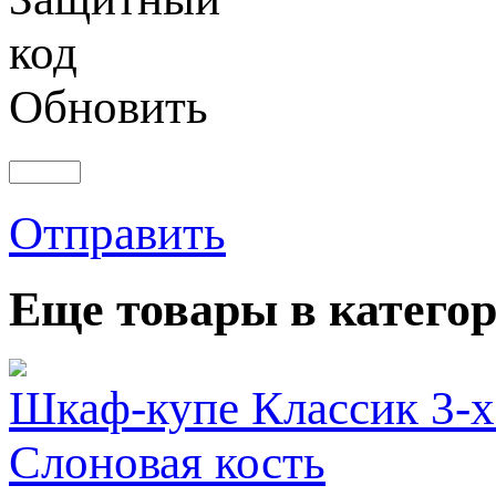
Обновить
Отправить
Еще товары в категор
Шкаф-купе Классик 3-х
Слоновая кость