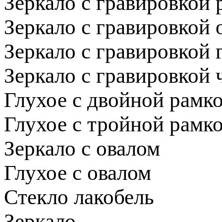
Зеркало с гравировкой 
Зеркало с гравировкой
Зеркало с гравировкой 
Зеркало с гравировкой
Глухое с двойной рамк
Глухое с тройной рамк
Зеркало с овалом
Глухое с овалом
Стекло лакобель
Зеркало