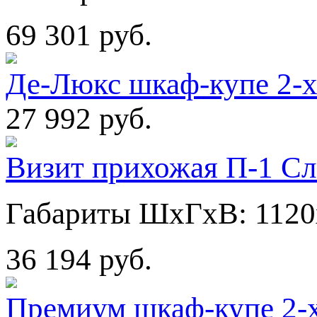
69 301 руб.
Де-Люкс шкаф-купе 2-
27 992 руб.
Визит прихожая П-1 Сл
Габариты ШхГхВ: 1120
36 194 руб.
Премиум шкаф-купе 2-х