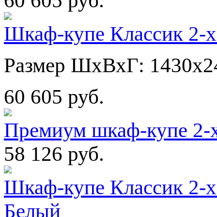
60 605 руб.
Шкаф-купе Классик 2-х
Размер ШхВхГ: 1430х2
60 605 руб.
Премиум шкаф-купе 2-
58 126 руб.
Шкаф-купе Классик 2-х
Белый