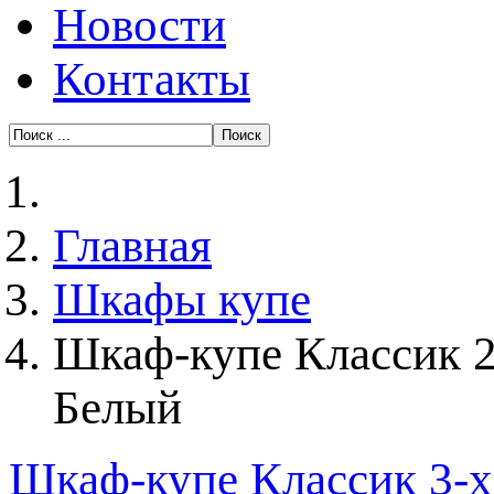
Новости
Контакты
Главная
Шкафы купе
Шкаф-купе Классик 2
Белый
Шкаф-купе Классик 3-х