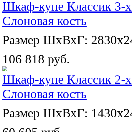
Шкаф-купе Классик 3-х
Слоновая кость
Размер ШхВхГ: 2830х2
106 818 руб.
Шкаф-купе Классик 2-х
Слоновая кость
Размер ШхВхГ: 1430х2