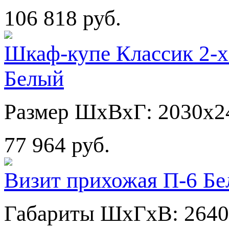
106 818 руб.
Шкаф-купе Классик 2-х
Белый
Размер ШхВхГ: 2030х2
77 964 руб.
Визит прихожая П-6 Бе
Габариты ШхГхВ: 2640