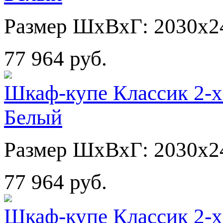
Размер ШхВхГ: 2030х2
77 964 руб.
Шкаф-купе Классик 2-х
Белый
Размер ШхВхГ: 2030х2
77 964 руб.
Шкаф-купе Классик 2-х