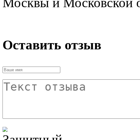
Москвы и Московской о
Оставить отзыв