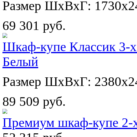
Размер ШхВхГ: 1730х2
69 301 руб.
Шкаф-купе Классик 3-х
Белый
Размер ШхВхГ: 2380х2
89 509 руб.
Премиум шкаф-купе 2-