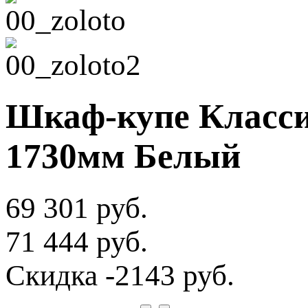
Шкаф-купе Класси
1730мм Белый
69 301 руб.
71 444 руб.
Скидка
-2143 руб.