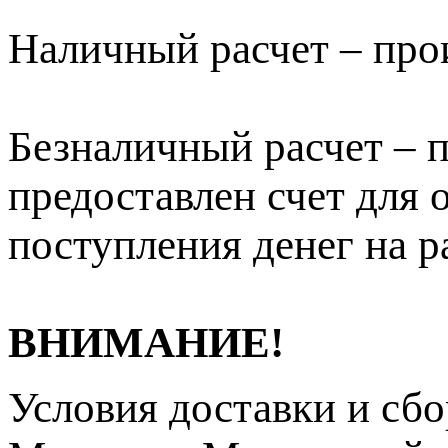
Наличный расчет – про
Безналичный расчет – п
предоставлен счет для 
поступления денег на р
ВНИМАНИЕ!
Условия доставки и сб