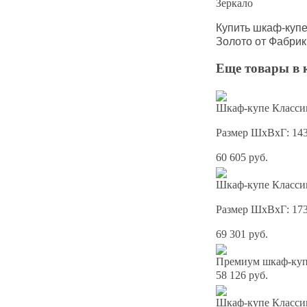
Зеркало
Купить шкаф-куп
Золото от Фабрик
Еще товары в 
Шкаф-купе Классик
Размер ШхВхГ: 14
60 605 руб.
Шкаф-купе Классик
Размер ШхВхГ: 17
69 301 руб.
Премиум шкаф-купе
58 126 руб.
Шкаф-купе Классик