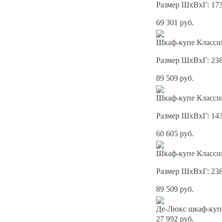
Размер ШхВхГ: 17
69 301 руб.
Шкаф-купе Классик
Размер ШхВхГ: 23
89 509 руб.
Шкаф-купе Классик
Размер ШхВхГ: 14
60 605 руб.
Шкаф-купе Классик
Размер ШхВхГ: 23
89 509 руб.
Де-Люкс шкаф-куп
27 992 руб.