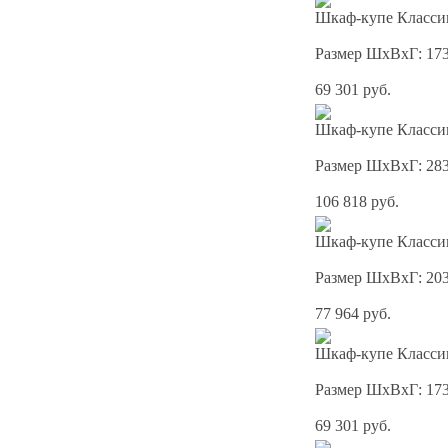
Шкаф-купе Классик
Размер ШхВхГ: 17
69 301 руб.
Шкаф-купе Классик
Размер ШхВхГ: 28
106 818 руб.
Шкаф-купе Классик
Размер ШхВхГ: 20
77 964 руб.
Шкаф-купе Классик
Размер ШхВхГ: 17
69 301 руб.