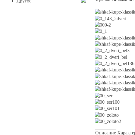
Другое
Описание
Характе