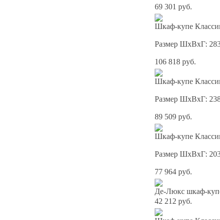
69 301 руб.
Шкаф-купе Классик
Размер ШхВхГ: 28
106 818 руб.
Шкаф-купе Классик
Размер ШхВхГ: 23
89 509 руб.
Шкаф-купе Классик
Размер ШхВхГ: 20
77 964 руб.
Де-Люкс шкаф-куп
42 212 руб.