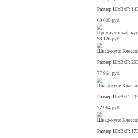
Размер ШхВхГ: 14
60 605 руб.
Премиум шкаф-купе
58 126 руб.
Шкаф-купе Классик
Размер ШхВхГ: 20
77 964 руб.
Шкаф-купе Классик
Размер ШхВхГ: 20
77 964 руб.
Шкаф-купе Классик
Размер ШхВхГ: 17