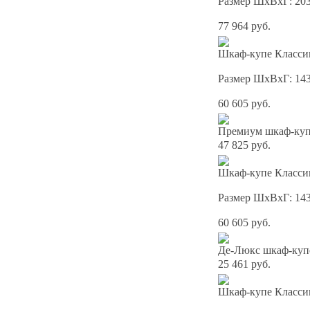
Размер ШхВхГ: 20
77 964 руб.
Шкаф-купе Классик
Размер ШхВхГ: 14
60 605 руб.
Премиум шкаф-купе
47 825 руб.
Шкаф-купе Классик
Размер ШхВхГ: 14
60 605 руб.
Де-Люкс шкаф-куп
25 461 руб.
Шкаф-купе Классик