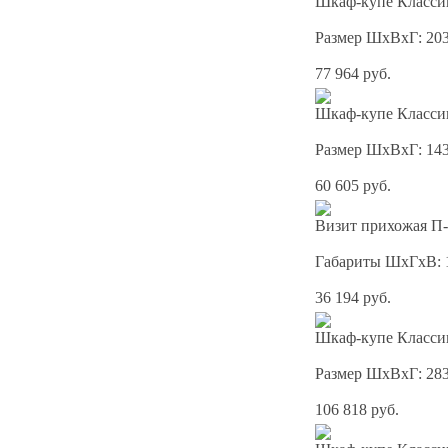
Шкаф-купе Классик
Размер ШхВхГ: 20
77 964 руб.
Шкаф-купе Классик
Размер ШхВхГ: 14
60 605 руб.
Визит прихожая П-
Габариты ШхГхВ: 
36 194 руб.
Шкаф-купе Классик
Размер ШхВхГ: 28
106 818 руб.