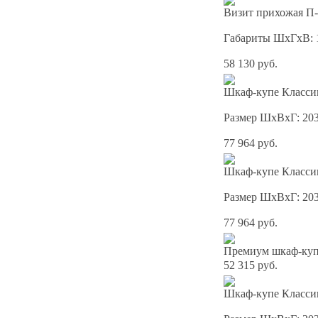
Визит прихожая П-
Габариты ШхГхВ: 
58 130 руб.
Шкаф-купе Классик
Размер ШхВхГ: 20
77 964 руб.
Шкаф-купе Классик
Размер ШхВхГ: 20
77 964 руб.
Премиум шкаф-купе
52 315 руб.
Шкаф-купе Классик