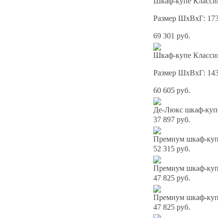
Шкаф-купе Классик
Размер ШхВхГ: 17
69 301 руб.
Шкаф-купе Классик
Размер ШхВхГ: 14
60 605 руб.
Де-Люкс шкаф-куп
37 897 руб.
Премиум шкаф-купе
52 315 руб.
Премиум шкаф-купе
47 825 руб.
Премиум шкаф-купе
47 825 руб.