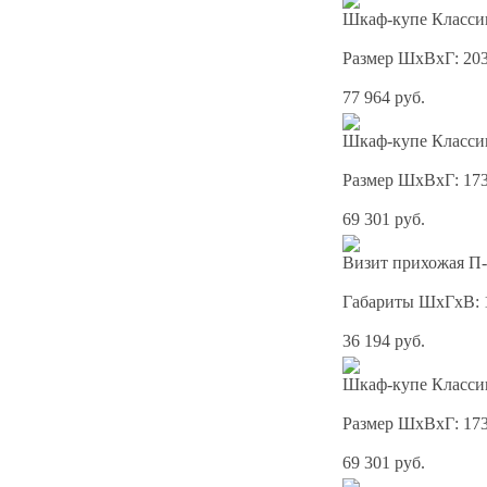
Шкаф-купе Классик
Размер ШхВхГ: 20
77 964 руб.
Шкаф-купе Классик
Размер ШхВхГ: 17
69 301 руб.
Визит прихожая П-
Габариты ШхГхВ: 
36 194 руб.
Шкаф-купе Классик
Размер ШхВхГ: 17
69 301 руб.