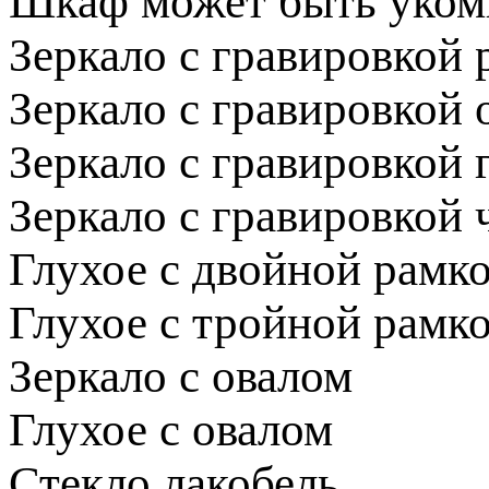
Шкаф может быть укомп
Зеркало с гравировкой 
Зеркало с гравировкой
Зеркало с гравировкой 
Зеркало с гравировкой
Глухое с двойной рамк
Глухое с тройной рамк
Зеркало с овалом
Глухое с овалом
Стекло лакобель