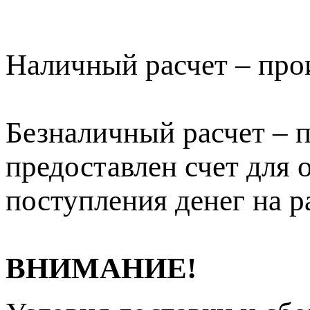
Наличный расчет – про
Безналичный расчет – п
предоставлен счет для 
поступления денег на р
ВНИМАНИЕ!