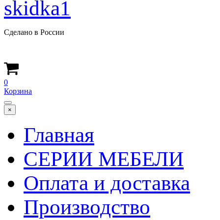
Сделано в России
0
Корзина
×
Главная
СЕРИИ МЕБЕЛИ
Оплата и доставка
Производство