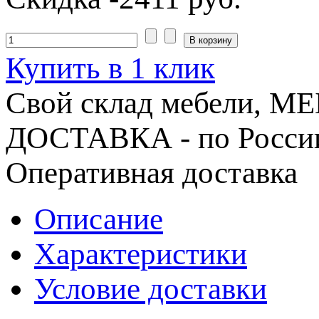
Купить в 1 клик
Свой склад мебели, 
ДОСТАВКА - по Росси
Оперативная доставка
Описание
Характеристики
Условие доставки