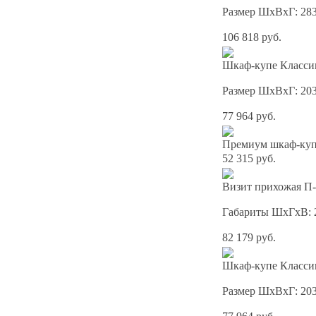
Размер ШхВхГ: 28
106 818 руб.
Шкаф-купе Классик
Размер ШхВхГ: 20
77 964 руб.
Премиум шкаф-купе
52 315 руб.
Визит прихожая П-
Габариты ШхГхВ: 
82 179 руб.
Шкаф-купе Классик
Размер ШхВхГ: 20