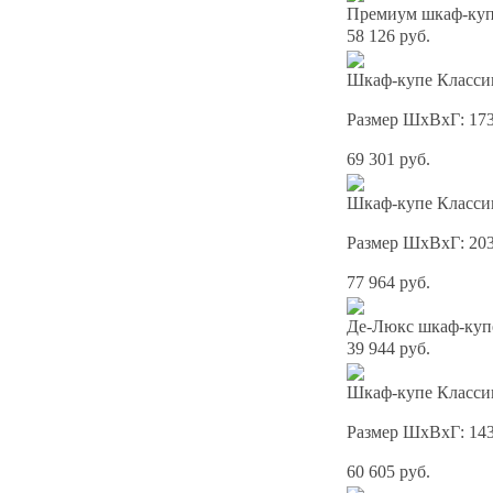
Премиум шкаф-купе
58 126 руб.
Шкаф-купе Классик
Размер ШхВхГ: 17
69 301 руб.
Шкаф-купе Классик
Размер ШхВхГ: 20
77 964 руб.
Де-Люкс шкаф-куп
39 944 руб.
Шкаф-купе Классик
Размер ШхВхГ: 14
60 605 руб.