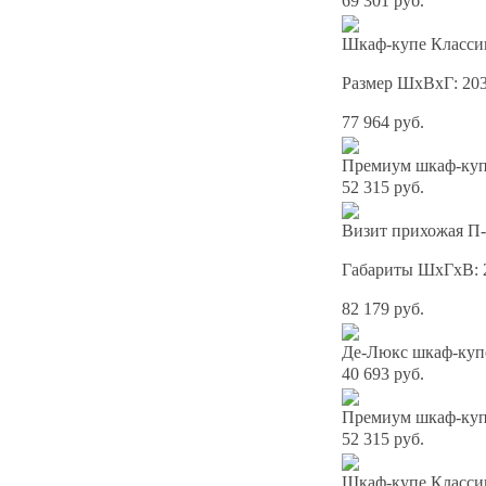
69 301 руб.
Шкаф-купе Классик
Размер ШхВхГ: 20
77 964 руб.
Премиум шкаф-купе
52 315 руб.
Визит прихожая П-
Габариты ШхГхВ: 
82 179 руб.
Де-Люкс шкаф-куп
40 693 руб.
Премиум шкаф-купе
52 315 руб.
Шкаф-купе Классик