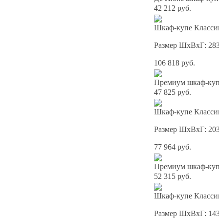
42 212 руб.
Шкаф-купе Классик
Размер ШхВхГ: 28
106 818 руб.
Премиум шкаф-купе
47 825 руб.
Шкаф-купе Классик
Размер ШхВхГ: 20
77 964 руб.
Премиум шкаф-купе
52 315 руб.
Шкаф-купе Классик
Размер ШхВхГ: 14