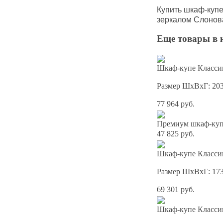
Купить шкаф-куп
зеркалом
Слонова
Еще товары в 
Шкаф-купе Классик
Размер ШхВхГ: 20
77 964 руб.
Премиум шкаф-купе
47 825 руб.
Шкаф-купе Классик
Размер ШхВхГ: 17
69 301 руб.
Шкаф-купе Классик