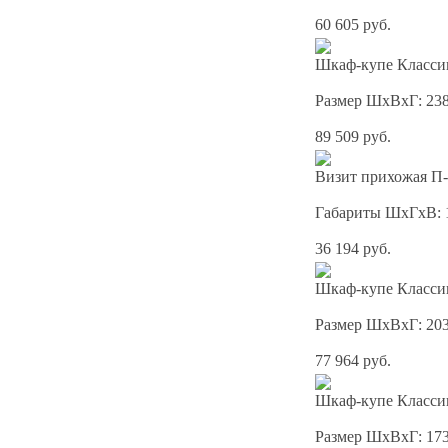
60 605 руб.
Шкаф-купе Классик
Размер ШхВхГ: 23
89 509 руб.
Визит прихожая П-
Габариты ШхГхВ: 
36 194 руб.
Шкаф-купе Классик
Размер ШхВхГ: 20
77 964 руб.
Шкаф-купе Классик
Размер ШхВхГ: 17