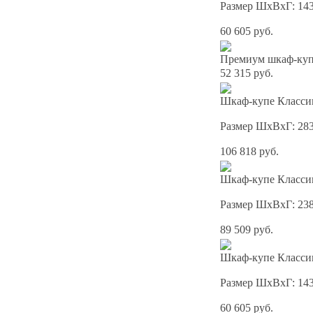
Размер ШхВхГ: 14
60 605 руб.
Премиум шкаф-купе
52 315 руб.
Шкаф-купе Классик
Размер ШхВхГ: 28
106 818 руб.
Шкаф-купе Классик
Размер ШхВхГ: 23
89 509 руб.
Шкаф-купе Классик
Размер ШхВхГ: 14
60 605 руб.