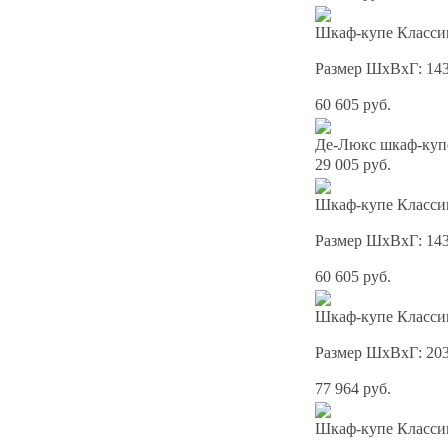
Шкаф-купе Классик
Размер ШхВхГ: 14
60 605 руб.
Де-Люкс шкаф-куп
29 005 руб.
Шкаф-купе Классик
Размер ШхВхГ: 14
60 605 руб.
Шкаф-купе Классик
Размер ШхВхГ: 20
77 964 руб.
Шкаф-купе Классик