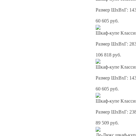
Размер ШхВхГ: 14
60 605 руб.
Шкаф-купе Классик
Размер ШхВхГ: 28
106 818 руб.
Шкаф-купе Классик
Размер ШхВхГ: 14
60 605 руб.
Шкаф-купе Классик
Размер ШхВхГ: 23
89 509 руб.
Де-Люкс шкаф-куп