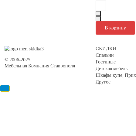
СКИДКИ
Спальни
© 2006-2025
Гостиные
Мебельная Компания Ставрополя
Детская мебель
Шкафы купе, Прих
Другое