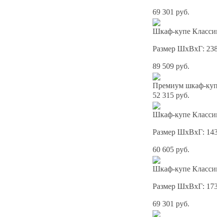
69 301 руб.
Шкаф-купе Классик
Размер ШхВхГ: 23
89 509 руб.
Премиум шкаф-купе
52 315 руб.
Шкаф-купе Классик
Размер ШхВхГ: 14
60 605 руб.
Шкаф-купе Классик
Размер ШхВхГ: 17
69 301 руб.