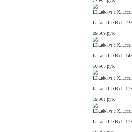
77 964 руб.
Шкаф-купе Классик
Размер ШхВхГ: 23
89 509 руб.
Шкаф-купе Классик
Размер ШхВхГ: 14
60 605 руб.
Шкаф-купе Классик
Размер ШхВхГ: 17
69 301 руб.
Шкаф-купе Классик
Размер ШхВхГ: 17