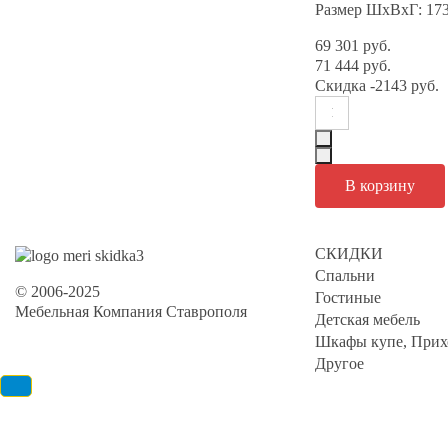
Размер ШхВхГ: 17
69 301 руб.
71 444 руб.
Скидка
-2143 руб.
СКИДКИ
Спальни
© 2006-2025
Гостиные
Мебельная Компания Ставрополя
Детская мебель
Шкафы купе, Прих
Другое