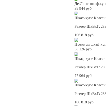
Де-Люкс шкаф-куп
39 944 руб.
Шкаф-купе Классик
Размер ШхВхГ: 28
106 818 руб.
Премиум шкаф-купе
58 126 руб.
Шкаф-купе Классик
Размер ШхВхГ: 20
77 964 руб.
Шкаф-купе Классик
Размер ШхВхГ: 28
106 818 руб.