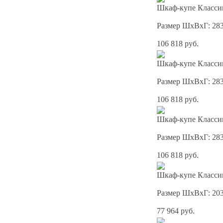
Шкаф-купе Классик
Размер ШхВхГ: 28
106 818 руб.
Шкаф-купе Классик
Размер ШхВхГ: 28
106 818 руб.
Шкаф-купе Классик
Размер ШхВхГ: 28
106 818 руб.
Шкаф-купе Классик
Размер ШхВхГ: 20
77 964 руб.