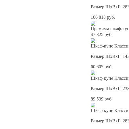
Размер ШхВхГ: 28
106 818 руб.
Премиум шкаф-купе
47 825 руб.
Шкаф-купе Классик
Размер ШхВхГ: 14
60 605 руб.
Шкаф-купе Классик
Размер ШхВхГ: 23
89 509 руб.
Шкаф-купе Классик
Размер ШхВхГ: 28