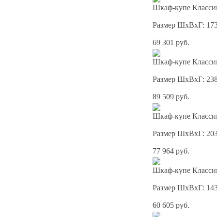
Шкаф-купе Классик
Размер ШхВхГ: 17
69 301 руб.
Шкаф-купе Классик
Размер ШхВхГ: 23
89 509 руб.
Шкаф-купе Классик
Размер ШхВхГ: 20
77 964 руб.
Шкаф-купе Классик
Размер ШхВхГ: 14
60 605 руб.