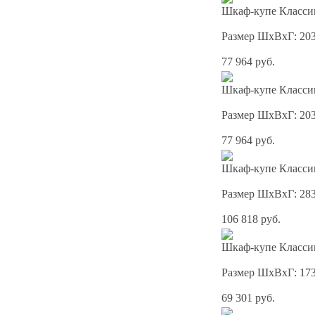
Шкаф-купе Классик
Размер ШхВхГ: 20
77 964 руб.
Шкаф-купе Классик
Размер ШхВхГ: 20
77 964 руб.
Шкаф-купе Классик
Размер ШхВхГ: 28
106 818 руб.
Шкаф-купе Классик
Размер ШхВхГ: 17
69 301 руб.