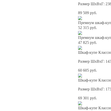
Размер ШхВхГ: 23
89 509 руб.
Премиум шкаф-купе
52 315 руб.
Премиум шкаф-купе
47 825 руб.
Шкаф-купе Классик
Размер ШхВхГ: 14
60 605 руб.
Шкаф-купе Классик
Размер ШхВхГ: 17
69 301 руб.
Шкаф-купе Классик