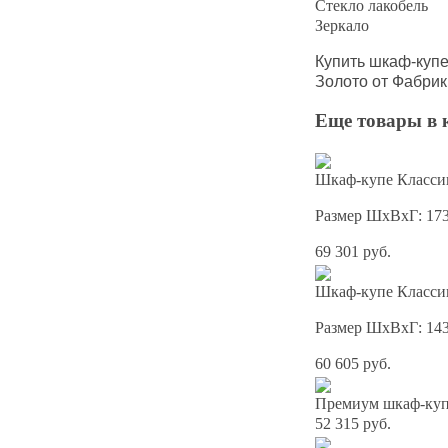
Стекло лакобель
Зеркало
Купить шкаф-куп
Золото от Фабрик
Еще товары в 
Шкаф-купе Классик
Размер ШхВхГ: 17
69 301 руб.
Шкаф-купе Классик
Размер ШхВхГ: 14
60 605 руб.
Премиум шкаф-купе
52 315 руб.