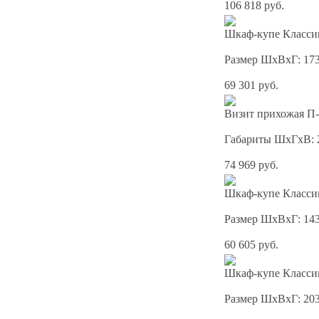
106 818 руб.
Шкаф-купе Классик
Размер ШхВхГ: 17
69 301 руб.
Визит прихожая П-
Габариты ШхГхВ: 
74 969 руб.
Шкаф-купе Классик
Размер ШхВхГ: 14
60 605 руб.
Шкаф-купе Классик
Размер ШхВхГ: 20