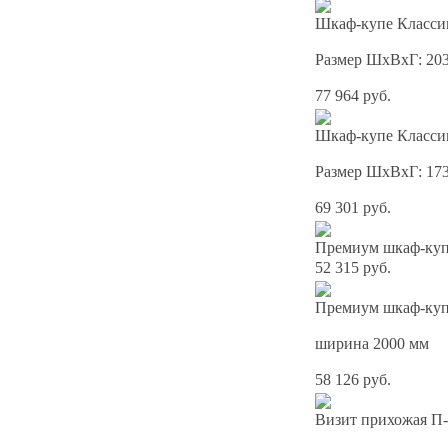
Шкаф-купе Классик
Размер ШхВхГ: 20
77 964 руб.
Шкаф-купе Классик
Размер ШхВхГ: 17
69 301 руб.
Премиум шкаф-купе
52 315 руб.
Премиум шкаф-купе
ширина 2000 мм
58 126 руб.
Визит прихожая П-