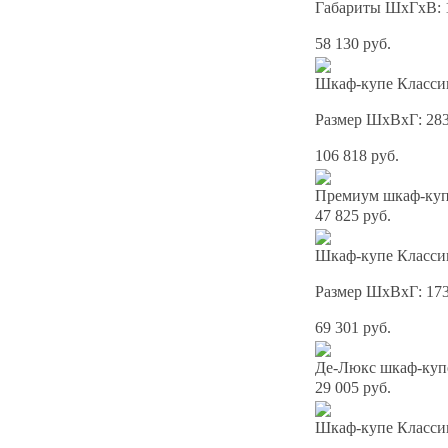
Габариты ШхГхВ: 
58 130 руб.
Шкаф-купе Классик
Размер ШхВхГ: 28
106 818 руб.
Премиум шкаф-купе
47 825 руб.
Шкаф-купе Классик
Размер ШхВхГ: 17
69 301 руб.
Де-Люкс шкаф-куп
29 005 руб.
Шкаф-купе Классик