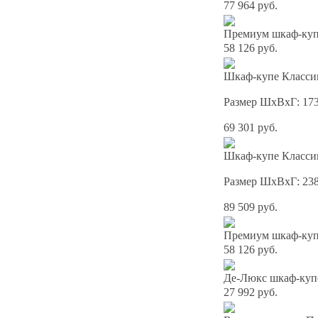
77 964 руб.
Премиум шкаф-купе
58 126 руб.
Шкаф-купе Классик
Размер ШхВхГ: 17
69 301 руб.
Шкаф-купе Классик
Размер ШхВхГ: 23
89 509 руб.
Премиум шкаф-купе
58 126 руб.
Де-Люкс шкаф-куп
27 992 руб.