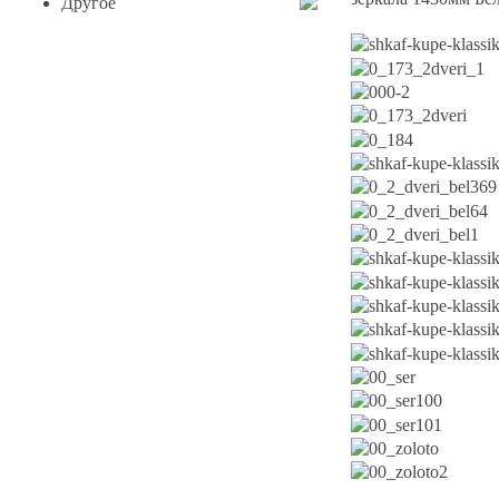
Другое