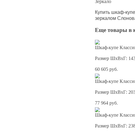
Зеркало
Купить шкаф-куп
зеркалом
Слонова
Еще товары в 
Шкаф-купе Классик
Размер ШхВхГ: 14
60 605 руб.
Шкаф-купе Классик
Размер ШхВхГ: 20
77 964 руб.
Шкаф-купе Классик
Размер ШхВхГ: 23