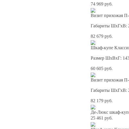
74 969 руб.
Визит прихожая П-
Габариты ШхГхВ: 
82 679 руб.
Шкаф-купе Классик
Размер ШхВхГ: 14
60 605 руб.
Визит прихожая П-
Габариты ШхГхВ: 
82 179 руб.
Де-Люкс шкаф-куп
25 461 руб.