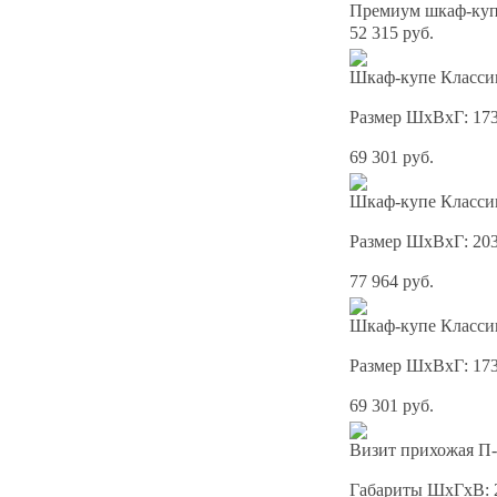
Премиум шкаф-купе
52 315 руб.
Шкаф-купе Классик
Размер ШхВхГ: 17
69 301 руб.
Шкаф-купе Классик
Размер ШхВхГ: 20
77 964 руб.
Шкаф-купе Классик
Размер ШхВхГ: 17
69 301 руб.
Визит прихожая П-
Габариты ШхГхВ: 