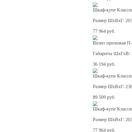
Шкаф-купе Классик
Размер ШхВхГ: 20
77 964 руб.
Визит прихожая П-
Габариты ШхГхВ: 
36 194 руб.
Шкаф-купе Классик
Размер ШхВхГ: 23
89 509 руб.
Шкаф-купе Классик
Размер ШхВхГ: 20
77 964 руб.