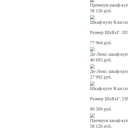
Премиум шкаф-купе
58 126 руб.
Шкаф-купе Классик
Размер ШхВхГ: 20
77 964 руб.
Де-Люкс шкаф-куп
40 693 руб.
Де-Люкс шкаф-куп
27 992 руб.
Шкаф-купе Классик
Размер ШхВхГ: 23
89 509 руб.
Премиум шкаф-купе
58 126 руб.