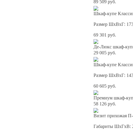
89 509 руб.
Шкаф-купе Классик
Размер ШхВхГ: 17
69 301 руб.
Де-Люкс шкаф-куп
29 005 руб.
Шкаф-купе Классик
Размер ШхВхГ: 14
60 605 руб.
Премиум шкаф-купе
58 126 руб.
Визит прихожая П-
Габариты ШхГхВ: 