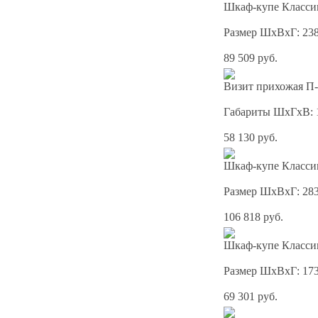
Шкаф-купе Классик
Размер ШхВхГ: 23
89 509 руб.
Визит прихожая П-
Габариты ШхГхВ: 
58 130 руб.
Шкаф-купе Классик
Размер ШхВхГ: 28
106 818 руб.
Шкаф-купе Классик
Размер ШхВхГ: 17
69 301 руб.