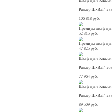
Шкаф-купе Классик
Размер ШхВхГ: 28
106 818 руб.
Премиум шкаф-купе
52 315 руб.
Премиум шкаф-купе
47 825 руб.
Шкаф-купе Классик
Размер ШхВхГ: 20
77 964 руб.
Шкаф-купе Классик
Размер ШхВхГ: 23
89 509 руб.