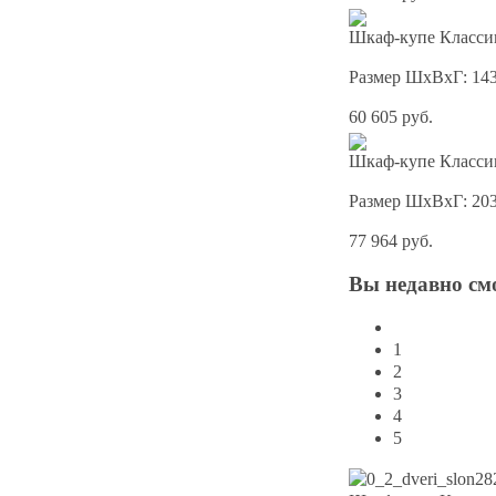
Шкаф-купе Классик
Размер ШхВхГ: 14
60 605 руб.
Шкаф-купе Классик
Размер ШхВхГ: 20
77 964 руб.
Вы
недавно см
1
2
3
4
5