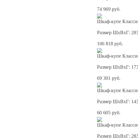
74 969 руб.
Шкаф-купе Классик
Размер ШхВхГ: 28
106 818 руб.
Шкаф-купе Классик
Размер ШхВхГ: 17
69 301 руб.
Шкаф-купе Классик
Размер ШхВхГ: 14
60 605 руб.
Шкаф-купе Классик
Размер ШхВхГ: 28