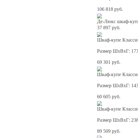
106 818 руб.
Де-Люкс шкаф-куп
37 897 руб.
Шкаф-купе Классик
Размер ШхВхГ: 17
69 301 руб.
Шкаф-купе Классик
Размер ШхВхГ: 14
60 605 руб.
Шкаф-купе Классик
Размер ШхВхГ: 23
89 509 руб.