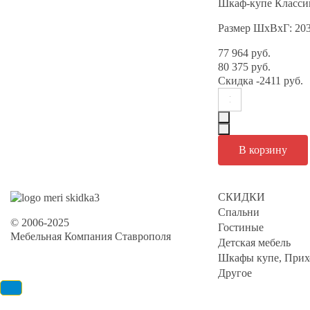
Шкаф-купе Классик
Размер ШхВхГ: 20
77 964 руб.
80 375 руб.
Скидка
-2411 руб.
СКИДКИ
Спальни
© 2006-2025
Гостиные
Мебельная Компания Ставрополя
Детская мебель
Шкафы купе, Прих
Другое