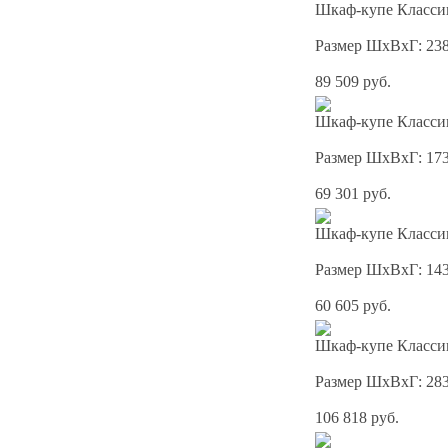
Шкаф-купе Классик
Размер ШхВхГ: 23
89 509 руб.
Шкаф-купе Классик
Размер ШхВхГ: 17
69 301 руб.
Шкаф-купе Классик
Размер ШхВхГ: 14
60 605 руб.
Шкаф-купе Классик
Размер ШхВхГ: 28
106 818 руб.