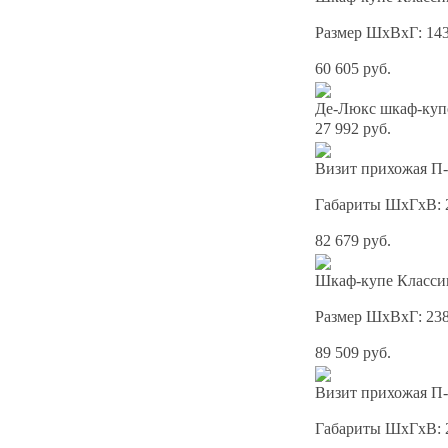
Размер ШхВхГ: 14
60 605 руб.
Де-Люкс шкаф-куп
27 992 руб.
Визит прихожая П-
Габариты ШхГхВ: 
82 679 руб.
Шкаф-купе Классик
Размер ШхВхГ: 23
89 509 руб.
Визит прихожая П-
Габариты ШхГхВ: 