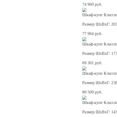
74 969 руб.
Шкаф-купе Классик
Размер ШхВхГ: 20
77 964 руб.
Шкаф-купе Классик
Размер ШхВхГ: 17
69 301 руб.
Шкаф-купе Классик
Размер ШхВхГ: 23
89 509 руб.
Шкаф-купе Классик
Размер ШхВхГ: 14