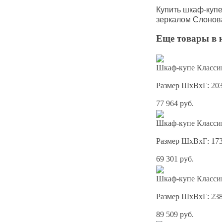
Купить шкаф-куп
зеркалом
Слонова
Еще товары в 
Шкаф-купе Классик
Размер ШхВхГ: 20
77 964 руб.
Шкаф-купе Классик
Размер ШхВхГ: 17
69 301 руб.
Шкаф-купе Классик
Размер ШхВхГ: 23
89 509 руб.