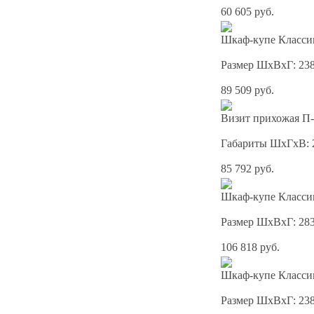
60 605 руб.
Шкаф-купе Классик
Размер ШхВхГ: 23
89 509 руб.
Визит прихожая П-
Габариты ШхГхВ: 
85 792 руб.
Шкаф-купе Классик
Размер ШхВхГ: 28
106 818 руб.
Шкаф-купе Классик
Размер ШхВхГ: 23