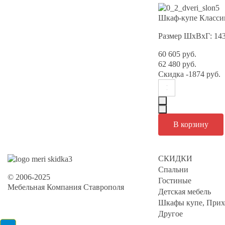
Шкаф-купе Классик
Размер ШхВхГ: 14
60 605 руб.
62 480 руб.
Скидка
-1874 руб.
СКИДКИ
Спальни
© 2006-2025
Гостиные
Мебельная Компания Ставрополя
Детская мебель
Шкафы купе, Прих
Другое