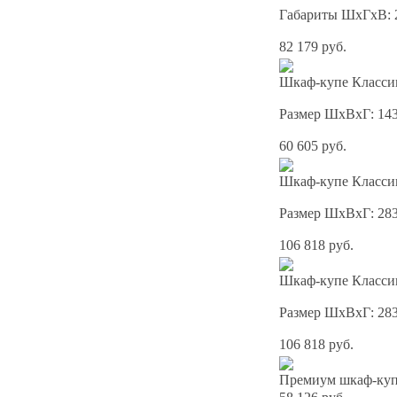
Габариты ШхГхВ: 
82 179 руб.
Шкаф-купе Классик
Размер ШхВхГ: 14
60 605 руб.
Шкаф-купе Классик
Размер ШхВхГ: 28
106 818 руб.
Шкаф-купе Классик
Размер ШхВхГ: 28
106 818 руб.
Премиум шкаф-купе