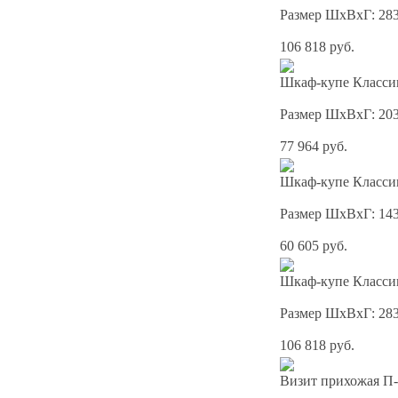
Размер ШхВхГ: 28
106 818 руб.
Шкаф-купе Классик
Размер ШхВхГ: 20
77 964 руб.
Шкаф-купе Классик
Размер ШхВхГ: 14
60 605 руб.
Шкаф-купе Классик
Размер ШхВхГ: 28
106 818 руб.
Визит прихожая П-