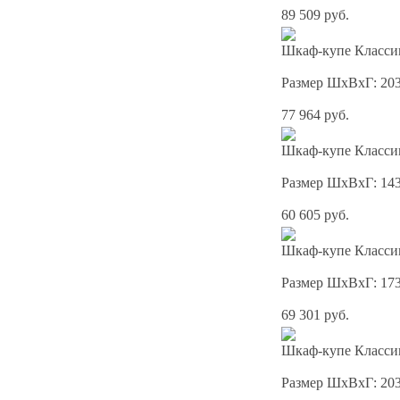
89 509 руб.
Шкаф-купе Классик
Размер ШхВхГ: 20
77 964 руб.
Шкаф-купе Классик
Размер ШхВхГ: 14
60 605 руб.
Шкаф-купе Классик
Размер ШхВхГ: 17
69 301 руб.
Шкаф-купе Классик
Размер ШхВхГ: 20