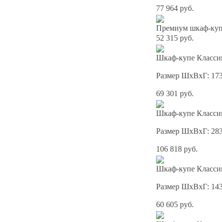
77 964 руб.
Премиум шкаф-купе
52 315 руб.
Шкаф-купе Классик
Размер ШхВхГ: 17
69 301 руб.
Шкаф-купе Классик
Размер ШхВхГ: 28
106 818 руб.
Шкаф-купе Классик
Размер ШхВхГ: 14
60 605 руб.