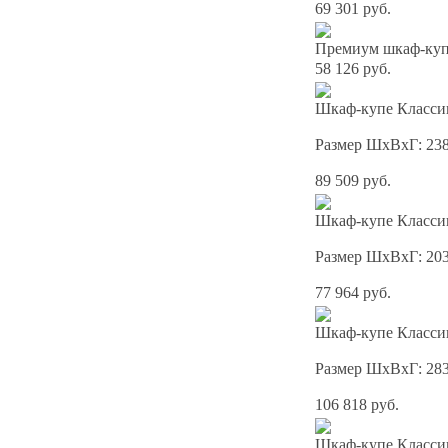
69 301 руб.
Премиум шкаф-купе
58 126 руб.
Шкаф-купе Классик
Размер ШхВхГ: 23
89 509 руб.
Шкаф-купе Классик
Размер ШхВхГ: 20
77 964 руб.
Шкаф-купе Классик
Размер ШхВхГ: 28
106 818 руб.
Шкаф-купе Классик