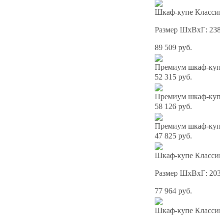
Шкаф-купе Классик
Размер ШхВхГ: 23
89 509 руб.
Премиум шкаф-купе
52 315 руб.
Премиум шкаф-купе
58 126 руб.
Премиум шкаф-купе
47 825 руб.
Шкаф-купе Классик
Размер ШхВхГ: 20
77 964 руб.
Шкаф-купе Классик