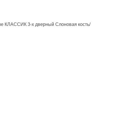
пе КЛАССИК 3-х дверный
Слоновая кость/