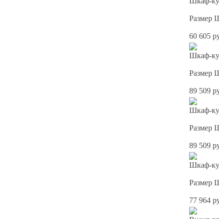
Шкаф-ку
Размер 
60 605 р
Шкаф-куп
Размер 
89 509 р
Шкаф-куп
Размер 
89 509 р
Шкаф-куп
Размер 
77 964 р