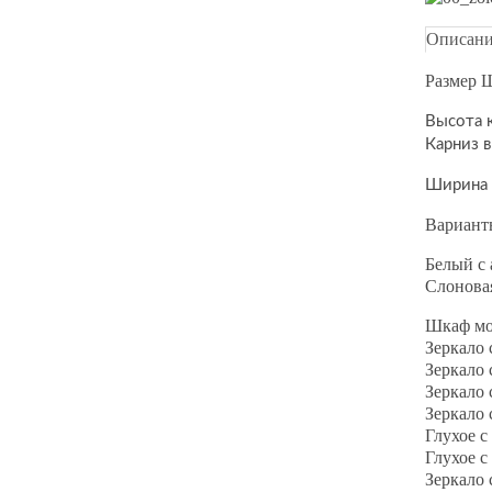
Описан
Размер 
Высота 
Карниз 
Ширина 
Вариант
Белый с
Слонова
Шкаф мо
Зеркало 
Зеркало 
Зеркало 
Зеркало 
Глухое с
Глухое с
Зеркало 