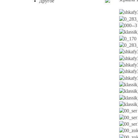
Другое