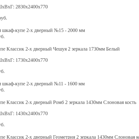
ШхВхГ: 2830х2400х770
руб.
 шкаф-купе 2-х дверный №15 - 2000 мм
уб.
пе Классик 2-х дверный Чешуя 2 зеркала 1730мм Белый
ШхВхГ: 1730х2400х770
уб.
 шкаф-купе 2-х дверный №11 - 1600 мм
уб.
е Классик 2-х дверный Ромб 2 зеркала 1430мм Слоновая кость
ШхВхГ: 1430х2400х770
уб.
е Классик 2-х дверный Геометрия 2 зеркала 1430мм Слоновая к