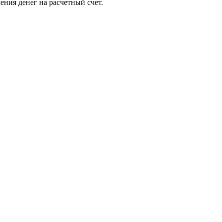
ения денег на расчетный счет.