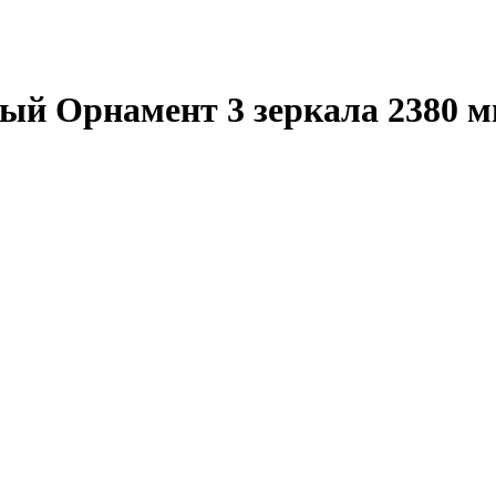
ый Орнамент 3 зеркала 2380 