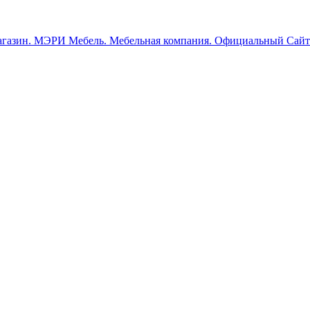
МЭРИ Мебель. Мебельная компания. Официальный Сайт.