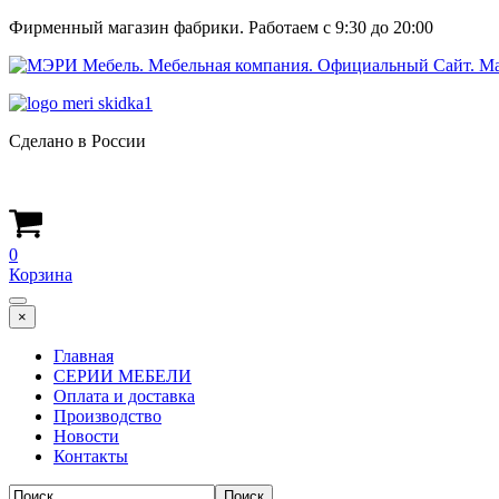
Фирменный магазин фабрики. Работаем с 9:30 до 20:00
Сделано в России
0
Корзина
×
Главная
СЕРИИ МЕБЕЛИ
Оплата и доставка
Производство
Новости
Контакты