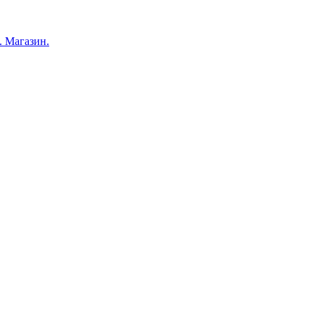
 Магазин.