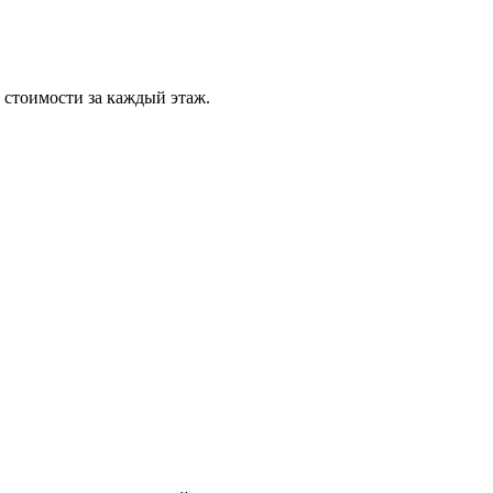
 стоимости за каждый этаж.