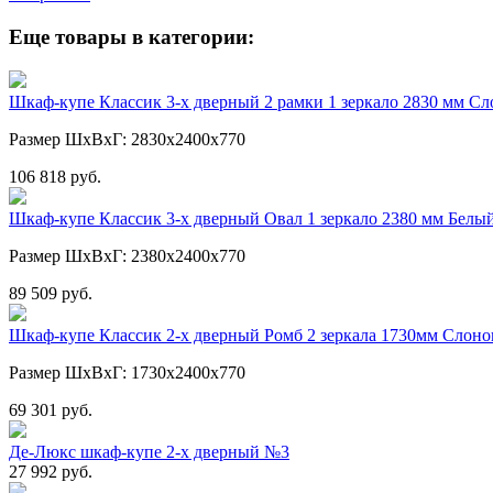
Еще товары в категории:
Шкаф-купе Классик 3-х дверный 2 рамки 1 зеркало 2830 мм Сл
Размер ШхВхГ: 2830х2400х770
106 818 руб.
Шкаф-купе Классик 3-х дверный Овал 1 зеркало 2380 мм Белы
Размер ШхВхГ: 2380х2400х770
89 509 руб.
Шкаф-купе Классик 2-х дверный Ромб 2 зеркала 1730мм Слонов
Размер ШхВхГ: 1730х2400х770
69 301 руб.
Де-Люкс шкаф-купе 2-х дверный №3
27 992 руб.