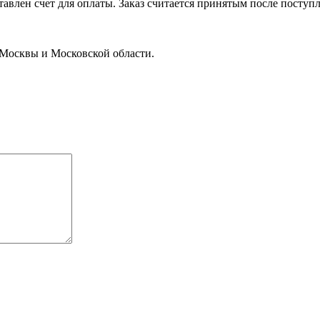
тавлен счет для оплаты. Заказ считается принятым после поступл
 Москвы и Московской области.