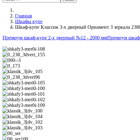
Главная
Шкафы купе
Шкаф-купе Классик 3-х дверный Орнамент 3 зеркала 238
Премиум шкаф-купе 2-х дверный №12 - 2000 мм
Премиум шкаф-