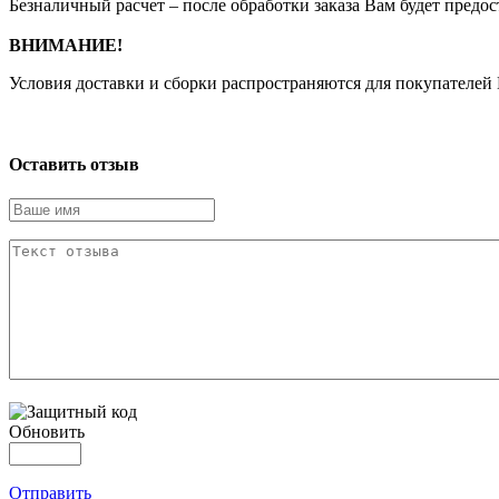
Безналичный расчет – после обработки заказа Вам будет предос
ВНИМАНИЕ!
Условия доставки и сборки распространяются для покупателей
Оставить отзыв
Обновить
Отправить