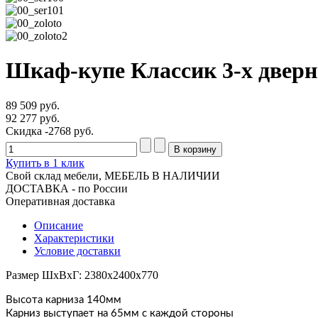
Шкаф-купе Классик 3-х дверн
89 509 руб.
92 277 руб.
Скидка
-2768 руб.
Купить в 1 клик
Свой склад мебели, МЕБЕЛЬ В НАЛИЧИИ
ДОСТАВКА - по России
Оперативная доставка
Описание
Характеристики
Условие доставки
Размер ШхВхГ: 2380х2400х770
Высота карниза 140мм
Карниз выступает на 65мм с каждой стороны