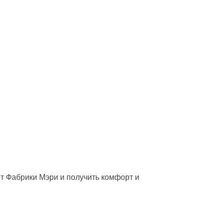
от Фабрики Мэри и получить комфорт и