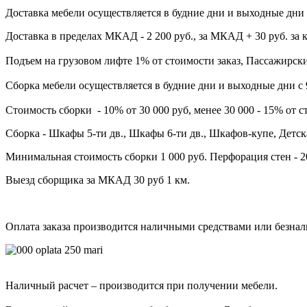
Доставка мебели осуществляется в будние дни и выходные дни с
Доставка в пределах МКАД - 2 200 руб., за МКАД + 30 руб. за 
Подъем на грузовом лифте 1% от стоимости заказ, Пассажирски
Сборка мебели осуществляется в будние дни и выходные дни с 
Стоимость сборки - 10%
от 30 000 руб, менее 30 000 - 15% от с
Сборка - Шкафы 5-ти дв., Шкафы 6-ти дв., Шкафов-купе, Детск
Минимальная стоимость сборки 1 000 руб. Перфорация стен - 2
Выезд сборщика за МКАД 30 руб 1 км.
Оплата заказа производится наличными средствами или безна
Наличный расчет – производится при получении мебели.