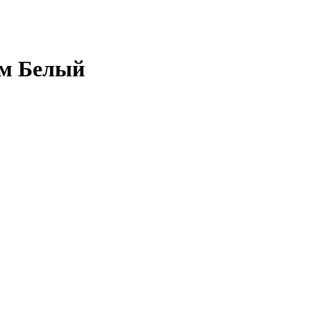
мм Белый