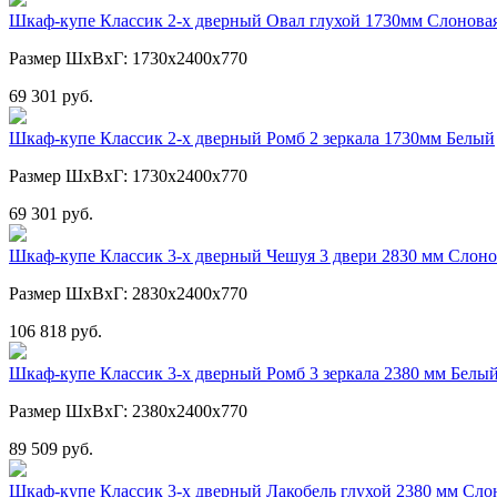
Шкаф-купе Классик 2-х дверный Овал глухой 1730мм Слоновая
Размер ШхВхГ: 1730х2400х770
69 301 руб.
Шкаф-купе Классик 2-х дверный Ромб 2 зеркала 1730мм Белый
Размер ШхВхГ: 1730х2400х770
69 301 руб.
Шкаф-купе Классик 3-х дверный Чешуя 3 двери 2830 мм Слоно
Размер ШхВхГ: 2830х2400х770
106 818 руб.
Шкаф-купе Классик 3-х дверный Ромб 3 зеркала 2380 мм Белы
Размер ШхВхГ: 2380х2400х770
89 509 руб.
Шкаф-купе Классик 3-х дверный Лакобель глухой 2380 мм Слон