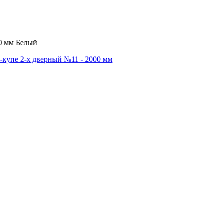
0 мм Белый
купе 2-х дверный №11 - 2000 мм