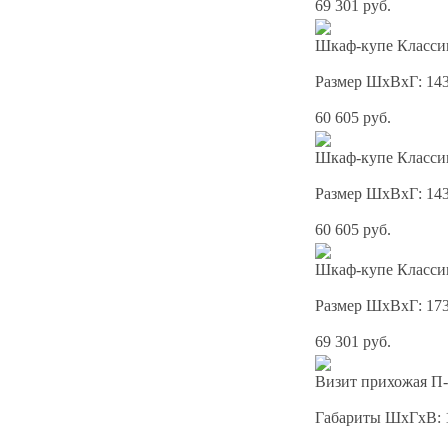
69 301 руб.
Шкаф-купе Классик
Размер ШхВхГ: 14
60 605 руб.
Шкаф-купе Классик
Размер ШхВхГ: 14
60 605 руб.
Шкаф-купе Классик
Размер ШхВхГ: 17
69 301 руб.
Визит прихожая П-
Габариты ШхГхВ: 