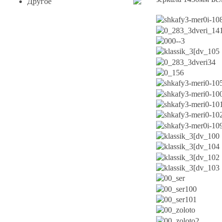
Другое