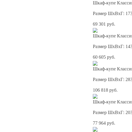
Шкаф-купе Классик
Размер ШхВхГ: 17
69 301 руб.
Шкаф-купе Классик
Размер ШхВхГ: 14
60 605 руб.
Шкаф-купе Классик
Размер ШхВхГ: 28
106 818 руб.
Шкаф-купе Классик
Размер ШхВхГ: 20
77 964 руб.