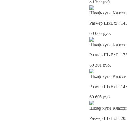
89 509 руб.
Шкаф-купе Классик
Размер ШхВхГ: 14
60 605 руб.
Шкаф-купе Классик
Размер ШхВхГ: 17
69 301 руб.
Шкаф-купе Классик
Размер ШхВхГ: 14
60 605 руб.
Шкаф-купе Классик
Размер ШхВхГ: 20