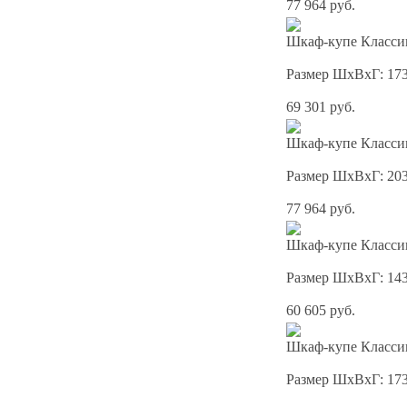
77 964 руб.
Шкаф-купе Классик
Размер ШхВхГ: 17
69 301 руб.
Шкаф-купе Классик
Размер ШхВхГ: 20
77 964 руб.
Шкаф-купе Классик
Размер ШхВхГ: 14
60 605 руб.
Шкаф-купе Классик
Размер ШхВхГ: 17