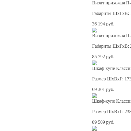
Визит прихожая П-
Габариты ШхГхВ: 
36 194 руб.
Визит прихожая П-
Габариты ШхГхВ: 
85 792 руб.
Шкаф-купе Классик
Размер ШхВхГ: 17
69 301 руб.
Шкаф-купе Классик
Размер ШхВхГ: 23
89 509 руб.