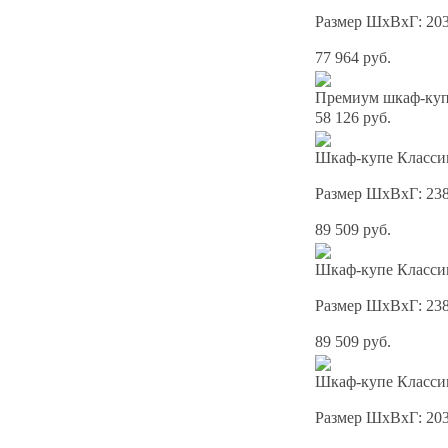
Размер ШхВхГ: 20
77 964 руб.
Премиум шкаф-купе
58 126 руб.
Шкаф-купе Классик
Размер ШхВхГ: 23
89 509 руб.
Шкаф-купе Классик
Размер ШхВхГ: 23
89 509 руб.
Шкаф-купе Классик
Размер ШхВхГ: 20