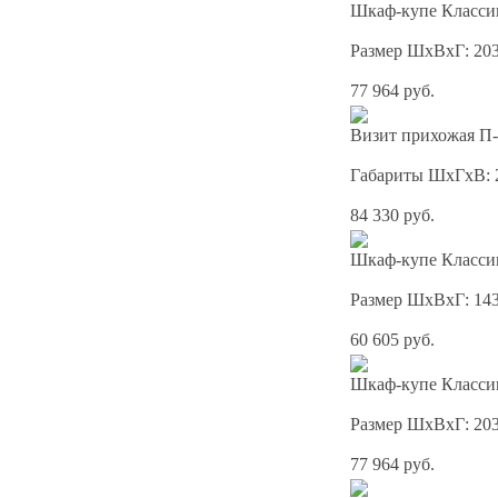
Шкаф-купе Классик
Размер ШхВхГ: 20
77 964 руб.
Визит прихожая П-
Габариты ШхГхВ: 
84 330 руб.
Шкаф-купе Классик
Размер ШхВхГ: 14
60 605 руб.
Шкаф-купе Классик
Размер ШхВхГ: 20
77 964 руб.