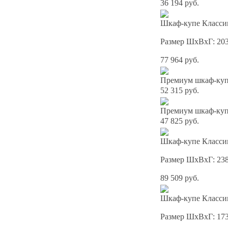
36 194 руб.
Шкаф-купе Классик
Размер ШхВхГ: 20
77 964 руб.
Премиум шкаф-купе
52 315 руб.
Премиум шкаф-купе
47 825 руб.
Шкаф-купе Классик
Размер ШхВхГ: 23
89 509 руб.
Шкаф-купе Классик
Размер ШхВхГ: 17