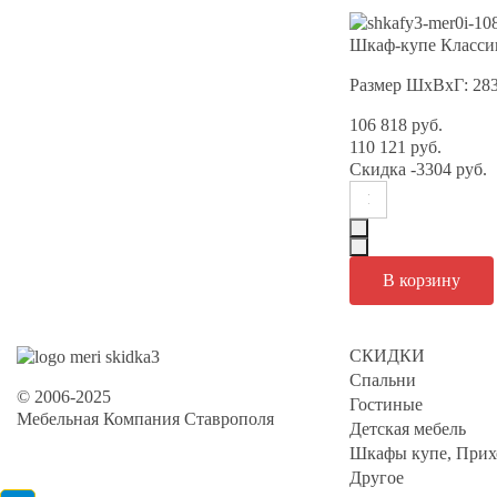
Шкаф-купе Классик
Размер ШхВхГ: 28
106 818 руб.
110 121 руб.
Скидка
-3304 руб.
СКИДКИ
Спальни
© 2006-2025
Гостиные
Мебельная Компания Ставрополя
Детская мебель
Шкафы купе, Прих
Другое