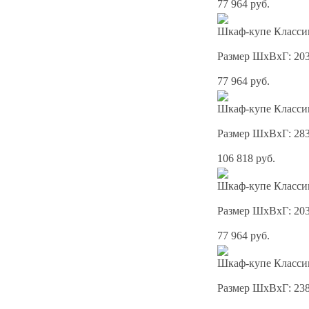
77 964 руб.
Шкаф-купе Классик
Размер ШхВхГ: 20
77 964 руб.
Шкаф-купе Классик
Размер ШхВхГ: 28
106 818 руб.
Шкаф-купе Классик
Размер ШхВхГ: 20
77 964 руб.
Шкаф-купе Классик
Размер ШхВхГ: 23