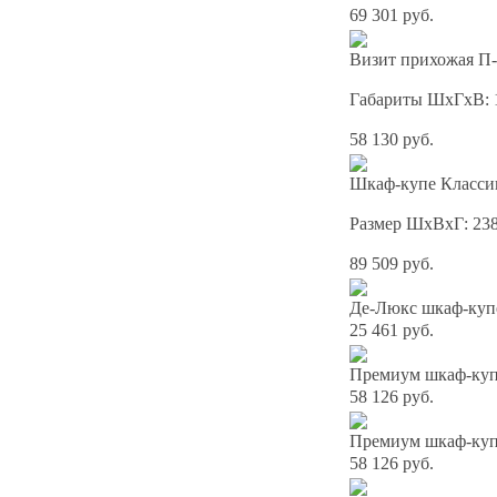
69 301 руб.
Визит прихожая П-
Габариты ШхГхВ: 
58 130 руб.
Шкаф-купе Классик
Размер ШхВхГ: 23
89 509 руб.
Де-Люкс шкаф-куп
25 461 руб.
Премиум шкаф-купе
58 126 руб.
Премиум шкаф-купе
58 126 руб.