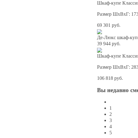
Шкаф-купе Классик
Размер ШхВхГ: 17
69 301 руб.
Де-Люкс шкаф-куп
39 944 руб.
Шкаф-купе Классик
Размер ШхВхГ: 28
106 818 руб.
Вы
недавно см
1
2
3
4
5