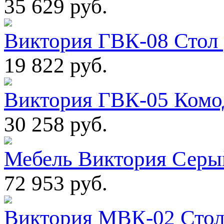
35 629 руб.
Виктория ГВК-08 Стол 
19 822 руб.
Виктория ГВК-05 Комо
30 258 руб.
Мебель Виктория Серый
72 953 руб.
Виктория МВК-02 Стол