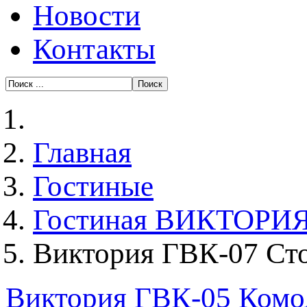
Новости
Контакты
Главная
Гостиные
Гостиная ВИКТОРИ
Виктория ГВК-07 Сто
Виктория ГВК-05 Комо