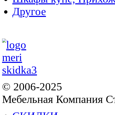
Другое
© 2006-2025
Мебельная Компания С