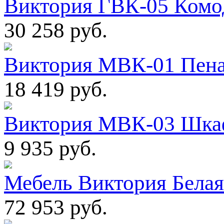
Виктория ГВК-05 Комод
30 258 руб.
Виктория МВК-01 Пена
18 419 руб.
Виктория МВК-03 Шкаф
9 935 руб.
Мебель Виктория Белая
72 953 руб.