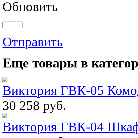
Обновить
Отправить
Еще товары в категор
Виктория ГВК-05 Комо
30 258 руб.
Виктория ГВК-04 Шкаф