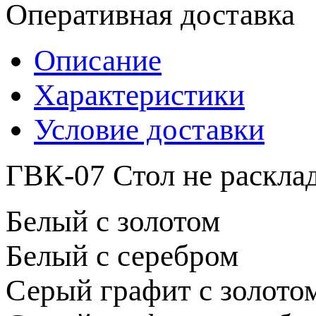
Оперативная доставка
Описание
Характеристики
Условие доставки
ГВК-07 Стол не раскл
Белый с золотом
Белый с серебром
Серый графит с золото