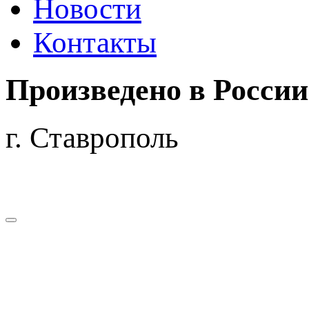
Новости
Контакты
Произведено
в России
г. Ставрополь