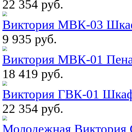
22 354 руб.
Виктория МВК-03 Шкаф
9 935 руб.
Виктория МВК-01 Пена
18 419 руб.
Виктория ГВК-01 Шкаф
22 354 руб.
Молодежная Виктория 