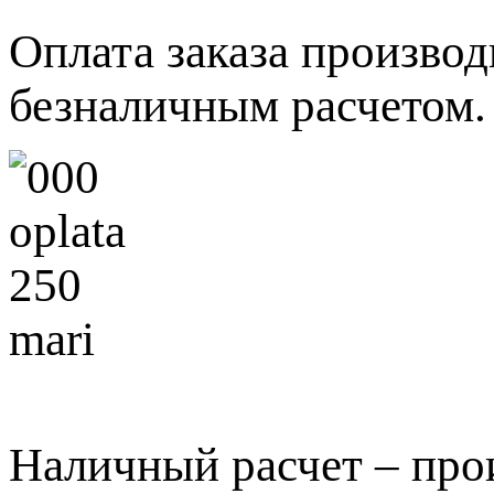
Оплата заказа произво
безналичным расчетом.
Наличный расчет – про