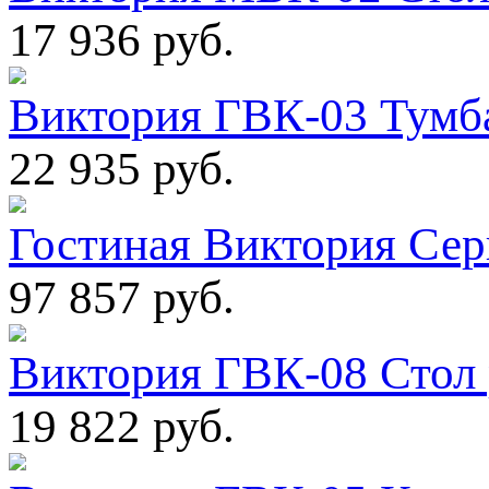
17 936 руб.
Виктория ГВК-03 Тумб
22 935 руб.
Гостиная Виктория Сер
97 857 руб.
Виктория ГВК-08 Стол
19 822 руб.