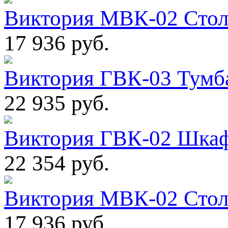
Виктория МВК-02 Стол
17 936 руб.
Виктория ГВК-03 Тумба
22 935 руб.
Виктория ГВК-02 Шкаф
22 354 руб.
Виктория МВК-02 Стол
17 936 руб.