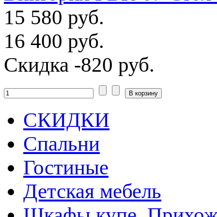
15 580 руб.
16 400 руб.
Скидка
-820 руб.
СКИДКИ
Спальни
Гостиные
Детская мебель
Шкафы купе, Прихож