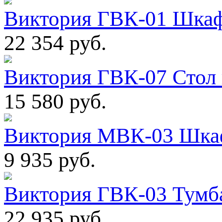
Виктория ГВК-01 Шкаф
22 354 руб.
Виктория ГВК-07 Стол 
15 580 руб.
Виктория МВК-03 Шкаф
9 935 руб.
Виктория ГВК-03 Тумб
22 935 руб.