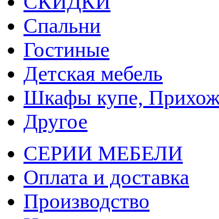
СКИДКИ
Спальни
Гостиные
Детская мебель
Шкафы купе, Прихож
Другое
СЕРИИ МЕБЕЛИ
Оплата и доставка
Производство