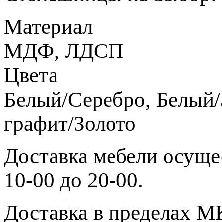
Материал
МДФ, ЛДСП
Цвета
Белый/Серебро, Белый/
графит/Золото
Доставка мебели осущес
10-00 до 20-00.
Доставка в пределах МК