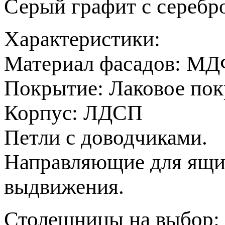
Серый графит с серебр
Характеристики:
Материал фасадов: МД
Покрытие: Лаковое пок
Корпус: ЛДСП
Петли с доводчиками.
Направляющие для ящи
выдвижения.
Столешницы на выбор: