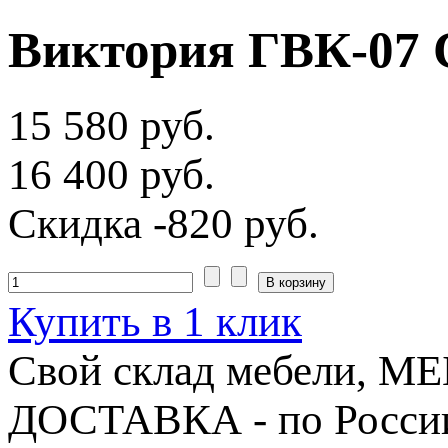
Виктория ГВК-07 
15 580 руб.
16 400 руб.
Скидка
-820 руб.
Купить в 1 клик
Свой склад мебели, 
ДОСТАВКА - по Росси