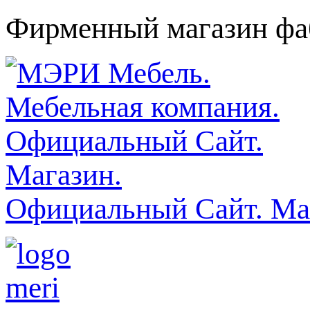
Фирменный магазин фаб
Официальный Сайт. Ма