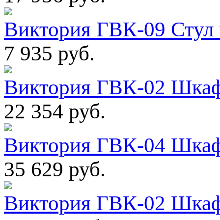
Виктория ГВК-09 Стул
7 935 руб.
Виктория ГВК-02 Шкаф
22 354 руб.
Виктория ГВК-04 Шкаф
35 629 руб.
Виктория ГВК-02 Шкаф