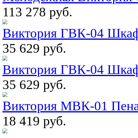
113 278 руб.
Виктория ГВК-04 Шкаф
35 629 руб.
Виктория ГВК-04 Шкаф
35 629 руб.
Виктория МВК-01 Пена
18 419 руб.