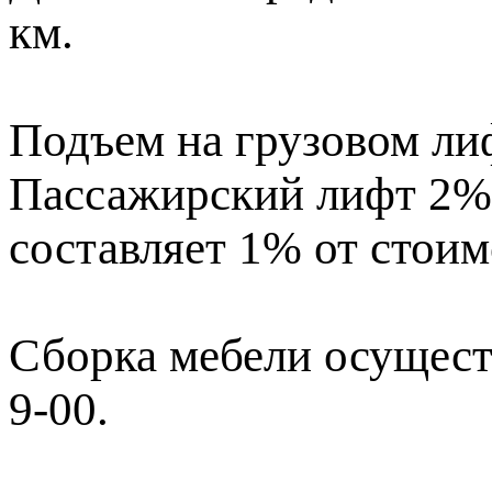
км.
Подъем на грузовом лиф
Пассажирский лифт 2% 
составляет 1% от стоим
Сборка мебели осущест
9-00.