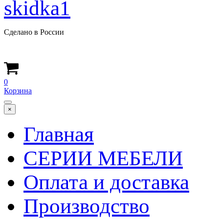
Сделано в России
0
Корзина
×
Главная
СЕРИИ МЕБЕЛИ
Оплата и доставка
Производство