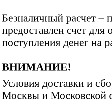
Безналичный расчет – п
предоставлен счет для 
поступления денег на р
ВНИМАНИЕ!
Условия доставки и сб
Москвы и Московской о