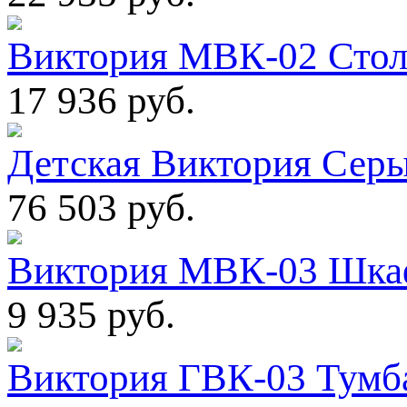
Виктория МВК-02 Стол
17 936 руб.
Детская Виктория Серы
76 503 руб.
Виктория МВК-03 Шкаф
9 935 руб.
Виктория ГВК-03 Тумб