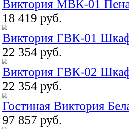
Виктория МВК-01 Пена
18 419 руб.
Виктория ГВК-01 Шкаф
22 354 руб.
Виктория ГВК-02 Шкаф
22 354 руб.
Гостиная Виктория Бела
97 857 руб.