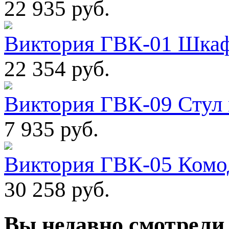
22 935 руб.
Виктория ГВК-01 Шкаф
22 354 руб.
Виктория ГВК-09 Стул
7 935 руб.
Виктория ГВК-05 Комо
30 258 руб.
Вы
недавно смотрели