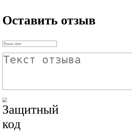
Оставить отзыв