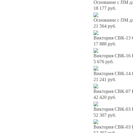
Основание с ПМ дл
18 177 руб.
Основание с ПМ дл
21 564 руб.
Виктория СВК-13 С
17 888 руб.
Виктория СВК-16 
5 676 руб.
Виктория СВК-14 С
21 241 руб.
Виктория СВК-07 К
42 420 руб.
Виктория СВК-03 
52 307 руб.
Виктория СВК-03 
52 307 руб.