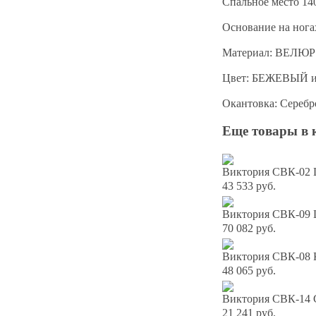
Спальное место 14
Основание на ног
Материал: ВЕЛЮР
Цвет: БЕЖЕВЫЙ 
Окантовка: Серебр
Еще товары в 
Виктория СВК-02 
43 533 руб.
Виктория СВК-09 
70 082 руб.
Виктория СВК-08 К
48 065 руб.
Виктория СВК-14 С
21 241 руб.