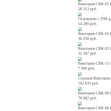
Виктория СВК-05 К
28 313 руб.
Основание с ПМ дл
14 209 руб.
Виктория СВК-01 
30 258 руб.
Виктория СВК-03 
52 307 руб.
Виктория СВК-15 /
7 096 руб.
Спальня Виктория 
162 633 руб.
Виктория СВК-09 
70 082 руб.
Виктория СВК-06 К