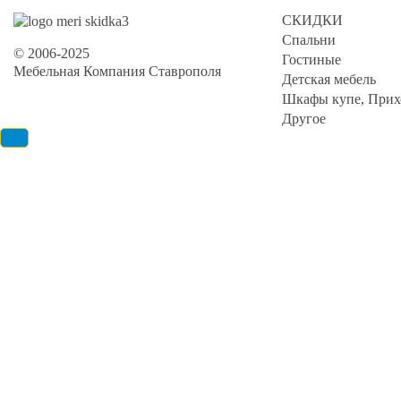
СКИДКИ
Спальни
© 2006-2025
Гостиные
Мебельная Компания Ставрополя
Детская мебель
Шкафы купе, Прих
Другое