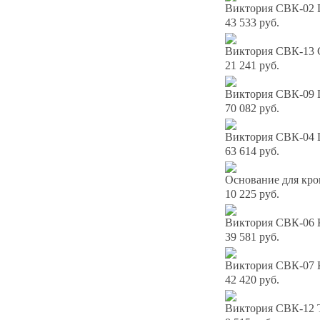
Виктория СВК-02 
43 533 руб.
Виктория СВК-13 С
21 241 руб.
Виктория СВК-09 
70 082 руб.
Виктория СВК-04 
63 614 руб.
Основание для кро
10 225 руб.
Виктория СВК-06 К
39 581 руб.
Виктория СВК-07 К
42 420 руб.
Виктория СВК-12 Т