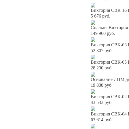
Виктория СВК-16 
5 676 руб.
Спальня Виктория 
149 960 руб.
Виктория СВК-03 
52 307 руб.
Виктория СВК-05 К
28 290 руб.
Основание с ПМ дл
19 838 руб.
Виктория СВК-02 
43 533 руб.
Виктория СВК-04 
63 614 руб.