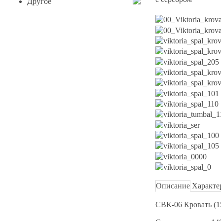
Другое
Описание
Характе
СВК-06 Кровать (