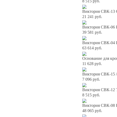
8 515 руб.
Виктория СВК-13 С
21 241 руб.
Виктория СВК-06 К
39 581 руб.
Виктория СВК-04 
63 614 руб.
Основание для кро
11 628 руб.
Виктория СВК-15 /
7 096 руб.
Виктория СВК-12 Т
8 515 руб.
Виктория СВК-08 К
48 065 руб.