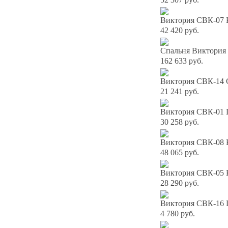
Виктория СВК-07 К
42 420 руб.
Спальня Виктория 
162 633 руб.
Виктория СВК-14 С
21 241 руб.
Виктория СВК-01 
30 258 руб.
Виктория СВК-08 К
48 065 руб.
Виктория СВК-05 К
28 290 руб.
Виктория СВК-16 
4 780 руб.