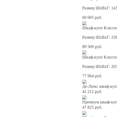
Размер ШхВхГ: 14
60 605 руб.
Шкаф-купе Классик
Размер ШхВхГ: 23
89 509 руб.
Шкаф-купе Классик
Размер ШхВхГ: 20
77 964 руб.
Де-Люкс шкаф-куп
42 212 руб.
Премиум шкаф-купе
47 825 руб.