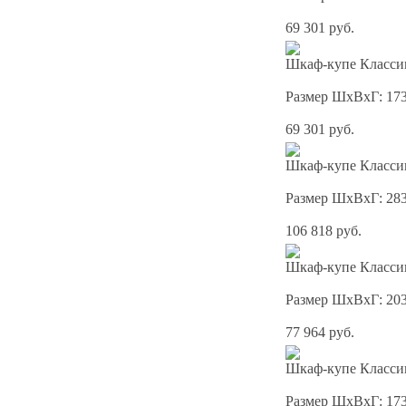
69 301 руб.
Шкаф-купе Классик
Размер ШхВхГ: 17
69 301 руб.
Шкаф-купе Классик
Размер ШхВхГ: 28
106 818 руб.
Шкаф-купе Классик
Размер ШхВхГ: 20
77 964 руб.
Шкаф-купе Классик
Размер ШхВхГ: 17