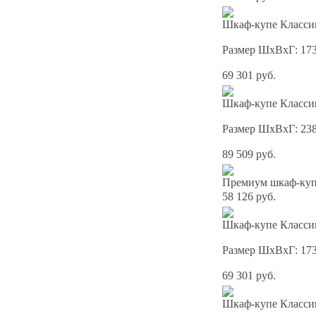
Шкаф-купе Классик
Размер ШхВхГ: 17
69 301 руб.
Шкаф-купе Классик
Размер ШхВхГ: 23
89 509 руб.
Премиум шкаф-купе
58 126 руб.
Шкаф-купе Классик
Размер ШхВхГ: 17
69 301 руб.
Шкаф-купе Классик