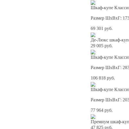
Шкаф-купе Классик
Размер ШхВхГ: 17
69 301 руб.
Де-Люкс шкаф-куп
29 005 руб.
Шкаф-купе Классик
Размер ШхВхГ: 28
106 818 руб.
Шкаф-купе Классик
Размер ШхВхГ: 20
77 964 руб.
Премиум шкаф-купе
47 825 руб.