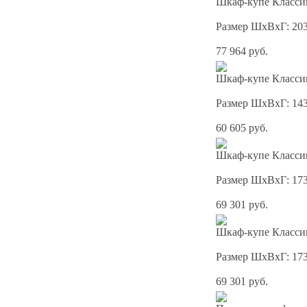
Шкаф-купе Классик
Размер ШхВхГ: 20
77 964 руб.
Шкаф-купе Классик
Размер ШхВхГ: 14
60 605 руб.
Шкаф-купе Классик
Размер ШхВхГ: 17
69 301 руб.
Шкаф-купе Классик
Размер ШхВхГ: 17
69 301 руб.