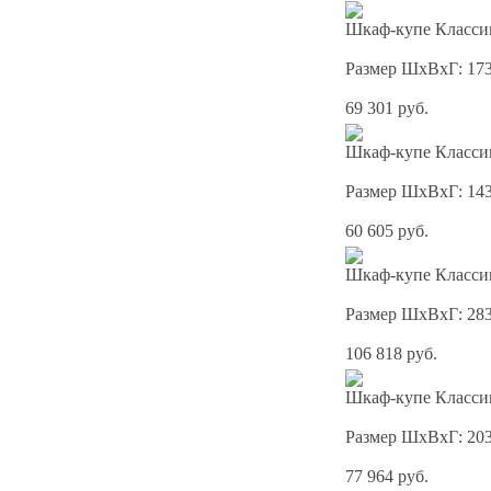
Шкаф-купе Классик
Размер ШхВхГ: 17
69 301 руб.
Шкаф-купе Классик
Размер ШхВхГ: 14
60 605 руб.
Шкаф-купе Классик
Размер ШхВхГ: 28
106 818 руб.
Шкаф-купе Классик
Размер ШхВхГ: 20
77 964 руб.