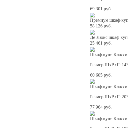
69 301 руб.
Премиум шкаф-купе
58 126 руб.
Де-Люкс шкаф-куп
25 461 руб.
Шкаф-купе Классик
Размер ШхВхГ: 14
60 605 руб.
Шкаф-купе Классик
Размер ШхВхГ: 20
77 964 руб.
Шкаф-купе Классик