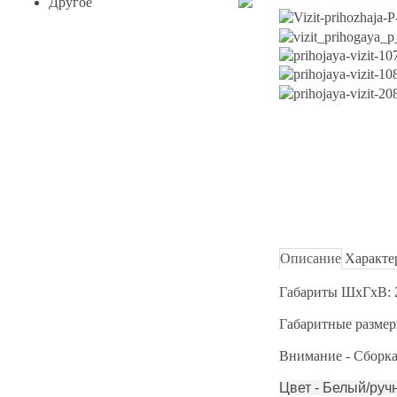
Другое
Описание
Характе
Габариты ШхГхВ: 
Габаритные размер
Внимание - Сборка
Цвет - Белый/руч