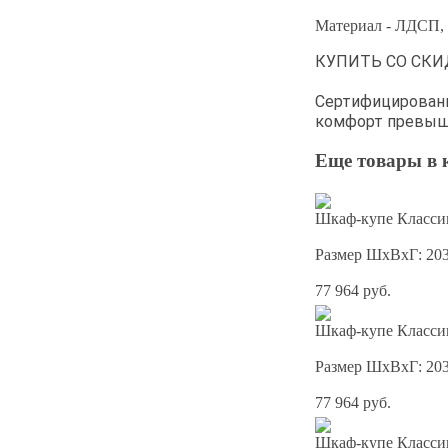
Материал - ЛДСП
КУПИТЬ СО СКИДК
Сертифицированн
комфорт превыш
Еще товары в 
Шкаф-купе Классик
Размер ШхВхГ: 20
77 964 руб.
Шкаф-купе Классик
Размер ШхВхГ: 20
77 964 руб.
Шкаф-купе Классик