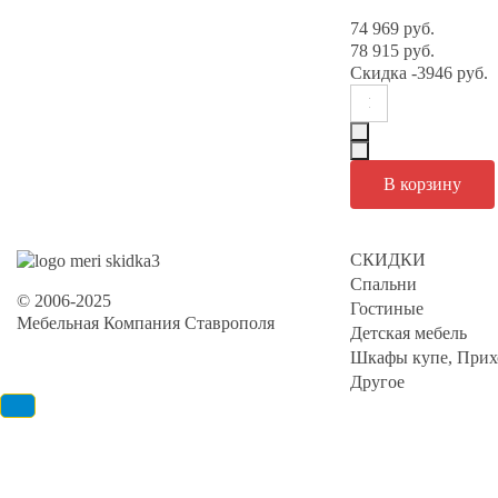
74 969 руб.
78 915 руб.
Скидка
-3946 руб.
СКИДКИ
Спальни
© 2006-2025
Гостиные
Мебельная Компания Ставрополя
Детская мебель
Шкафы купе, Прих
Другое