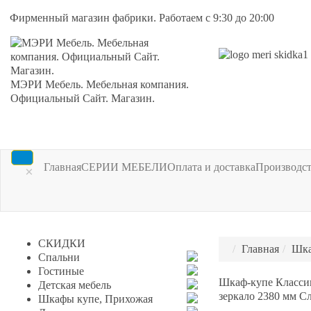
Фирменный магазин фабрики. Работаем с 9:30 до 20:00
МЭРИ Мебель. Мебельная компания.
Официальный Сайт. Магазин.
Главная
СЕРИИ МЕБЕЛИ
Оплата и доставка
Производс
×
СКИДКИ
Главная
Шка
Спальни
Гостиные
Шкаф-купе Классик
Детская мебель
зеркало 2380 мм С
Шкафы купе, Прихожая