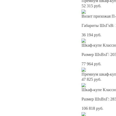
Премиум шкаф-купе
52 315 руб.
Визит прихожая П-
Габариты ШхГхВ: 
36 194 руб.
Шкаф-купе Классик
Размер ШхВхГ: 20
77 964 руб.
Премиум шкаф-купе
47 825 руб.
Шкаф-купе Классик
Размер ШхВхГ: 28
106 818 руб.