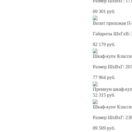
Размер ШхВхГ: 17
69 301 руб.
Визит прихожая П-
Габариты ШхГхВ: 
82 179 руб.
Шкаф-купе Классик
Размер ШхВхГ: 20
77 964 руб.
Премиум шкаф-купе
52 315 руб.
Шкаф-купе Классик
Размер ШхВхГ: 23
89 509 руб.