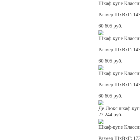
Шкаф-купе Классик
Размер ШхВхГ: 14
60 605 руб.
Шкаф-купе Классик
Размер ШхВхГ: 14
60 605 руб.
Шкаф-купе Классик
Размер ШхВхГ: 14
60 605 руб.
Де-Люкс шкаф-куп
27 244 руб.
Шкаф-купе Классик
Размер ШхВхГ: 17