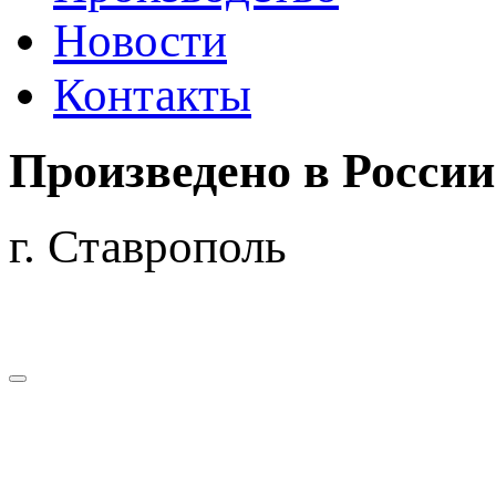
Новости
Контакты
Произведено
в России
г. Ставрополь