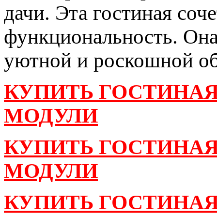
дачи. Эта гостиная соч
функциональность. Она
уютной и роскошной об
КУПИТЬ ГОСТИНАЯ 
МОДУЛИ
КУПИТЬ ГОСТИНАЯ
МОДУЛИ
КУПИТЬ ГОСТИНАЯ 