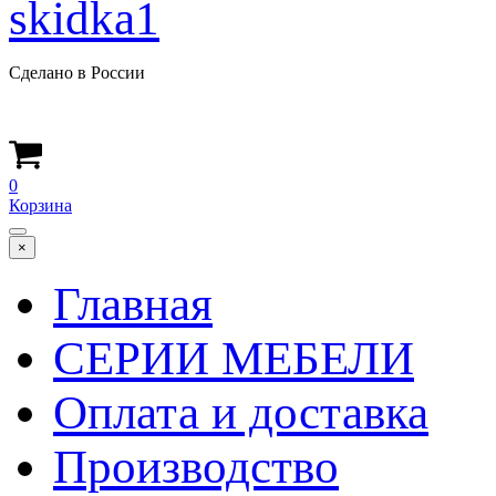
Сделано в России
0
Корзина
×
Главная
СЕРИИ МЕБЕЛИ
Оплата и доставка
Производство