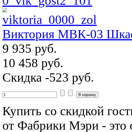
Виктория МВК-03 Шкаф
9 935 руб.
10 458 руб.
Скидка
-523 руб.
Купить со скидкой г
от Фабрики Мэри - это