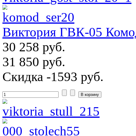
Виктория ГВК-05 Комод
30 258 руб.
31 850 руб.
Скидка
-1593 руб.