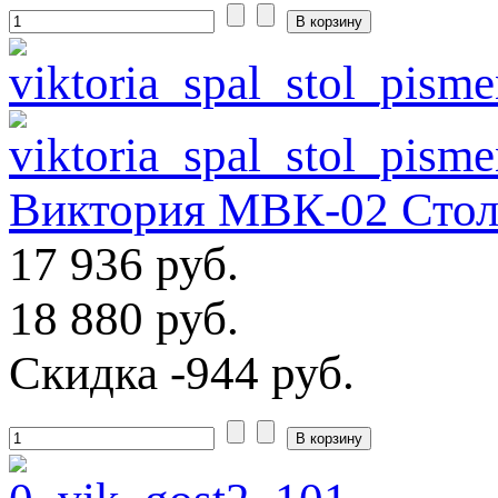
Виктория МВК-02 Стол
17 936 руб.
18 880 руб.
Скидка
-944 руб.