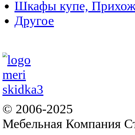
Шкафы купе, Прихож
Другое
© 2006-2025
Мебельная Компания С