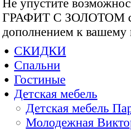
Не упустите возможнос
ГРАФИТ С ЗОЛОТОМ со 
дополнением к вашему 
СКИДКИ
Спальни
Гостиные
Детская мебель
Детская мебель Па
Молодежная Викто