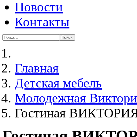
Новости
Контакты
Главная
Детская мебель
Молодежная Виктори
Гостиная ВИКТОРИЯ 
Гостиная ВИКТОР