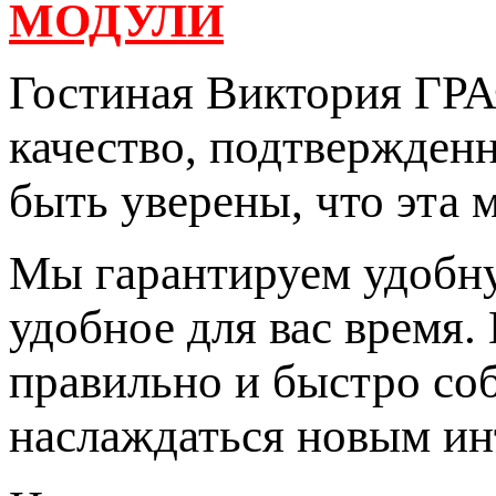
МОДУЛИ
Гостиная Виктория Г
качество, подтвержден
быть уверены, что эта 
Мы гарантируем удобну
удобное для вас время.
правильно и быстро соб
наслаждаться новым ин