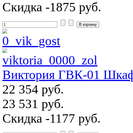
Скидка
-1875 руб.
Виктория ГВК-01 Шкаф
22 354 руб.
23 531 руб.
Скидка
-1177 руб.