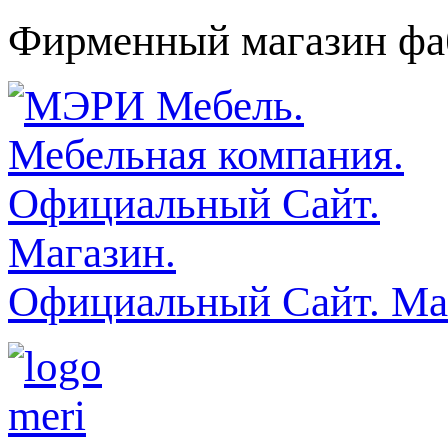
Фирменный магазин фаб
Официальный Сайт. Ма