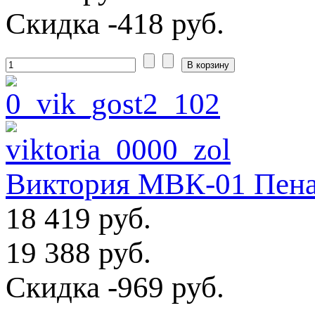
Скидка
-418 руб.
Виктория МВК-01 Пена
18 419 руб.
19 388 руб.
Скидка
-969 руб.