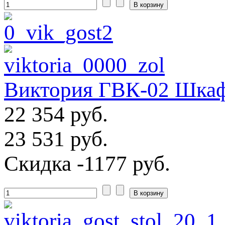
Виктория ГВК-02 Шкаф
22 354 руб.
23 531 руб.
Скидка
-1177 руб.