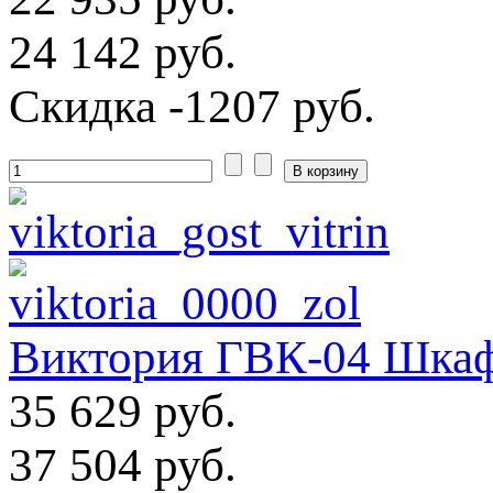
24 142 руб.
Скидка
-1207 руб.
Виктория ГВК-04 Шкаф
35 629 руб.
37 504 руб.