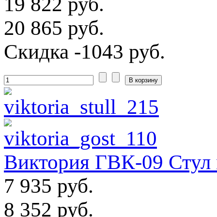
19 822 руб.
20 865 руб.
Скидка
-1043 руб.
Виктория ГВК-09 Стул
7 935 руб.
8 352 руб.