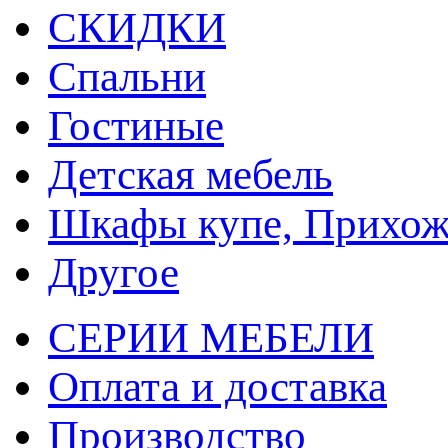
СКИДКИ
Спальни
Гостиные
Детская мебель
Шкафы купе, Прихож
Другое
СЕРИИ МЕБЕЛИ
Оплата и доставка
Производство