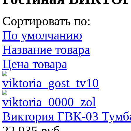
Сортировать по:
По умолчанию
Название товара
Цена товара
Виктория ГВК-03 Тумба
22 935 руб.