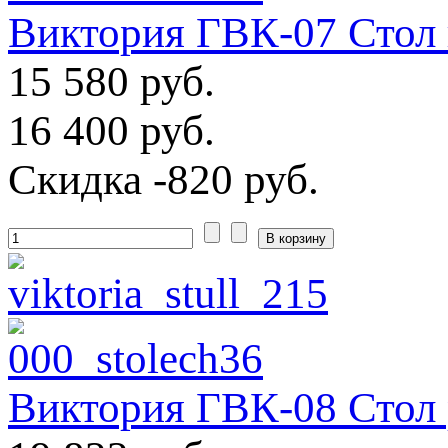
Виктория ГВК-07 Стол 
15 580 руб.
16 400 руб.
Скидка
-820 руб.
Виктория ГВК-08 Стол 