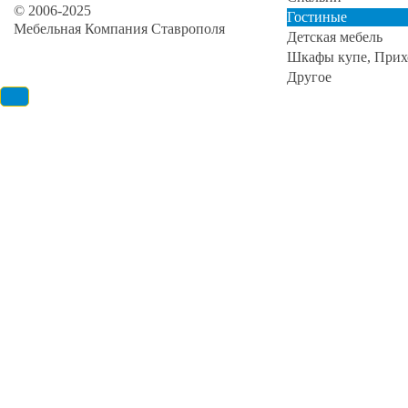
© 2006-2025
Гостиные
Мебельная Компания Ставрополя
Детская мебель
Шкафы купе, Прих
Другое