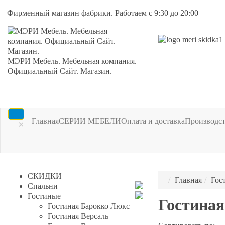
Фирменный магазин фабрики. Работаем с 9:30 до 20:00
МЭРИ Мебель. Мебельная компания.
Официальный Сайт. Магазин.
Главная
СЕРИИ МЕБЕЛИ
Оплата и доставка
Производс
×
СКИДКИ
Главная
Гос
Спальни
Гостиные
Гостина
Гостиная Барокко Люкс
Гостиная Версаль