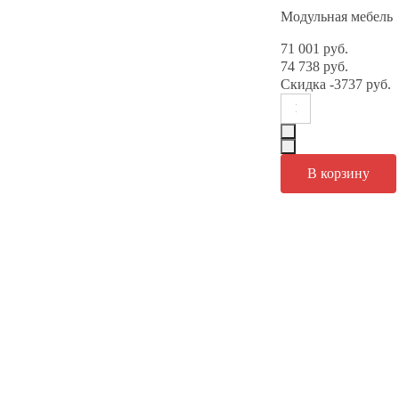
Модульная мебель
71 001 руб.
74 738 руб.
Скидка
-3737 руб.