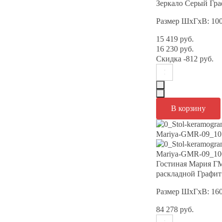
Зеркало Серый Гр
Размер ШхГхВ: 10
15 419 руб.
16 230 руб.
Скидка
-812 руб.
Гостиная Мария Г
раскладной Графит
Размер ШхГхВ: 16
84 278 руб.