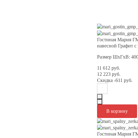
Гостиная Мария Г
навесной Графит с
Размер ШхГхВ: 40
11 612 руб.
12 223 руб.
Скидка
-611 руб.
Гостиная Мария Г