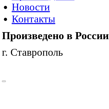
Новости
Контакты
Произведено
в России
г. Ставрополь