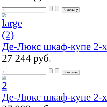
Де-Люкс шкаф-купе 2-
27 244 руб.
Де-Люкс шкаф-купе 2-