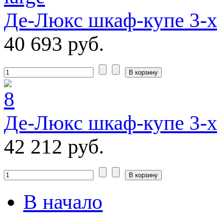
Де-Люкс шкаф-купе 3-
40 693 руб.
Де-Люкс шкаф-купе 3-
42 212 руб.
В начало