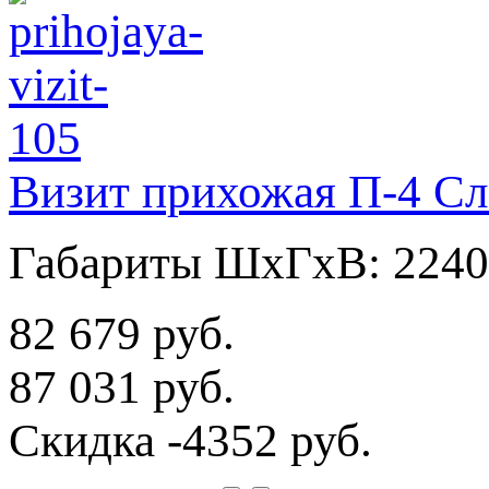
Визит прихожая П-4 Сл
Габариты ШхГхВ: 2240
82 679 руб.
87 031 руб.
Скидка
-4352 руб.