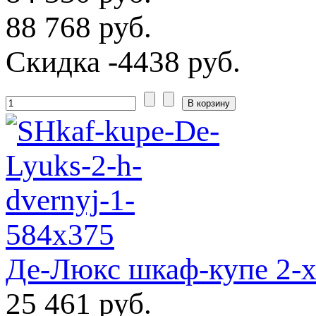
88 768 руб.
Скидка
-4438 руб.
Де-Люкс шкаф-купе 2-
25 461 руб.