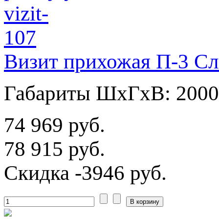
Визит прихожая П-3 Сл
Габариты ШхГхВ: 2000
74 969 руб.
78 915 руб.
Скидка
-3946 руб.