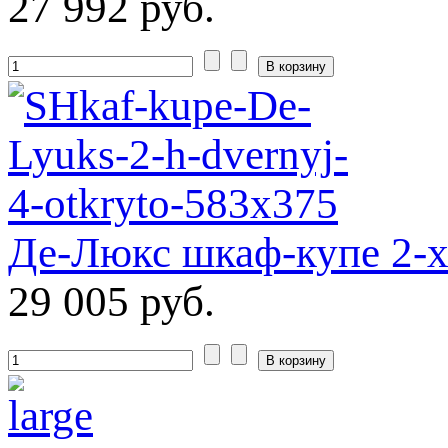
27 992 руб.
Де-Люкс шкаф-купе 2-
29 005 руб.