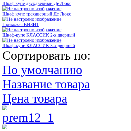
Шкаф купе двухдверный Де Люкс
Шкаф купе трехдверный Де Люкс
Прихожая ВИЗИТ
Шкаф-купе КЛАССИК 2-х дверный
Шкаф-купе КЛАССИК 3-х дверный
Сортировать по:
По умолчанию
Название товара
Цена товара