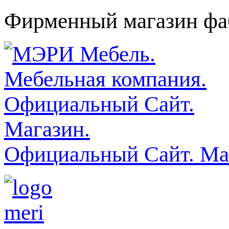
Фирменный магазин фаб
Официальный Сайт. Ма