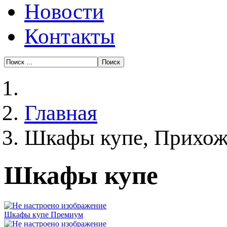
Новости
Контакты
Главная
Шкафы купе, Прихож
Шкафы купе
Шкафы купе Премиум