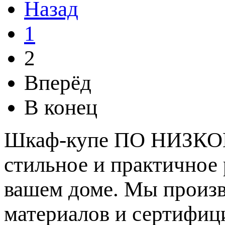
Назад
1
2
Вперёд
В конец
Шкаф-купе ПО НИЗКОЙ
стильное и практичное 
вашем доме. Мы произв
материалов и сертифици