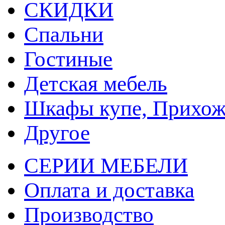
СКИДКИ
Спальни
Гостиные
Детская мебель
Шкафы купе, Прихож
Другое
СЕРИИ МЕБЕЛИ
Оплата и доставка
Производство