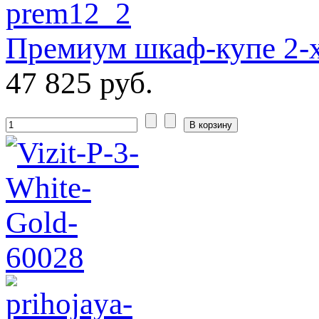
Премиум шкаф-купе 2-
47 825 руб.