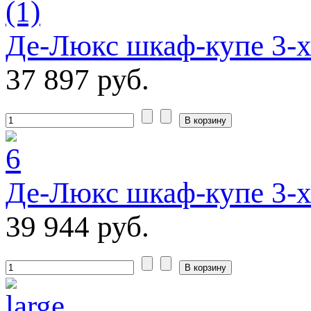
Де-Люкс шкаф-купе 3-
37 897 руб.
Де-Люкс шкаф-купе 3-
39 944 руб.