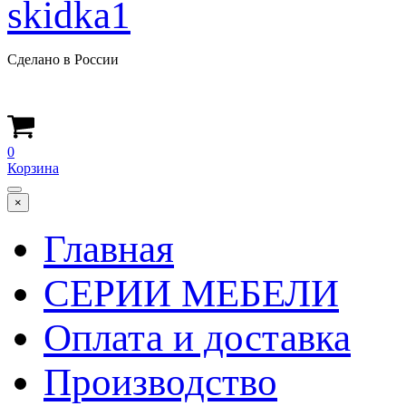
Сделано в России
0
Корзина
×
Главная
СЕРИИ МЕБЕЛИ
Оплата и доставка
Производство