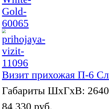
Визит прихожая П-6 Сл
Габариты ШхГхВ: 2640
84 330 руб.