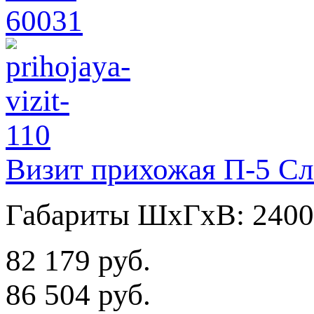
Визит прихожая П-5 Сл
Габариты ШхГхВ: 2400
82 179 руб.
86 504 руб.