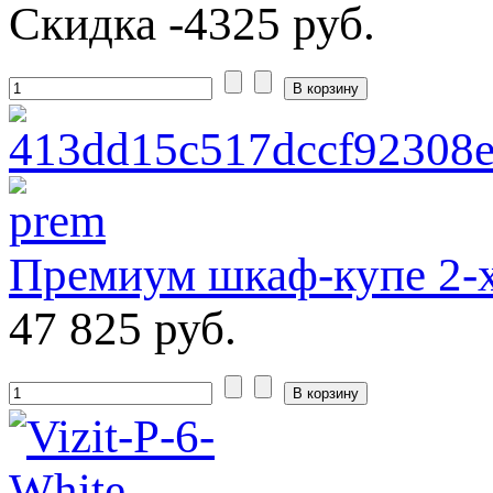
Скидка
-4325 руб.
Премиум шкаф-купе 2-
47 825 руб.