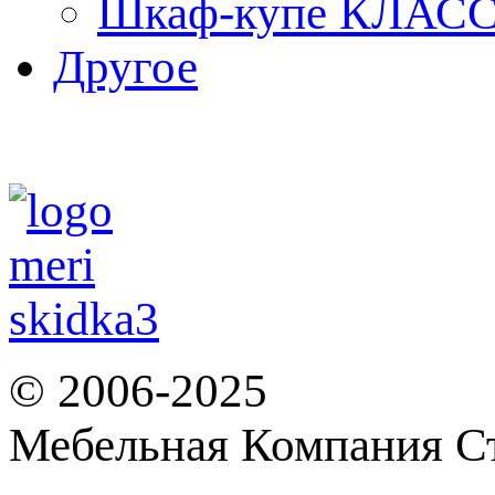
Шкаф-купе КЛАСС
Другое
© 2006-2025
Мебельная Компания С