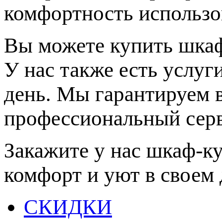
комфортность использо
Вы можете купить шкаф
У нас также есть услуг
день. Мы гарантируем 
профессиональный серв
Закажите у нас шкаф-к
комфорт и уют в своем 
СКИДКИ