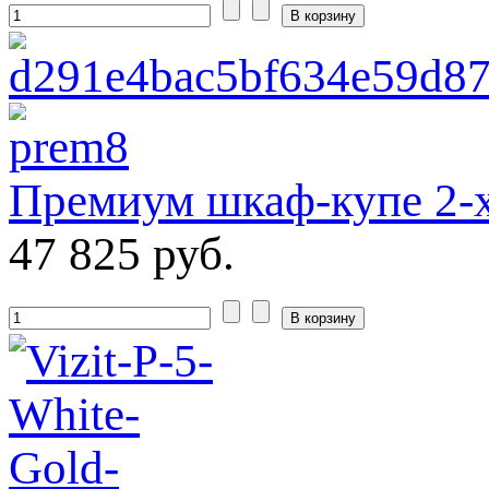
Премиум шкаф-купе 2-
47 825 руб.