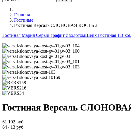
Главная
Гостиные
Гостиная Версаль СЛОНОВАЯ КОСТЬ 3
Гостиная Мария Серый графит с золотом
Шейх Гостиная ТВ ком
Гостиная Версаль СЛОНОВА
61 192 руб.
64 413 руб.