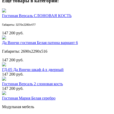
Еще товары в категории:
Гостиная Версаль СЛОНОВАЯ КОСТЬ
Габариты: 3270х2280х477
147 200 руб.
Да Винчи гостиная Белая патина вариант 6
Габариты: 2690х2290х516
147 200 руб.
ГД-05 Да Винчи шкаф 4-х дверный
147 200 руб.
Гостиная Версаль 2 слоновая кость
147 200 руб.
Гостиная Мария Белая серебро
Модульная мебель