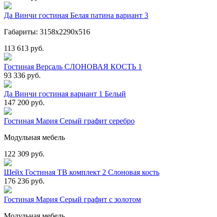
Да Винчи гостиная Белая патина вариант 3
Габариты: 3158х2290х516
113 613 руб.
Гостиная Версаль СЛОНОВАЯ КОСТЬ 1
93 336 руб.
Да Винчи гостиная вариант 1 Белый
147 200 руб.
Гостиная Мария Серый графит серебро
Модульная мебель
122 309 руб.
Шейх Гостиная ТВ комплект 2 Слоновая кость
176 236 руб.
Гостиная Мария Серый графит с золотом
Модульная мебель