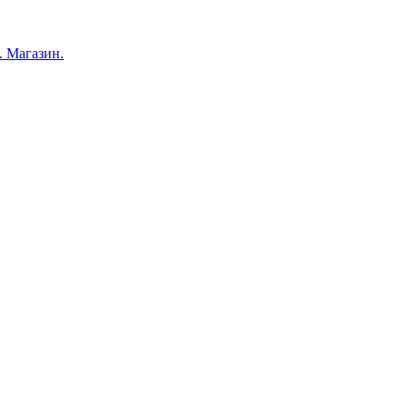
 Магазин.