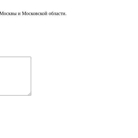
 Москвы и Московской области.