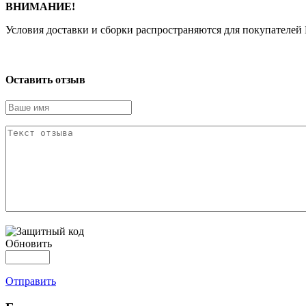
ВНИМАНИЕ!
Условия доставки и сборки распространяются для покупателей
Оставить отзыв
Обновить
Отправить