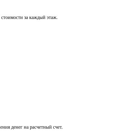
 стоимости за каждый этаж.
ения денег на расчетный счет.