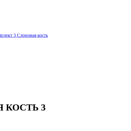
плект 3 Слоновая кость
Я КОСТЬ 3