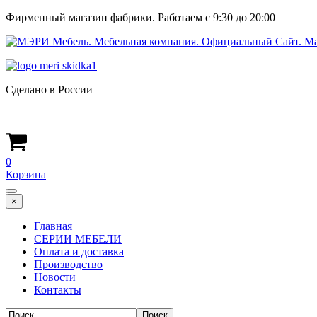
Фирменный магазин фабрики. Работаем с 9:30 до 20:00
Сделано в России
0
Корзина
×
Главная
СЕРИИ МЕБЕЛИ
Оплата и доставка
Производство
Новости
Контакты