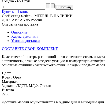
Скидка
-3221 руб.
Купить в 1 клик
Свой склад мебели, МЕБЕЛЬ В НАЛИЧИИ
ДОСТАВКА - по России
Оперативная доставка
Описание
Характеристики
Условие доставки
СОСТАВЬТЕ СВОЙ КОМПЛЕКТ
Классический интерьер гостиной – это сочетание стиля, изыск
эстетичность, а также создаете уютную и комфортную атмосфер
основные отличия классического стиля. Каждый предмет мебе
Цвета
Крем
,
Орех
Материал
Зеркало, ЛДСП, МДФ, Стекло
Высота
2280
Доставка мебели осуществляется в будние дни и выходные дни с