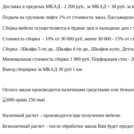
Доставка в пределах МКАД - 2 200 руб., за МКАД + 30 руб. за 
Подъем на грузовом лифте 1% от стоимости заказ, Пассажирски
Сборка мебели осуществляется в будние дни и выходные дни с 
Стоимость сборки - 10%
от 30 000 руб, менее 30 000 - 15% от с
Сборка - Шкафы 5-ти дв., Шкафы 6-ти дв., Шкафов-купе, Детск
Минимальная стоимость сборки 1 000 руб. Перфорация стен - 2
Выезд сборщика за МКАД 30 руб 1 км.
Оплата заказа производится наличными средствами или безна
Наличный расчет – производится при получении мебели.
Безналичный расчет – после обработки заказа Вам будет предос