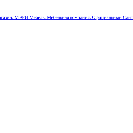
МЭРИ Мебель. Мебельная компания. Официальный Сайт.