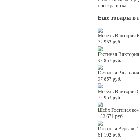
пространства.
Еще товары в 
Мебель Виктория Б
72 953 руб.
Гостиная Виктория
97 857 руб.
Гостиная Виктория
97 857 руб.
Мебель Виктория С
72 953 руб.
Шейх Гостиная ком
182 671 руб.
Гостиная Версал
61 192 руб.