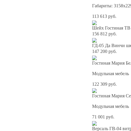
Габариты: 3158х22
113 613 руб.
Шейх Гостиная ТВ 
156 812 руб.
ГД-05 Да Винчи шк
147 200 руб.
Гостиная Мария Бе
Модульная мебель
122 309 руб.
Гостиная Мария Се
Модульная мебель
71 001 руб.
Версаль ГВ-04 вит