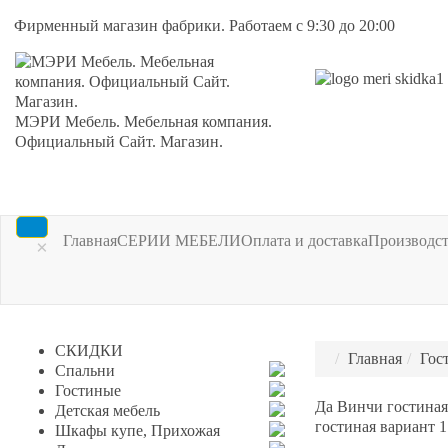
Фирменный магазин фабрики. Работаем с 9:30 до 20:00
МЭРИ Мебель. Мебельная компания.
Официальный Сайт. Магазин.
Главная
СЕРИИ МЕБЕЛИ
Оплата и доставка
Производс
×
СКИДКИ
Главная
Гос
Спальни
Гостиные
Да Винчи гостиная
Детская мебель
гостиная вариант 
Шкафы купе, Прихожая