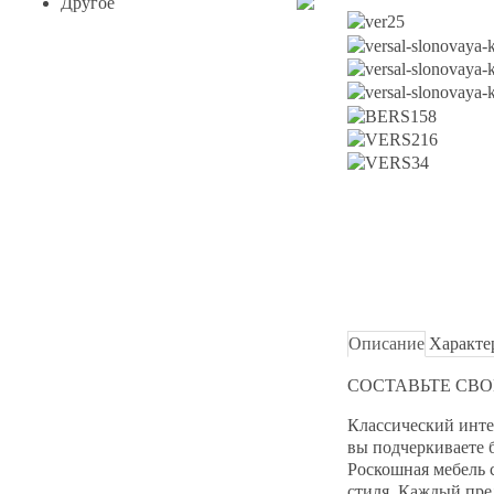
Другое
Описание
Характе
СОСТАВЬТЕ СВ
Классический инте
вы подчеркиваете 
Роскошная мебель 
стиля. Каждый пре