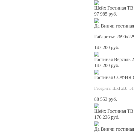
Шейх Гостиная ТВ 
97 985 руб.
Да Винчи гостиная
Габариты: 2690х22
147 200 руб.
Гостиная Версаль 2
147 200 руб.
Гостиная СОФИЯ С
Габариты ШхГхВ: 31
88 553 руб.
Шейх Гостиная ТВ 
176 236 руб.
Да Винчи гостиная