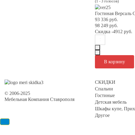
(
1
-
3
голосов)
Гостиная Версал
93 336 руб.
98 249 руб.
Скидка
-4912 руб.
СКИДКИ
Спальни
© 2006-2025
Гостиные
Мебельная Компания Ставрополя
Детская мебель
Шкафы купе, Прих
Другое