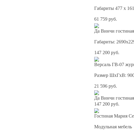
Габариты 477 x 161
61 759 руб.
Да Винчи гостиная
Габариты: 2690х22
147 200 руб.
Версаль ГВ-07 жур
Размер ШхГхВ: 90
21 596 руб.
Да Винчи гостиная
147 200 руб.
Гостиная Мария Се
Модульная мебель