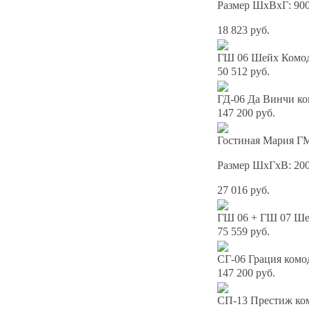
Размер ШхВхГ: 90
18 823 руб.
ГШ 06 Шейх Комод
50 512 руб.
ГД-06 Да Винчи ко
147 200 руб.
Гостиная Мария ГМ
Размер ШхГхВ: 20
27 016 руб.
ГШ 06 + ГШ 07 Шей
75 559 руб.
СГ-06 Грация комо
147 200 руб.
СП-13 Престиж ко