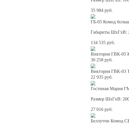
35 984 руб.
ГБ-05 Комод бол
Габариты ШхГхВ: 
134 535 руб.
Виктория ГВК-05 К
30 258 руб.
Виктория ГВК-03 Т
22 935 руб.
Гостиная Мария ГМ
Размер ШхГхВ: 20
27 016 руб.
Беллуччи Комод С