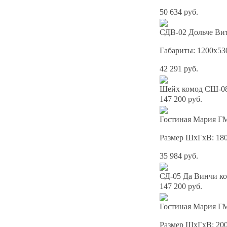
50 634 руб.
СДВ-02 Дольче Вит
Габариты: 1200x53
42 291 руб.
Шейх комод СШ-08
147 200 руб.
Гостиная Мария ГМ
Размер ШхГхВ: 18
35 984 руб.
СД-05 Да Винчи ко
147 200 руб.
Гостиная Мария ГМ
Размер ШхГхВ: 20