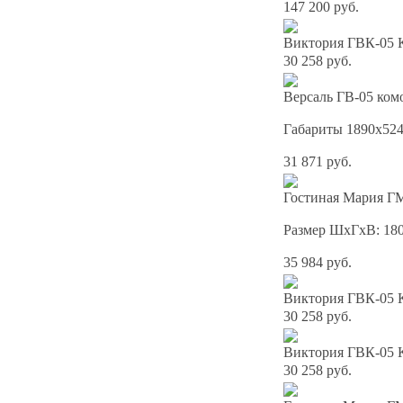
147 200 руб.
Виктория ГВК-05 К
30 258 руб.
Версаль ГВ-05 комо
Габариты 1890х52
31 871 руб.
Гостиная Мария ГМ
Размер ШхГхВ: 18
35 984 руб.
Виктория ГВК-05 
30 258 руб.
Виктория ГВК-05 
30 258 руб.