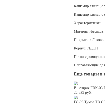
Кашемир глянец с 
Кашемир глянец с 
Характеристики:
Материал фасадов
Покрытие: Лаковое
Корпус: ЛДСП
Петли с доводчика
Направляющие для
Еще товары в 
Виктория ГВК-03 Т
22 935 руб.
ГС-03 Тумба ТВ С