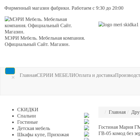
Фирменный магазин фабрики. Работаем с 9:30 до 20:00
МЭРИ Мебель. Мебельная компания.
Официальный Сайт. Магазин.
Главная
СЕРИИ МЕБЕЛИ
Оплата и доставка
Производс
×
СКИДКИ
Главная
Дру
Спальни
Гостиные
Гостиная Мария ГМ
Детская мебель
ГВ-05 комод без зе
Шкафы купе, Прихожая