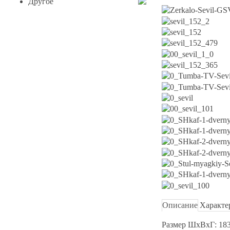
Другое
Описание
Характе
Размер ШхВхГ: 18