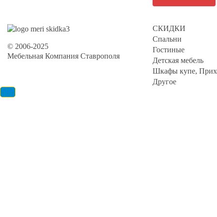
СКИДКИ
Спальни
© 2006-2025
Гостиные
Мебельная Компания Ставрополя
Детская мебель
Шкафы купе, Прих
Другое