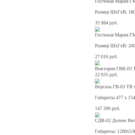
Гостиная Мария ГМ
Размер ШхГхВ: 18
35 984 руб.
Гостиная Мария ГМ
Размер ШхГхВ: 20
27 016 руб.
Виктория ГВК-03 
22 935 руб.
Версаль ГВ-03 ТВ 
Габариты 477 x 154
147 200 руб.
СДВ-02 Дольче Вит
Габариты: 1200x53