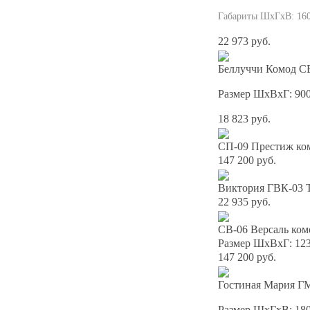
Габариты ШхГхВ: 16
22 973 руб.
Беллуччи Комод С
Размер ШхВхГ: 90
18 823 руб.
СП-09 Престиж ко
147 200 руб.
Виктория ГВК-03 
22 935 руб.
СВ-06 Версаль ком
Размер ШхВхГ: 12
147 200 руб.
Гостиная Мария ГМ
Размер ШхГхВ: 18