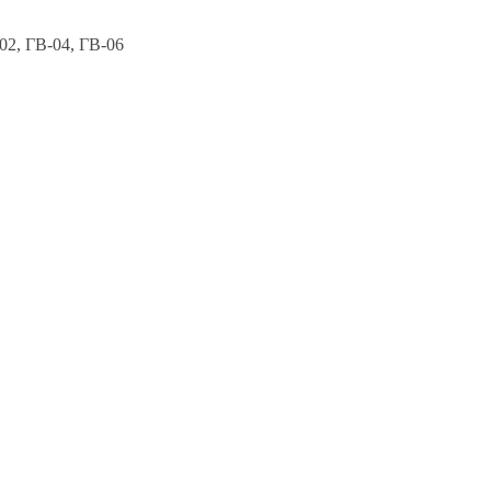
02, ГВ-04, ГВ-06