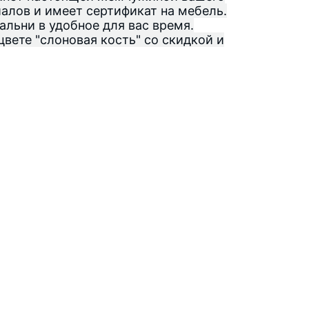
иалов и имеет сертификат на мебель.
альни в удобное для вас время.
вете "слоновая кость" со скидкой и