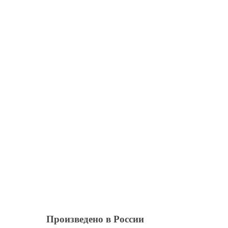
Произведено
в России