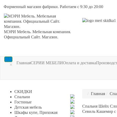
Фирменный магазин фабрики. Работаем с 9:30 до 20:00
МЭРИ Мебель. Мебельная компания.
Официальный Сайт. Магазин.
Главная
СЕРИИ МЕБЕЛИ
Оплата и доставка
Производс
×
СКИДКИ
Главная
Спа
Спальни
Гостиные
Спальня Шейх Слон
Детская мебель
Севиль Кашемир с
Шкафы купе, Прихожая