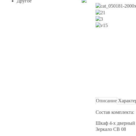
Другое
Описание
Характе
Состав комплекта:
Шкаф 4-х дверный С
Зеркало СВ 08