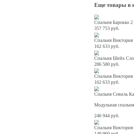
Еще товары в 
Спальня Барокко 2
357 753 руб.
Спальня Виктория 
162 633 руб.
Спальня Шейх Слон
286 580 руб.
Спальня Виктория 
162 633 руб.
Спальня Севиль К
Модульная спальня
246 944 руб.
Спальня Виктория 
149 960 руб.