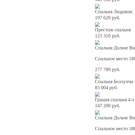
Спальня Людовик
197 629 руб.
Престиж спальня
123 310 руб.
Спальня Дольче Ви
Спальное место 18
277 789 руб.
Спальня Беллуччи
83 004 руб.
Грация спальня 4-х
147 200 руб.
Спальня Дольче Ви
Спальное место 18