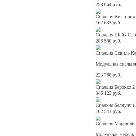
258 664 руб.
Спальня Виктория 
162 633 руб.
Спальня Шейх Слон
286 580 руб.
Спальня Севиль К
Модульная спальня
223 768 руб.
Спальня Барокко 2
346 123 руб.
Спальня Беллуччи
102 541 руб.
Спальня Мария Бел
Модульная мебель