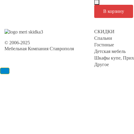
СКИДКИ
Спальни
© 2006-2025
Гостиные
Мебельная Компания Ставрополя
Детская мебель
Шкафы купе, Прих
Другое