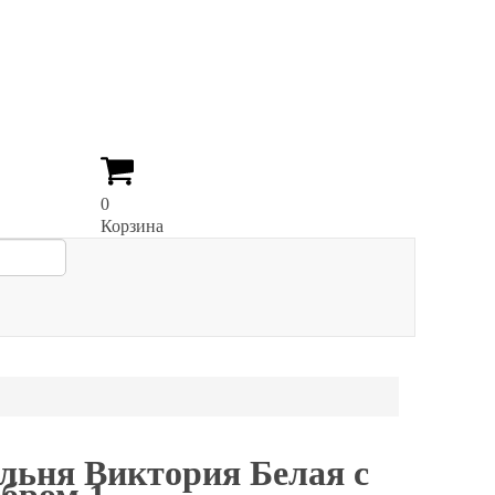
0
Корзина
льня Виктория Белая с