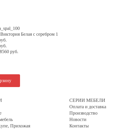
Виктория Белая с серебром 1
руб.
руб.
8560 руб.
И
СЕРИИ МЕБЕЛИ
Оплата и доставка
е
Производство
мебель
Новости
упе, Прихожая
Контакты