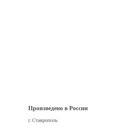
Произведено
в России
г. Ставрополь