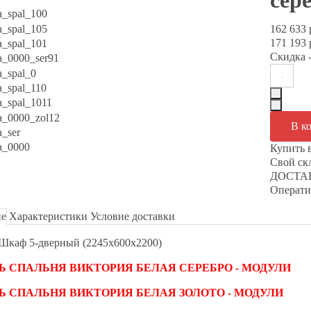
сер
162 633 
171 193 
Скидка
-
Купить 
Свой с
ДОСТАВ
Операти
ие
Характеристики
Условие доставки
Шкаф 5-дверный (2245х600х2200)
Ь СПАЛЬНЯ ВИКТОРИЯ БЕЛАЯ СЕРЕБРО - МОДУЛИ
Ь СПАЛЬНЯ ВИКТОРИЯ БЕЛАЯ ЗОЛОТО - МОДУЛИ