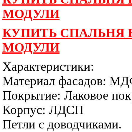
МОДУЛИ
КУПИТЬ СПАЛЬНЯ В
МОДУЛИ
Характеристики:
Материал фасадов: МД
Покрытие: Лаковое пок
Корпус: ЛДСП
Петли с доводчиками.