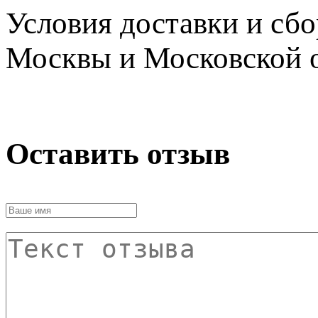
Условия доставки и сб
Москвы и Московской о
Оставить отзыв