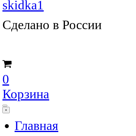
Сделано в России
0
Корзина
×
Главная