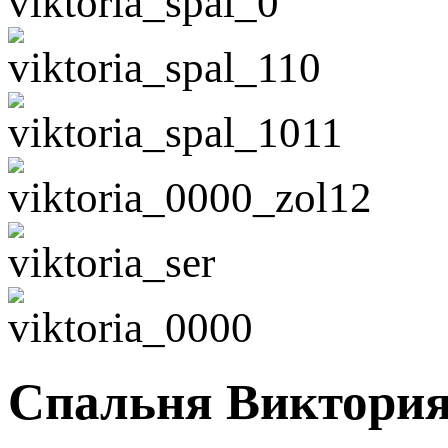
Спальня Виктория