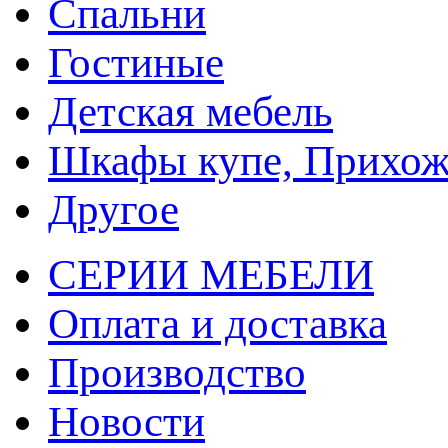
Спальни
Гостиные
Детская мебель
Шкафы купе, Прихож
Другое
СЕРИИ МЕБЕЛИ
Оплата и доставка
Производство
Новости