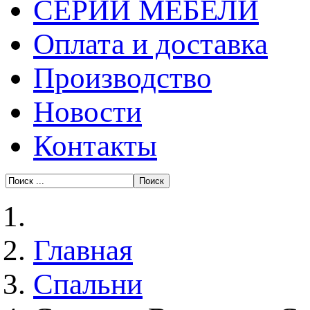
СЕРИИ МЕБЕЛИ
Оплата и доставка
Производство
Новости
Контакты
Главная
Спальни