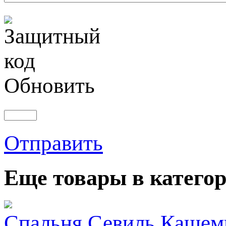
Обновить
Отправить
Еще товары в категор
Спальня Севиль Кашем