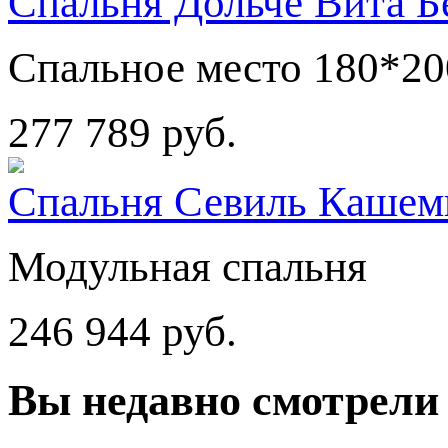
Спальня Дольче Вита Б
Спальное место 180*20
277 789 руб.
Спальня Севиль Кашем
Модульная спальня
246 944 руб.
Вы
недавно смотрели