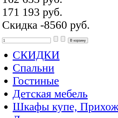
171 193 руб.
Скидка
-8560 руб.
СКИДКИ
Спальни
Гостиные
Детская мебель
Шкафы купе, Прихож