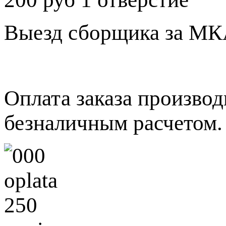
Выезд сборщика за МКА
Оплата заказа произво
безналичным расчетом.