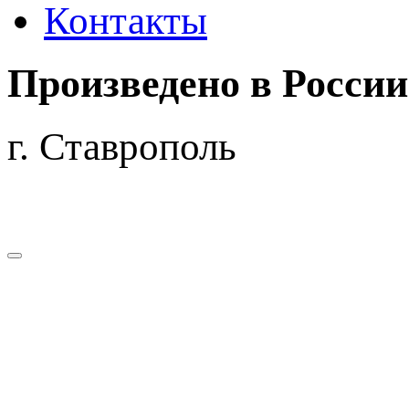
Контакты
Произведено
в России
г. Ставрополь