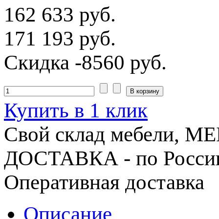
162 633 руб.
171 193 руб.
Скидка
-8560 руб.
Купить в 1 клик
Свой склад мебели, 
ДОСТАВКА - по Росси
Оперативная доставка
Описание