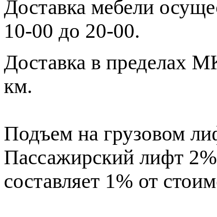
Доставка мебели осущес
10-00 до 20-00.
Доставка в пределах МК
км.
Подъем на грузовом лиф
Пассажирский лифт 2% 
составляет 1% от стоим