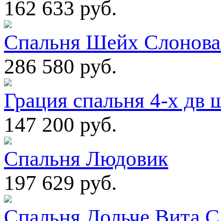
162 633 руб.
Спальня Шейх Слоновая
286 580 руб.
Грация спальня 4-х дв 
147 200 руб.
Спальня Людовик
197 629 руб.
Спальня Дольче Вита С