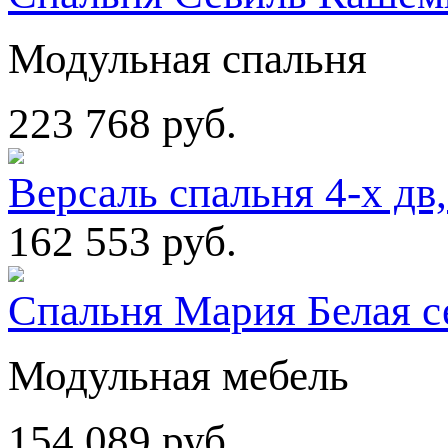
Модульная спальня
223 768 руб.
Версаль спальня 4-х дв,
162 553 руб.
Спальня Мария Белая с
Модульная мебель
154 089 руб.