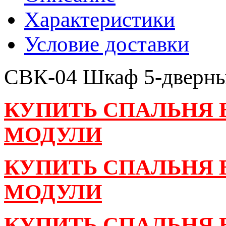
Характеристики
Условие доставки
СВК-04 Шкаф 5-дверн
КУПИТЬ СПАЛЬНЯ В
МОДУЛИ
КУПИТЬ СПАЛЬНЯ 
МОДУЛИ
КУПИТЬ СПАЛЬНЯ В