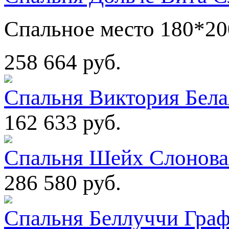
Спальное место 180*20
258 664 руб.
Спальня Виктория Бела
162 633 руб.
Спальня Шейх Слоновая
286 580 руб.
Спальня Беллуччи Гра