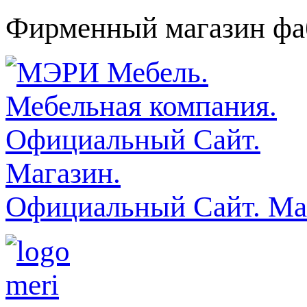
Фирменный магазин фаб
Официальный Сайт. Ма