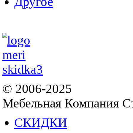
Другое
© 2006-2025
Мебельная Компания С
СКИДКИ