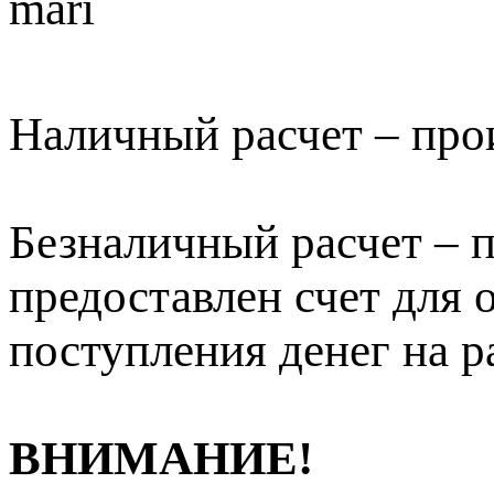
Наличный расчет – про
Безналичный расчет – п
предоставлен счет для 
поступления денег на р
ВНИМАНИЕ!