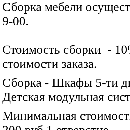
Сборка мебели осущест
9-00.
Стоимость сборки - 1
стоимости заказа.
Сборка - Шкафы 5-ти дв
Детская модульная сис
Минимальная стоимость
200 руб 1 отверстие