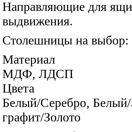
Направляющие для ящи
выдвижения.
Столешницы на выбор:
Материал
МДФ, ЛДСП
Цвета
Белый/Серебро, Белый/
графит/Золото