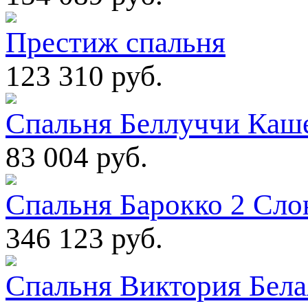
Престиж спальня
123 310 руб.
Спальня Беллуччи Каш
83 004 руб.
Спальня Барокко 2 Сло
346 123 руб.
Спальня Виктория Белая