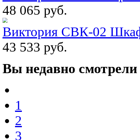
48 065 руб.
Виктория СВК-02 Шкаф
43 533 руб.
Вы
недавно смотрели
1
2
3