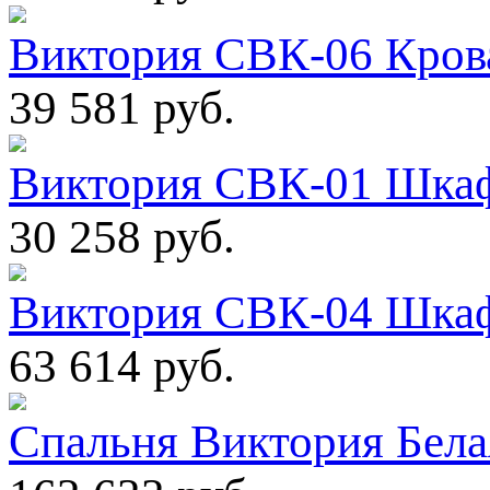
Виктория СВК-06 Крова
39 581 руб.
Виктория СВК-01 Шкаф
30 258 руб.
Виктория СВК-04 Шкаф
63 614 руб.
Спальня Виктория Белая