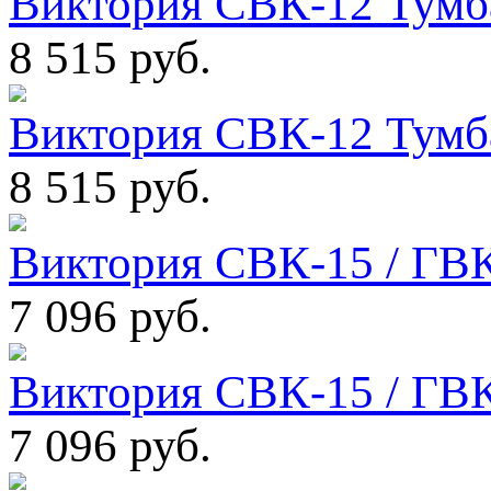
Виктория СВК-12 Тумба
8 515 руб.
Виктория СВК-12 Тумба
8 515 руб.
Виктория СВК-15 / ГВК
7 096 руб.
Виктория СВК-15 / ГВК
7 096 руб.