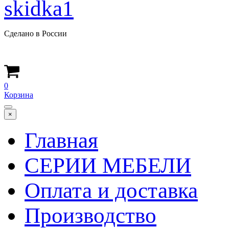
Сделано в России
0
Корзина
×
Главная
СЕРИИ МЕБЕЛИ
Оплата и доставка
Производство