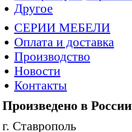
Другое
СЕРИИ МЕБЕЛИ
Оплата и доставка
Производство
Новости
Контакты
Произведено
в России
г. Ставрополь