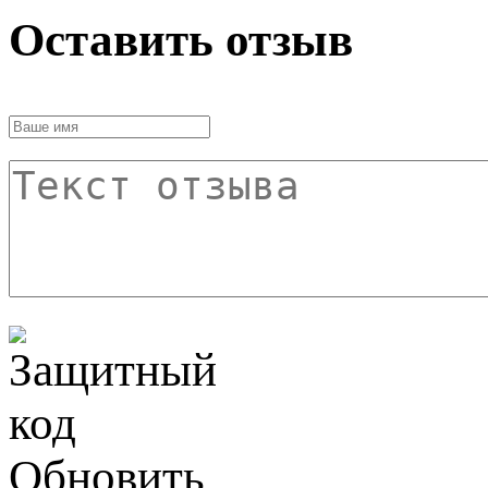
Оставить отзыв
Обновить