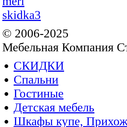
© 2006-2025
Мебельная Компания С
СКИДКИ
Спальни
Гостиные
Детская мебель
Шкафы купе, Прихож