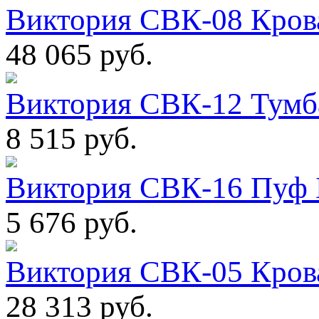
Виктория СВК-08 Кроват
48 065 руб.
Виктория СВК-12 Тумба
8 515 руб.
Виктория СВК-16 Пуф 
5 676 руб.
Виктория СВК-05 Крова
28 313 руб.