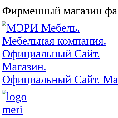
Фирменный магазин фаб
Официальный Сайт. Ма