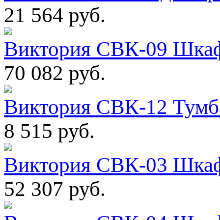
21 564 руб.
Виктория СВК-09 Шкаф
70 082 руб.
Виктория СВК-12 Тумба
8 515 руб.
Виктория СВК-03 Шкаф
52 307 руб.