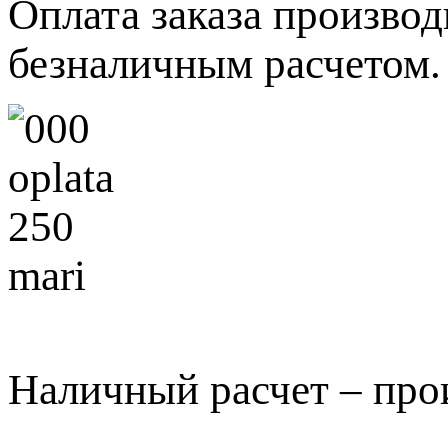
Оплата заказа произво
безналичным расчетом.
Наличный расчет – про