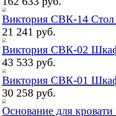
162 633 руб.
Виктория СВК-14 Стол 
21 241 руб.
Виктория СВК-02 Шкаф
43 533 руб.
Виктория СВК-01 Шкаф
30 258 руб.
Основание для кровати