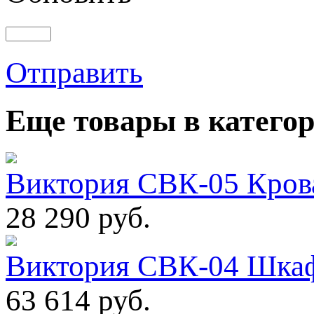
Отправить
Еще товары в категор
Виктория СВК-05 Крова
28 290 руб.
Виктория СВК-04 Шкаф
63 614 руб.