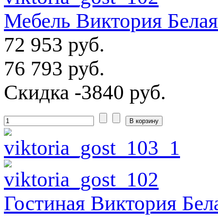
Мебель Виктория Белая
72 953 руб.
76 793 руб.
Скидка
-3840 руб.
Гостиная Виктория Бела