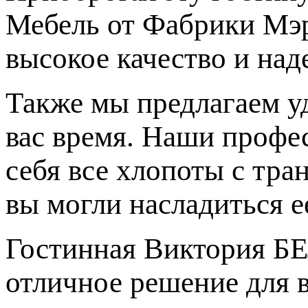
Мебель от Фабрики Мэри
высокое качество и над
Также мы предлагаем у
вас время. Наши профе
себя все хлопоты с тра
вы могли насладиться е
Гостинная Виктория 
отличное решение для в