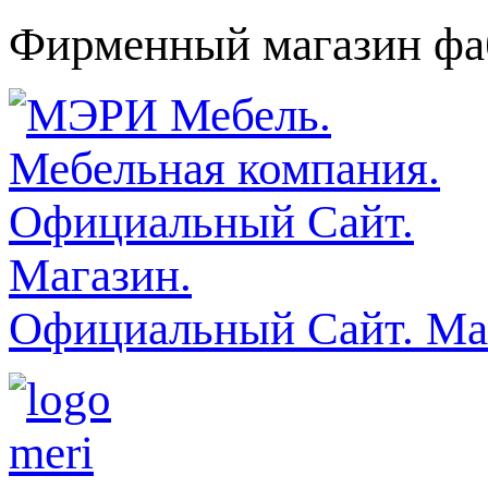
Фирменный магазин фаб
Официальный Сайт. Ма