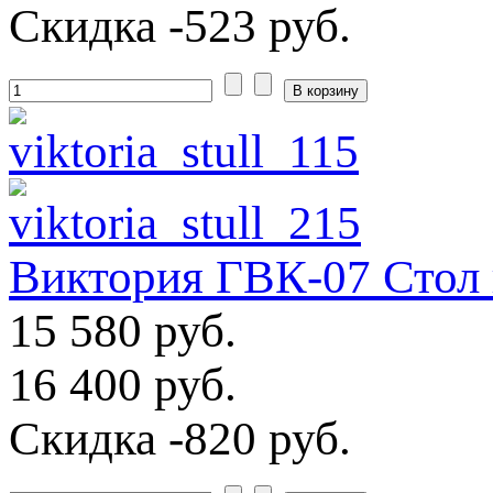
Скидка
-523 руб.
Виктория ГВК-07 Стол 
15 580 руб.
16 400 руб.
Скидка
-820 руб.