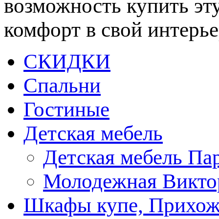
возможность купить эту
комфорт в свой интерье
СКИДКИ
Спальни
Гостиные
Детская мебель
Детская мебель Па
Молодежная Викто
Шкафы купе, Прихож