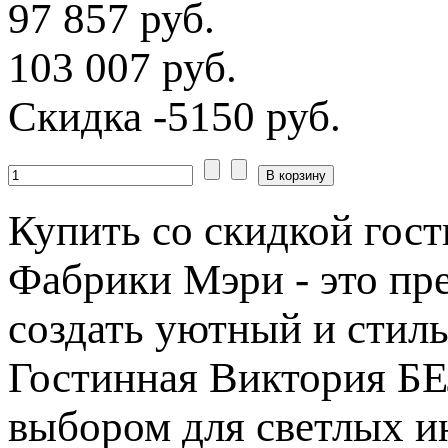
97 857 руб.
103 007 руб.
Скидка
-5150 руб.
Купить со скидкой го
Фабрики Мэри - это пре
создать уютный и стиль
Гостинная Виктория 
выбором для светлых ин