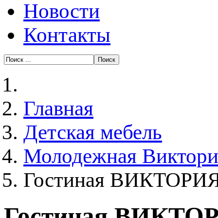
Новости
Контакты
Главная
Детская мебель
Молодежная Виктори
Гостиная ВИКТОРИЯ 
Гостиная ВИКТОР