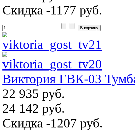
Скидка
-1177 руб.
Виктория ГВК-03 Тумб
22 935 руб.
24 142 руб.
Скидка
-1207 руб.