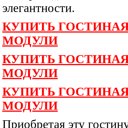
элегантности.
КУПИТЬ ГОСТИНАЯ 
МОДУЛИ
КУПИТЬ ГОСТИНАЯ
МОДУЛИ
КУПИТЬ ГОСТИНАЯ 
МОДУЛИ
Приобретая эту гостину