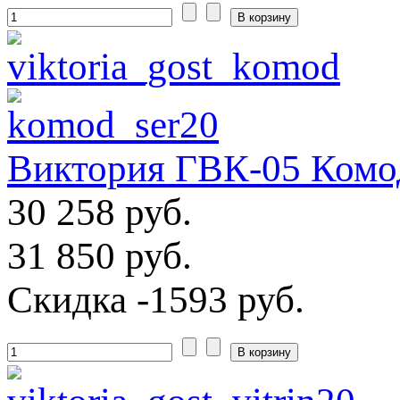
Виктория ГВК-05 Комо
30 258 руб.
31 850 руб.
Скидка
-1593 руб.