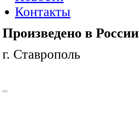
Контакты
Произведено
в России
г. Ставрополь