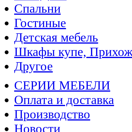
Спальни
Гостиные
Детская мебель
Шкафы купе, Прихож
Другое
СЕРИИ МЕБЕЛИ
Оплата и доставка
Производство
Новости