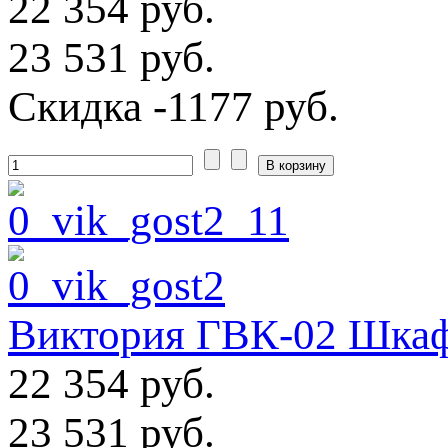
22 354 руб.
23 531 руб.
Скидка
-1177 руб.
Виктория ГВК-02 Шкаф
22 354 руб.
23 531 руб.