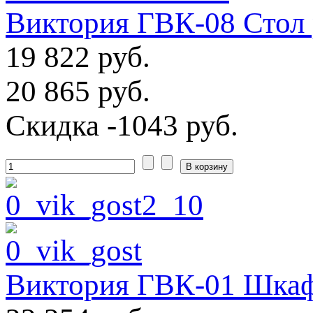
Виктория ГВК-08 Стол
19 822 руб.
20 865 руб.
Скидка
-1043 руб.
Виктория ГВК-01 Шкаф