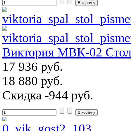
Виктория МВК-02 Стол
17 936 руб.
18 880 руб.
Скидка
-944 руб.