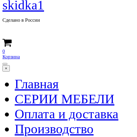
Сделано в России
0
Корзина
×
Главная
СЕРИИ МЕБЕЛИ
Оплата и доставка
Производство