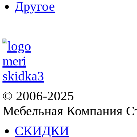
Другое
© 2006-2025
Мебельная Компания С
СКИДКИ