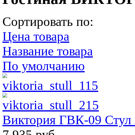
Сортировать по:
Цена товара
Название товара
По умолчанию
Виктория ГВК-09 Стул
7 935 руб.