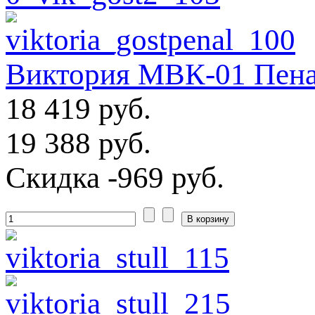
Виктория МВК-01 Пена
18 419 руб.
19 388 руб.
Скидка
-969 руб.