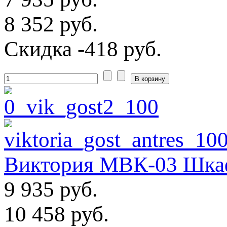
8 352 руб.
Скидка
-418 руб.
Виктория МВК-03 Шкаф
9 935 руб.
10 458 руб.