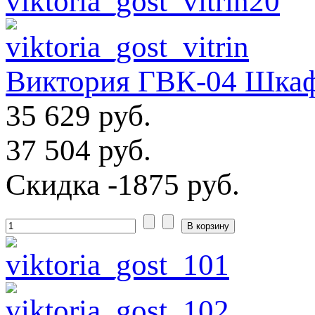
Виктория ГВК-04 Шкаф
35 629 руб.
37 504 руб.
Скидка
-1875 руб.